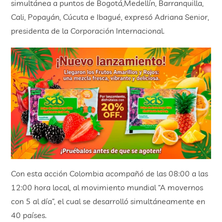
simultánea a puntos de Bogotá,Medellín, Barranquilla,
Cali, Popayán, Cúcuta e Ibagué, expresó Adriana Senior,
presidenta de la Corporación Internacional.
Con esta acción Colombia acompañó de las 08:00 a las
12:00 hora local, al movimiento mundial “A movernos
con 5 al día”, el cual se desarrolló simultáneamente en
40 países.