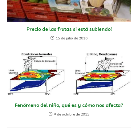
Precio de las frutas si está subiendo!
15 de julio de 2016
Fenómeno del niño, qué es y cómo nos afecta?
9 de octubre de 2015