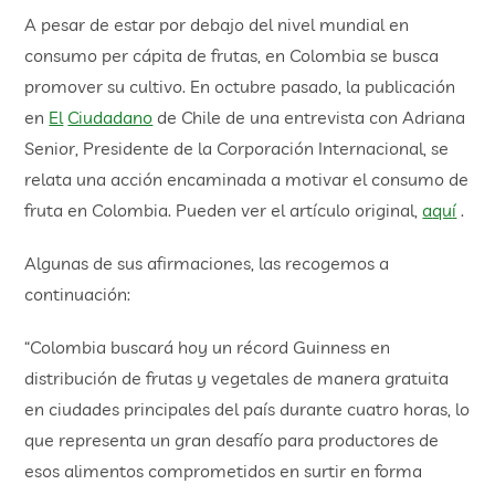
A pesar de estar por debajo del nivel mundial en
consumo per cápita de frutas, en Colombia se busca
promover su cultivo. En octubre pasado, la publicación
en
El
Ciudadano
de Chile de una entrevista con Adriana
Senior, Presidente de la Corporación Internacional, se
relata una acción encaminada a motivar el consumo de
fruta en Colombia. Pueden ver el artículo original,
a
qu
í
.
Algunas de sus afirmaciones, las recogemos a
continuación:
“Colombia buscará hoy un récord Guinness en
distribución de frutas y vegetales de manera gratuita
en ciudades principales del país durante cuatro horas, lo
que representa un gran desafío para productores de
esos alimentos comprometidos en surtir en forma