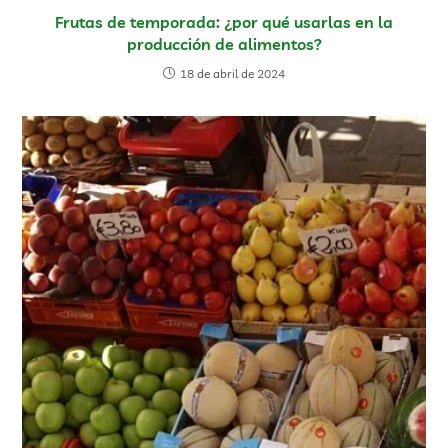
Frutas de temporada: ¿por qué usarlas en la
producción de alimentos?
18 de abril de 2024