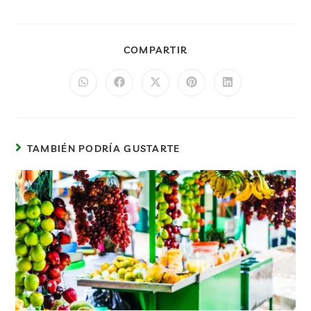
COMPARTIR
TAMBIÉN PODRÍA GUSTARTE