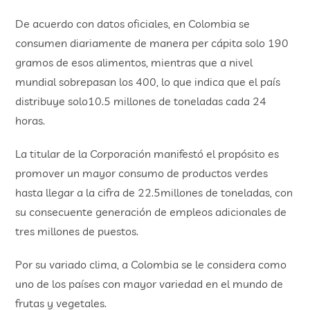
De acuerdo con datos oficiales, en Colombia se
consumen diariamente de manera per cápita solo 190
gramos de esos alimentos, mientras que a nivel
mundial sobrepasan los 400, lo que indica que el país
distribuye solo10.5 millones de toneladas cada 24
horas.
La titular de la Corporación manifestó el propósito es
promover un mayor consumo de productos verdes
hasta llegar a la cifra de 22.5millones de toneladas, con
su consecuente generación de empleos adicionales de
tres millones de puestos.
Por su variado clima, a Colombia se le considera como
uno de los países con mayor variedad en el mundo de
frutas y vegetales.