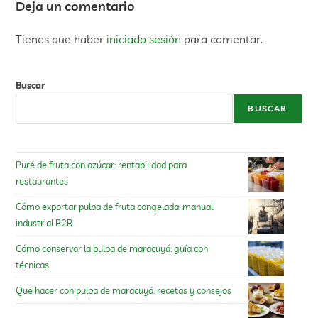
Deja un comentario
Tienes que haber
iniciado sesión
para comentar.
Buscar
BUSCAR
Puré de fruta con azúcar: rentabilidad para
restaurantes
Cómo exportar pulpa de fruta congelada: manual
industrial B2B
Cómo conservar la pulpa de maracuyá: guía con
técnicas
Qué hacer con pulpa de maracuyá: recetas y consejos