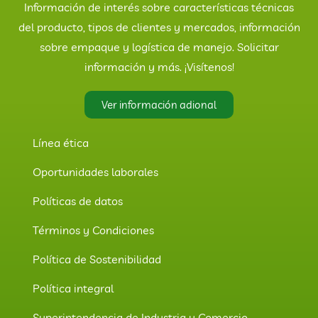
Información de interés sobre características técnicas
del producto, tipos de clientes y mercados, información
sobre empaque y logística de manejo. Solicitar
información y más. ¡Visítenos!
Ver información adional
Línea ética
Oportunidades laborales
Políticas de datos
Términos y Condiciones
Política de Sostenibilidad
Política integral
Superintendencia de Industria y Comercio