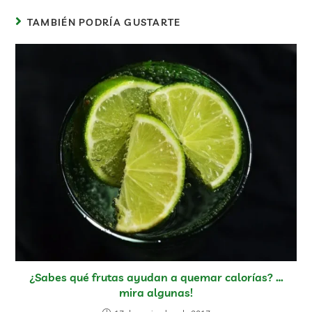
TAMBIÉN PODRÍA GUSTARTE
¿Sabes qué frutas ayudan a quemar calorías? …
mira algunas!