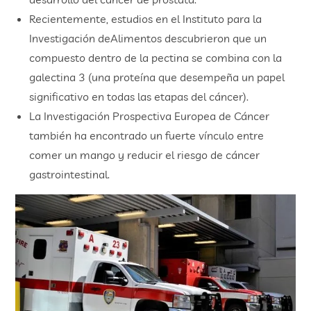
Recientemente, estudios en el Instituto para la
Investigación deAlimentos descubrieron que un
compuesto dentro de la pectina se combina con la
galectina 3 (una proteína que desempeña un papel
significativo en todas las etapas del cáncer).
La Investigación Prospectiva Europea de Cáncer
también ha encontrado un fuerte vínculo entre
comer un mango y reducir el riesgo de cáncer
gastrointestinal.