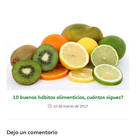
10 buenos hábitos alimenticios, cuántos sigues?
10 de marzo de 2017
Deja un comentario