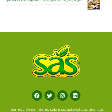
Información de interés sobre características técnicas