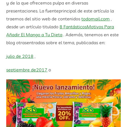
y de la que ofrecemos pulpa en diversas
presentaciones. La fuenteprincipal de este artículo la
traemos del sitio web de contenidos
todomail.com
,
desde un artículo titulado
8 FantásticosMotivos Para
Añadir El Mango a Tu Dieta
. Además, tenemos en este
blog otrasentradas sobre el tema, publicadas en:
julio de 2018
,
septiembre de2017
o