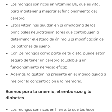
Los mangos son ricos en vitamina B6, que es vital
para mantener y mejorar el funcionamiento del
cerebro.
Estas vitaminas ayudan en la amalgama de los
principales neurotransmisores que contribuyen a
determinar el estado de ánimo y la modificación de
los patrones de sueño.
Con los mangos como parte de tu dieta, puede estar
seguro de tener un cerebro saludable y un
funcionamiento nervioso eficaz.
Además, la glutamina presente en el mango ayuda a
mejorar la concentración y la memoria.
Buenos para la anemia, el embarazo y la
diabetes
Los mangos son ricos en hierro, lo que los hace