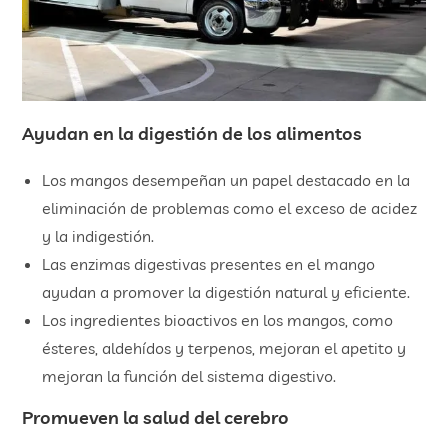
Ayudan en la digestión de los alimentos
Los mangos desempeñan un papel destacado en la
eliminación de problemas como el exceso de acidez
y la indigestión.
Las enzimas digestivas presentes en el mango
ayudan a promover la digestión natural y eficiente.
Los ingredientes bioactivos en los mangos, como
ésteres, aldehídos y terpenos, mejoran el apetito y
mejoran la función del sistema digestivo.
Promueven la salud del cerebro