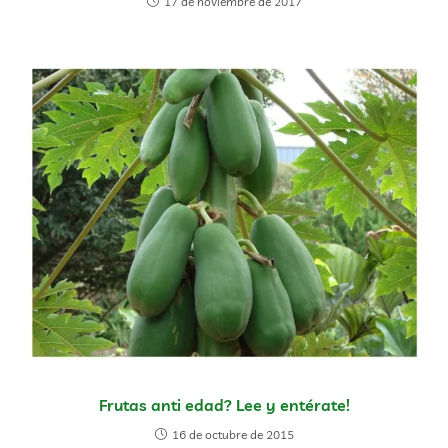
17 de noviembre de 2017
Frutas anti edad? Lee y entérate!
16 de octubre de 2015