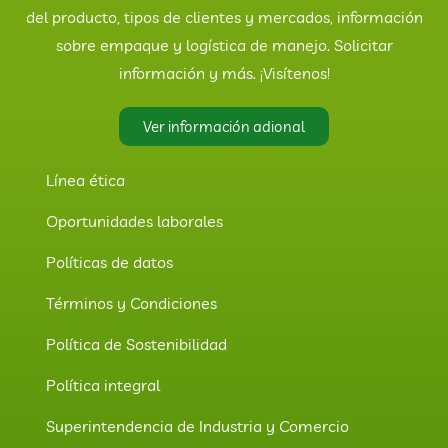
del producto, tipos de clientes y mercados, información
sobre empaque y logística de manejo. Solicitar
información y más. ¡Visítenos!
Ver información adional
Línea ética
Oportunidades laborales
Políticas de datos
Términos y Condiciones
Política de Sostenibilidad
Política integral
Superintendencia de Industria y Comercio