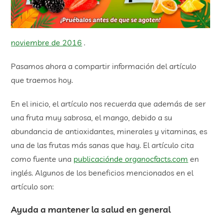
noviembre de 2016
.
Pasamos ahora a compartir información del artículo
que traemos hoy.
En el inicio, el artículo nos recuerda que además de ser
una fruta muy sabrosa, el mango, debido a su
abundancia de antioxidantes, minerales y vitaminas, es
una de las frutas más sanas que hay. El artículo cita
como fuente una
publicaciónde organocfacts.com
en
inglés. Algunos de los beneficios mencionados en el
artículo son:
Ayuda a mantener la salud en general