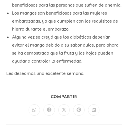
beneficiosos para las personas que sufren de anemia.
Los mangos son beneficiosos para las mujeres
embarazadas, ya que cumplen con los requisitos de
hierro durante el embarazo.
Alguna vez se creyó que los diabéticos deberían
evitar el mango debido a su sabor dulce, pero ahora
se ha demostrado que la fruta y las hojas pueden
ayudar a controlar la enfermedad.
Les deseamos una excelente semana.
COMPARTIR