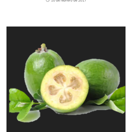
10 de febrero de 2017