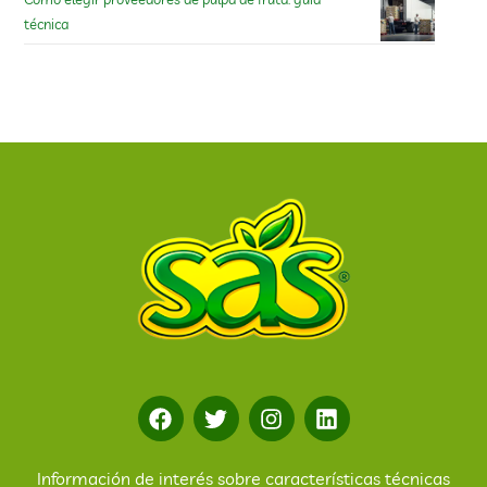
técnica
Información de interés sobre características técnicas