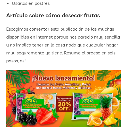
Usarlas en postres
Artículo sobre cómo desecar frutas
Escogimos comentar esta publicación de las muchas
disponibles en internet porque nos pareció muy sencilla
y no implica tener en la casa nada que cualquier hogar
muy seguramente ya tiene. Resume el proeso en seis
pasos, así: