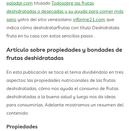
paladar.com
titulado
Todosobre las frutas
deshidratadas o desecadas y su ayuda para comer más
sano
yotro del sitio venezolano
informe21.com
que
indica cómo deshidratarfrutas con título Deshidratala
fruta en tu casa con estos sencillos pasos .
Artículo sobre propiedades y bondades de
frutas deshidratadas
En esta publicación se toca el tema dividiéndolo en tres
aspectos: las propiedades nutricionales de las frutas
deshidratadas, cómo nos ayuda el consumo de frutas
deshidratadas a la buena salud y luego nos da ideas
para consumirlas. Adelante mostramos un resumen del
contenido:
Propiedades