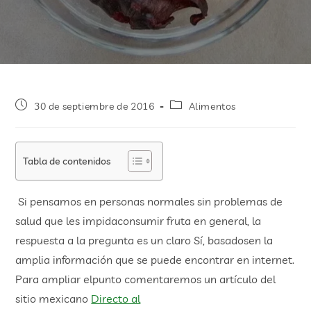
30 de septiembre de 2016
Alimentos
Tabla de contenidos
Si pensamos en personas normales sin problemas de
salud que les impidaconsumir fruta en general, la
respuesta a la pregunta es un claro Sí, basadosen la
amplia información que se puede encontrar en internet.
Para ampliar elpunto comentaremos un artículo del
sitio mexicano
Directo al