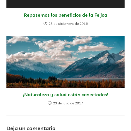
Repasemos los beneficios de la Feijoa
23 de diciembre de 2016
¡Naturaleza y salud están conectados!
23 de julio de 2017
Deja un comentario