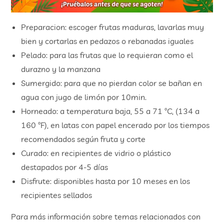
Preparacion: escoger frutas maduras, lavarlas muy
bien y cortarlas en pedazos o rebanadas iguales
Pelado: para las frutas que lo requieran como el
durazno y la manzana
Sumergido: para que no pierdan color se bañan en
agua con jugo de limón por 10min.
Horneado: a temperatura baja, 55 a 71 ºC, (134 a
160 ºF), en latas con papel encerado por los tiempos
recomendados según fruta y corte
Curado: en recipientes de vidrio o plástico
destapados por 4-5 días
Disfrute: disponibles hasta por 10 meses en los
recipientes sellados
Para más información sobre temas relacionados con