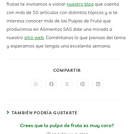
frutas te invitamos a visitar
nuestro blog
que cuenta
con más de 50 artículos con distintos tópicos y si te
interesa conocer más de las Pulpas de Fruta que
producimos en Alimentos SAS dale una mirada a
nuestro
sitio web
. Coméntanos lo que piensas del tema
y esperamos que tengas una excelente semana.
COMPARTIR
TAMBIÉN PODRÍA GUSTARTE
Crees que la pulpa de fruta es muy cara?