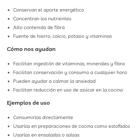
Conservan el aporte energético
Concentran los nutrientes
Alto contenido de fibra
Fuente de hierro, calcio, potasio y vitaminas
Cómo nos ayudan
Facilitan ingestión de vitaminas, minerales y fibra
Facilitan conservación y consumo a cualquier hora
Pueden ayudar a calmar la ansiedad
Facilitan reducción en uso de azúcar en la cocina
Ejemplos de uso
Consumirlas directamente
Usarlas en preparaciones de cocina como estofados
Usarlas en ensaladas o salsas