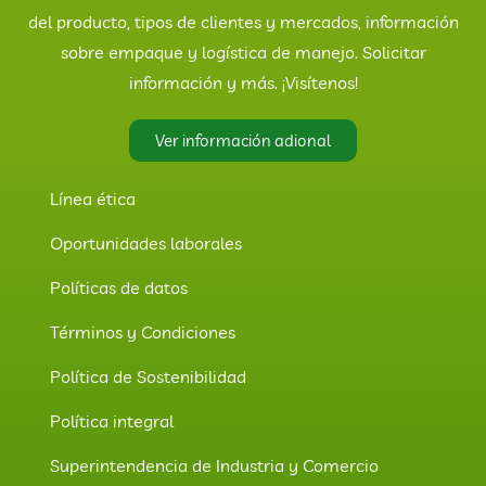
del producto, tipos de clientes y mercados, información
sobre empaque y logística de manejo. Solicitar
información y más. ¡Visítenos!
Ver información adional
Línea ética
Oportunidades laborales
Políticas de datos
Términos y Condiciones
Política de Sostenibilidad
Política integral
Superintendencia de Industria y Comercio