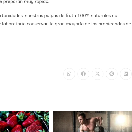
e preparan muy rápido.
tunidades, nuestras pulpas de fruta 100% naturales no
 laboratorio conservan la gran mayoría de las propiedades de