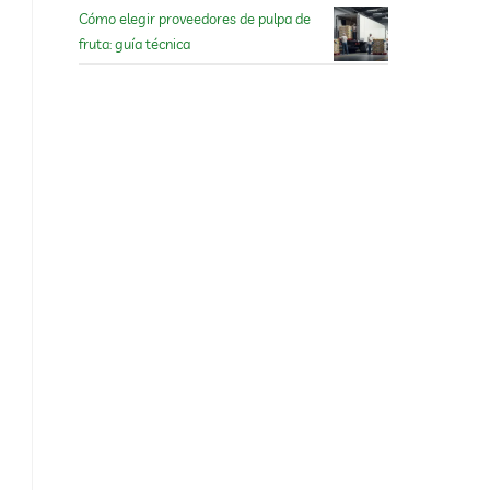
Cómo elegir proveedores de pulpa de
fruta: guía técnica