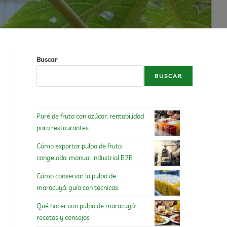
Buscar
BUSCAR
Puré de fruta con azúcar: rentabilidad
para restaurantes
Cómo exportar pulpa de fruta
congelada: manual industrial B2B
Cómo conservar la pulpa de
maracuyá: guía con técnicas
Qué hacer con pulpa de maracuyá:
recetas y consejos