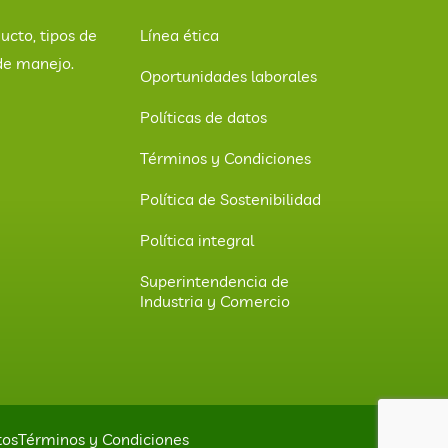
ucto, tipos de
Línea ética
de manejo.
Oportunidades laborales
Políticas de datos
Términos y Condiciones
Política de Sostenibilidad
Política integral
Superintendencia de
Industria y Comercio
tos
Términos y Condiciones