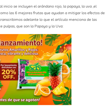
inicio se incluyen el arándano rojo, la papaya, la uva ,el
omo las 6 mejores frutas que ayudan a mitigar los efectos de
ranscribimos adelante lo que el artículo menciona de las
e pulpas, que son la Papaya y la Uva: