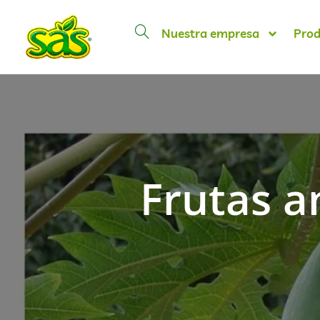
Nuestra empresa
Prod
Frutas a