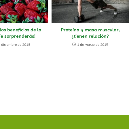
los beneficios de la
Proteína y masa muscular,
Te sorprenderás!
¿tienen relación?
e diciembre de 2015
1 de marzo de 2019