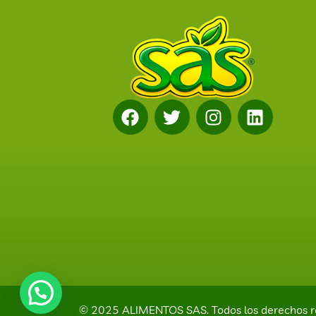
© 2025 ALIMENTOS SAS. Todos los derechos r