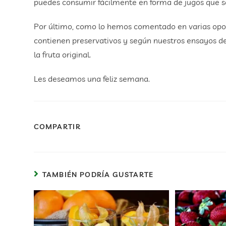
puedes consumir fácilmente en forma de jugos que s
Por último, como lo hemos comentado en varias opor
contienen preservativos y según nuestros ensayos de
la fruta original.
Les deseamos una feliz semana.
COMPARTIR
TAMBIÉN PODRÍA GUSTARTE