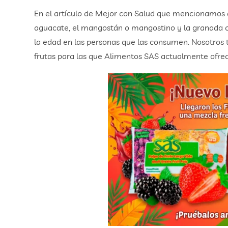
En el artículo de Mejor con Salud que mencionamos al 
aguacate, el mangostán o mangostino y la granada c
la edad en las personas que las consumen. Nosotros t
frutas para las que Alimentos SAS actualmente ofrec