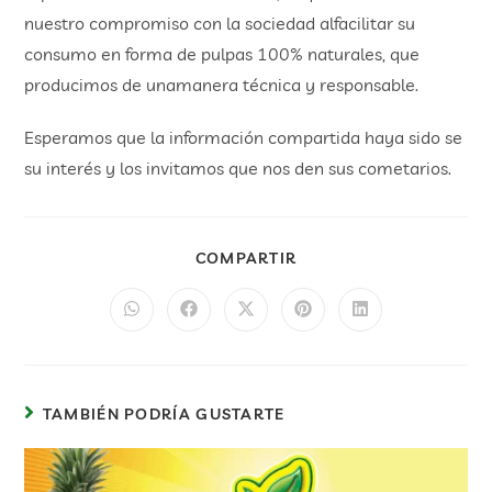
nuestro compromiso con la sociedad alfacilitar su
consumo en forma de pulpas 100% naturales, que
producimos de unamanera técnica y responsable.
Esperamos que la información compartida haya sido se
su interés y los invitamos que nos den sus cometarios.
COMPARTIR
TAMBIÉN PODRÍA GUSTARTE