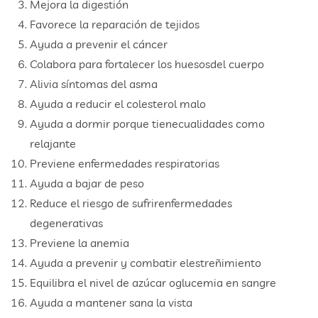
Mejora la digestión
Favorece la reparación de tejidos
Ayuda a prevenir el cáncer
Colabora para fortalecer los huesosdel cuerpo
Alivia síntomas del asma
Ayuda a reducir el colesterol malo
Ayuda a dormir porque tienecualidades como
relajante
Previene enfermedades respiratorias
Ayuda a bajar de peso
Reduce el riesgo de sufrirenfermedades
degenerativas
Previene la anemia
Ayuda a prevenir y combatir elestreñimiento
Equilibra el nivel de azúcar oglucemia en sangre
Ayuda a mantener sana la vista