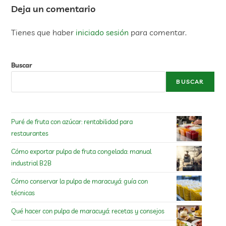
Deja un comentario
Tienes que haber
iniciado sesión
para comentar.
Buscar
BUSCAR
Puré de fruta con azúcar: rentabilidad para
restaurantes
Cómo exportar pulpa de fruta congelada: manual
industrial B2B
Cómo conservar la pulpa de maracuyá: guía con
técnicas
Qué hacer con pulpa de maracuyá: recetas y consejos