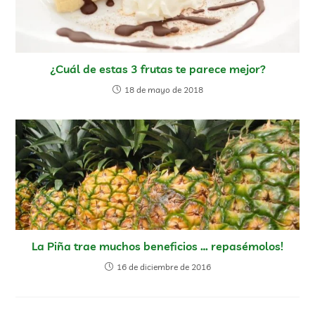
¿Cuál de estas 3 frutas te parece mejor?
18 de mayo de 2018
La Piña trae muchos beneficios … repasémolos!
16 de diciembre de 2016