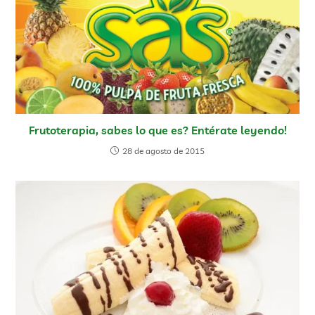
Frutoterapia, sabes lo que es? Entérate leyendo!
28 de agosto de 2015