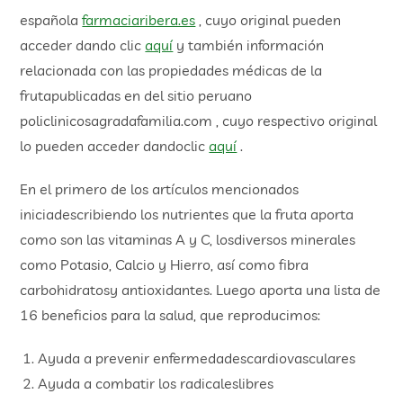
española
farmaciaribera.es
, cuyo original pueden
acceder dando clic
aquí
y también información
relacionada con las propiedades médicas de la
frutapublicadas en del sitio peruano
policlinicosagradafamilia.com , cuyo respectivo original
lo pueden acceder dandoclic
aquí
.
En el primero de los artículos mencionados
iniciadescribiendo los nutrientes que la fruta aporta
como son las vitaminas A y C, losdiversos minerales
como Potasio, Calcio y Hierro, así como fibra
carbohidratosy antioxidantes. Luego aporta una lista de
16 beneficios para la salud, que reproducimos:
Ayuda a prevenir enfermedadescardiovasculares
Ayuda a combatir los radicaleslibres