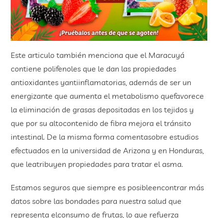
Este articulo también menciona que el Maracuyá
contiene polifenoles que le dan las propiedades
antioxidantes yantiinflamatorias, además de ser un
energizante que aumenta el metabolismo quefavorece
la eliminación de grasas depositadas en los tejidos y
que por su altocontenido de fibra mejora el tránsito
intestinal. De la misma forma comentasobre estudios
efectuados en la universidad de Arizona y en Honduras,
que leatribuyen propiedades para tratar el asma.
Estamos seguros que siempre es posibleencontrar más
datos sobre las bondades para nuestra salud que
representa elconsumo de frutas, lo que refuerza