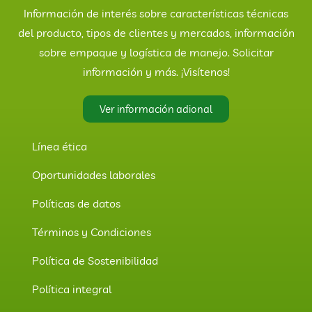
Información de interés sobre características técnicas
del producto, tipos de clientes y mercados, información
sobre empaque y logística de manejo. Solicitar
información y más. ¡Visítenos!
Ver información adional
Línea ética
Oportunidades laborales
Políticas de datos
Términos y Condiciones
Política de Sostenibilidad
Política integral