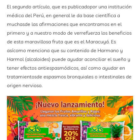
El segundo artículo, que es publicadopor una institución
médica del Perú, en general le da base científica a
muchasde las afirmaciones que encontramos en el
primero y a nuestro modo de verrefuerza los beneficios
de esta maravillosa fruta que es el Maracuyá. Es
asícomo menciona que su contenido de Harmano y
Harmol (alcaloides) puede ayudar aconciliar el sueño y
tener efectos antiespasmódicos, así como ayudar en
tratamientosde espasmos bronquiales o intestinales de
origen nervioso.