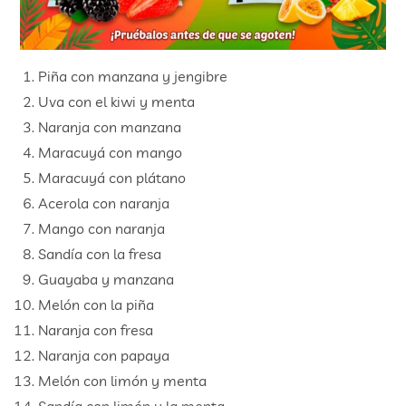
Piña con manzana y jengibre
Uva con el kiwi y menta
Naranja con manzana
Maracuyá con mango
Maracuyá con plátano
Acerola con naranja
Mango con naranja
Sandía con la fresa
Guayaba y manzana
Melón con la piña
Naranja con fresa
Naranja con papaya
Melón con limón y menta