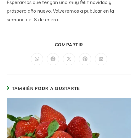
Esperamos que tengan una muy feliz navidad y
próspero año nuevo. Volveremos a publicar en la
semana del 8 de enero.
COMPARTIR
TAMBIÉN PODRÍA GUSTARTE