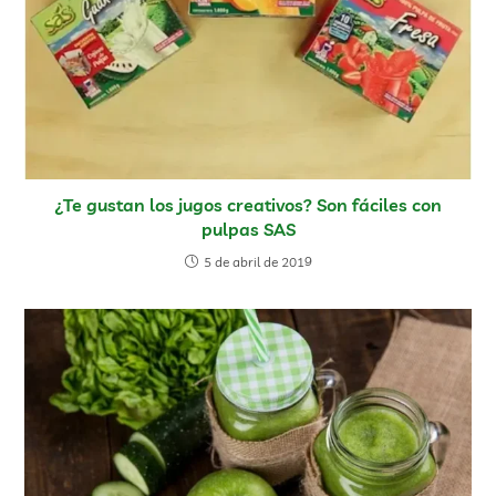
¿Te gustan los jugos creativos? Son fáciles con
pulpas SAS
5 de abril de 2019