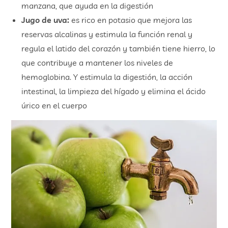
manzana, que ayuda en la digestión
Jugo de uva:
es rico en potasio que mejora las
reservas alcalinas y estimula la función renal y
regula el latido del corazón y también tiene hierro, lo
que contribuye a mantener los niveles de
hemoglobina. Y estimula la digestión, la acción
intestinal, la limpieza del hígado y elimina el ácido
úrico en el cuerpo