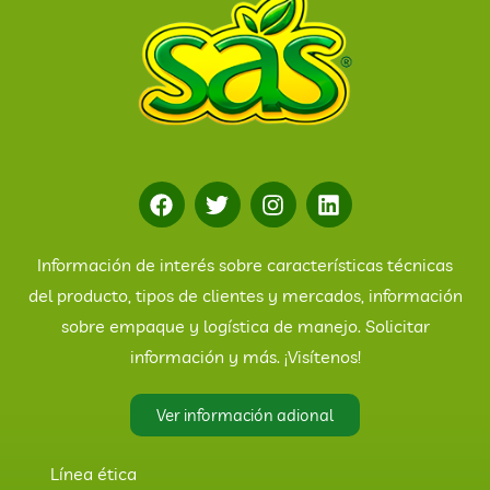
Información de interés sobre características técnicas
del producto, tipos de clientes y mercados, información
sobre empaque y logística de manejo. Solicitar
información y más. ¡Visítenos!
Ver información adional
Línea ética