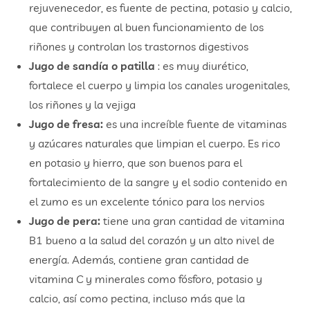
rejuvenecedor, es fuente de pectina, potasio y calcio,
que contribuyen al buen funcionamiento de los
riñones y controlan los trastornos digestivos
Jugo de sandía o patilla
: es muy diurético,
fortalece el cuerpo y limpia los canales urogenitales,
los riñones y la vejiga
Jugo de fresa:
es una increíble fuente de vitaminas
y azúcares naturales que limpian el cuerpo. Es rico
en potasio y hierro, que son buenos para el
fortalecimiento de la sangre y el sodio contenido en
el zumo es un excelente tónico para los nervios
Jugo de pera:
tiene una gran cantidad de vitamina
B1 bueno a la salud del corazón y un alto nivel de
energía. Además, contiene gran cantidad de
vitamina C y minerales como fósforo, potasio y
calcio, así como pectina, incluso más que la