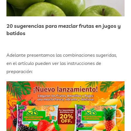
20 sugerencias para mezclar frutas en jugos y
batidos
Adelante presentamos las combinaciones sugeridas,
en el artículo pueden ver las instrucciones de
preparación: