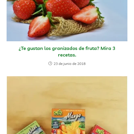
¿Te gustan los granizados de fruta? Mira 3
recetas.
23 de junio de 2018