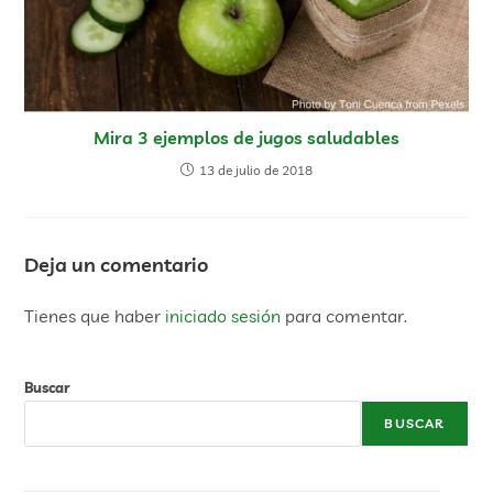
Mira 3 ejemplos de jugos saludables
13 de julio de 2018
Deja un comentario
Tienes que haber
iniciado sesión
para comentar.
Buscar
BUSCAR