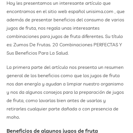
Hoy les presentamos un interesante artículo que
encontramos en el sitio web español unisima.com , que
además de presentar beneficios del consumo de varios
jugos de fruta, nos regala unas interesantes
combinaciones para jugos de fruta diferentes. Su título
es: Zumos De Frutas. 20 Combinaciones PERFECTAS Y
Sus Beneficios Para La Salud.
La primera parte del artículo nos presenta un resumen
general de los beneficios como que los jugos de fruta
nos dan energía y ayudan a limpiar nuestro organismo
y nos da algunos consejos para la preparación de jugos
de fruta, como lavarlas bien antes de usarlas y
retirarles cualquier parte dañada o con presencia de
moho.
Beneficios de algunos jugos de fruta