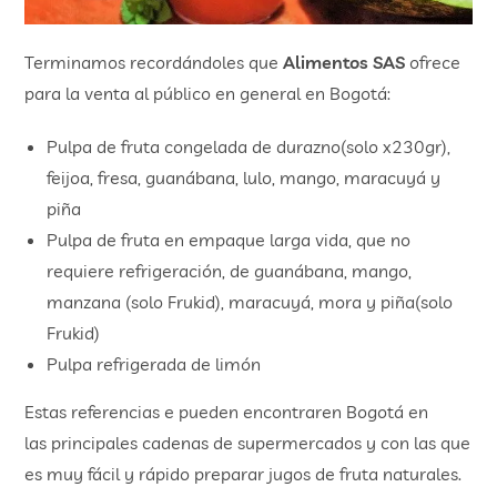
Terminamos recordándoles que
Alimentos SAS
ofrece
para la venta al público en general en Bogotá:
Pulpa de fruta congelada de durazno(solo x230gr),
feijoa, fresa, guanábana, lulo, mango, maracuyá y
piña
Pulpa de fruta en empaque larga vida, que no
requiere refrigeración, de guanábana, mango,
manzana (solo Frukid), maracuyá, mora y piña(solo
Frukid)
Pulpa refrigerada de limón
Estas referencias e pueden encontraren Bogotá en
las principales cadenas de supermercados y con las que
es muy fácil y rápido preparar jugos de fruta naturales.