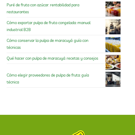
Puré de fruta con azúcar: rentabilidad para
restaurantes
Cómo exportar pulpa de fruta congelada: manual
industrial B2B
Cómo conservar la pulpa de maracuyá: guía con
técnicas
Qué hacer con pulpa de maracuyá: recetas y consejos
Cómo elegir proveedores de pulpa de fruta: guía
técnica