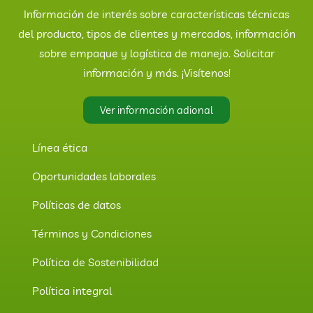
Información de interés sobre características técnicas
del producto, tipos de clientes y mercados, información
sobre empaque y logística de manejo. Solicitar
información y más. ¡Visítenos!
Ver información adional
Línea ética
Oportunidades laborales
Políticas de datos
Términos y Condiciones
Política de Sostenibilidad
Política integral