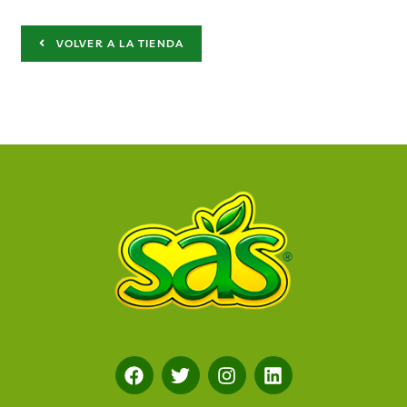
VOLVER A LA TIENDA