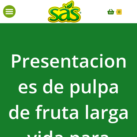
0
Presentacion
es de pulpa
de fruta larga