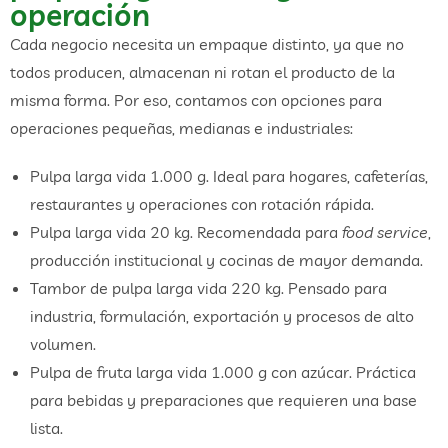
operación
Cada negocio necesita un empaque distinto, ya que no
todos producen, almacenan ni rotan el producto de la
misma forma. Por eso, contamos con opciones para
operaciones pequeñas, medianas e industriales:
Pulpa larga vida 1.000 g. Ideal para hogares, cafeterías,
restaurantes y operaciones con rotación rápida.
Pulpa larga vida 20 kg. Recomendada para
food service
,
producción institucional y cocinas de mayor demanda.
Tambor de pulpa larga vida 220 kg. Pensado para
industria, formulación, exportación y procesos de alto
volumen.
Pulpa de fruta larga vida 1.000 g con azúcar. Práctica
para bebidas y preparaciones que requieren una base
lista.