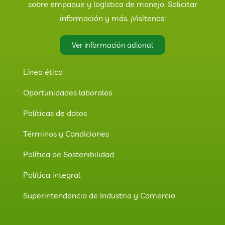
sobre empaque y logística de manejo. Solicitar
información y más. ¡Visítenos!
Ver información adional
Línea ética
Oportunidades laborales
Políticas de datos
Términos y Condiciones
Política de Sostenibilidad
Política integral
Superintendencia de Industria y Comercio