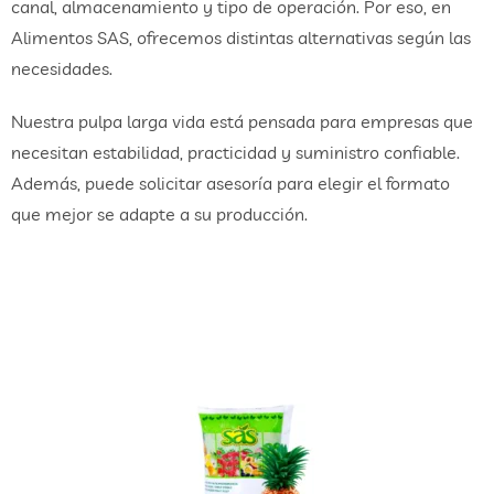
canal, almacenamiento y tipo de operación. Por eso, en
Alimentos SAS, ofrecemos distintas alternativas según las
necesidades.
Nuestra pulpa larga vida está pensada para empresas que
necesitan estabilidad, practicidad y suministro confiable.
Además, puede solicitar asesoría para elegir el formato
que mejor se adapte a su producción.