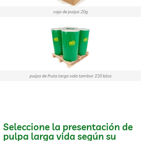
caja de pulpa 20g
pulpa de fruta larga vida tambor 220 kilos
Seleccione la presentación de
pulpa larga vida según su