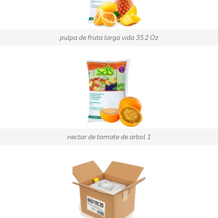
pulpa de fruta larga vida 35.2 Oz
nectar de tomate de arbol 1