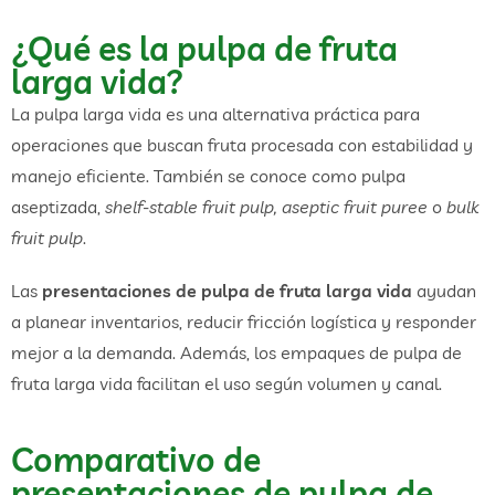
¿Qué es la pulpa de fruta
larga vida?
La pulpa larga vida es una alternativa práctica para
operaciones que buscan fruta procesada con estabilidad y
manejo eficiente. También se conoce como pulpa
aseptizada,
shelf-stable fruit pulp, aseptic fruit puree
o
bulk
fruit pulp
.
Las
presentaciones de pulpa de fruta larga vida
ayudan
a planear inventarios, reducir fricción logística y responder
mejor a la demanda. Además, los empaques de pulpa de
fruta larga vida facilitan el uso según volumen y canal.
Comparativo de
presentaciones de pulpa de