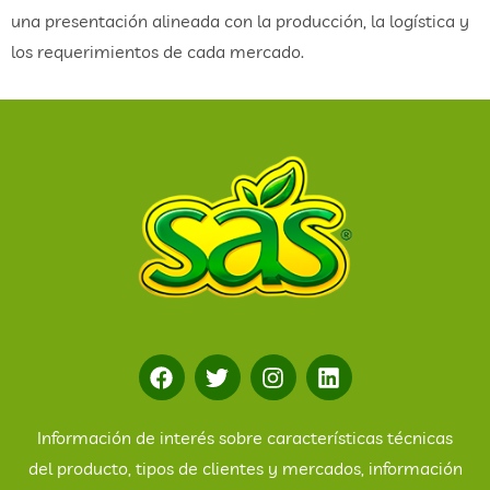
una presentación alineada con la producción, la logística y
los requerimientos de cada mercado.
Información de interés sobre características técnicas
del producto, tipos de clientes y mercados, información