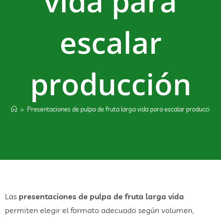
vida para
escalar
producción
>
Presentaciones de pulpa de fruta larga vida para escalar producción
Las
presentaciones de pulpa de fruta larga vida
permiten elegir el formato adecuado según volumen,