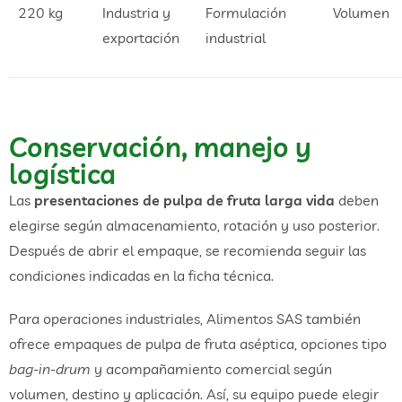
220 kg
Industria y
Formulación
Volumen
exportación
industrial
Conservación, manejo y
logística
Las
presentaciones de pulpa de fruta larga vida
deben
elegirse según almacenamiento, rotación y uso posterior.
Después de abrir el empaque, se recomienda seguir las
condiciones indicadas en la ficha técnica.
Para operaciones industriales, Alimentos SAS también
ofrece empaques de pulpa de fruta aséptica, opciones tipo
bag-in-drum
y acompañamiento comercial según
volumen, destino y aplicación. Así, su equipo puede elegir