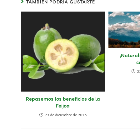
TAMBIÉN PODRÍA GUSTARTE
¡Natural
c
2
Repasemos los beneficios de la
Feijoa
23 de diciembre de 2016