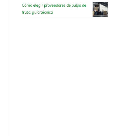
Cómo elegir proveedores de pulpa de
fruta: guía técnica