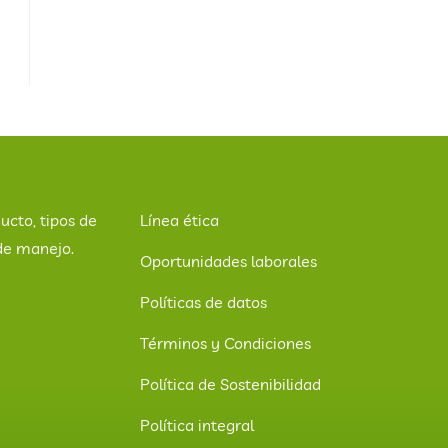
ucto, tipos de
Línea ética
de manejo.
Oportunidades laborales
Políticas de datos
Términos y Condiciones
Política de Sostenibilidad
Política integral