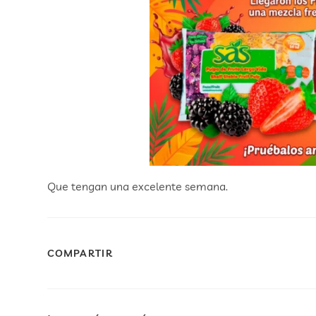
Que tengan una excelente semana.
COMPARTIR