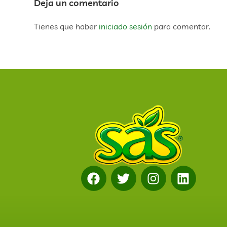
Deja un comentario
Tienes que haber
iniciado sesión
para comentar.