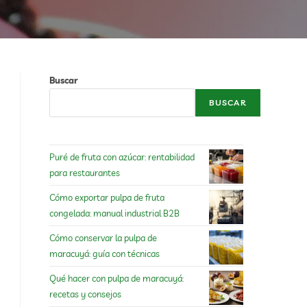
Buscar
BUSCAR
Puré de fruta con azúcar: rentabilidad
para restaurantes
Cómo exportar pulpa de fruta
congelada: manual industrial B2B
Cómo conservar la pulpa de
maracuyá: guía con técnicas
Qué hacer con pulpa de maracuyá:
recetas y consejos