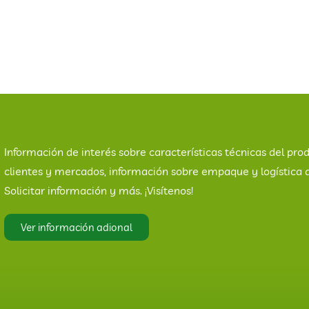
Información de interés sobre características técnicas del prod
clientes y mercados, información sobre empaque y logística 
Solicitar información y más. ¡Visítenos!
Ver información adional