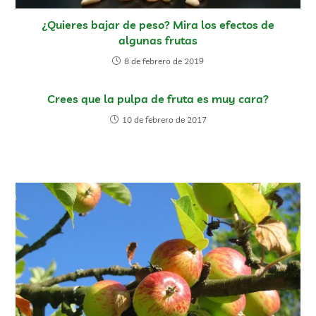
¿Quieres bajar de peso? Mira los efectos de
algunas frutas
8 de febrero de 2019
Crees que la pulpa de fruta es muy cara?
10 de febrero de 2017