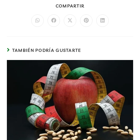
COMPARTIR
TAMBIÉN PODRÍA GUSTARTE