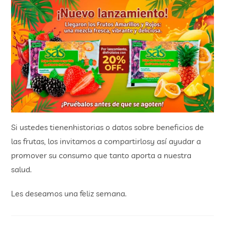
Si ustedes tienenhistorias o datos sobre beneficios de
las frutas, los invitamos a compartirlosy así ayudar a
promover su consumo que tanto aporta a nuestra
salud.
Les deseamos una feliz semana.