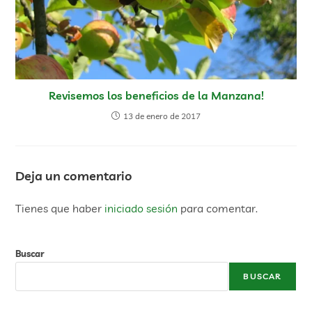
Revisemos los beneficios de la Manzana!
13 de enero de 2017
Deja un comentario
Tienes que haber
iniciado sesión
para comentar.
Buscar
BUSCAR