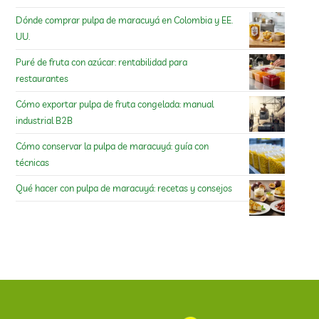
Dónde comprar pulpa de maracuyá en Colombia y EE.
UU.
Puré de fruta con azúcar: rentabilidad para
restaurantes
Cómo exportar pulpa de fruta congelada: manual
industrial B2B
Cómo conservar la pulpa de maracuyá: guía con
técnicas
Qué hacer con pulpa de maracuyá: recetas y consejos