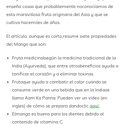
enseña cosas que probablemente noconocíamos de
esta maravillosa fruta originaria del Asia y que se
cultiva hacemiles de años.
El artículo, aunque es corto,resume siete propiedades
del Mango que son:
Fruta medicinalsegún la medicina tradicional de la
India (Ayurveda), que entre otrosbeneficios ayuda a
tonificar el corazón y a eliminar toxinas.
Frutaque ayuda a combatir el calor cuando se
consume verde en una bebida que en la Indiase
llama Aam Ka Panna. Pueden ver un video (en
ingles) de cómo se prepara dandoclic
aquí.
Elmango es bueno para los dientes debido al
contenido de vitamina C.