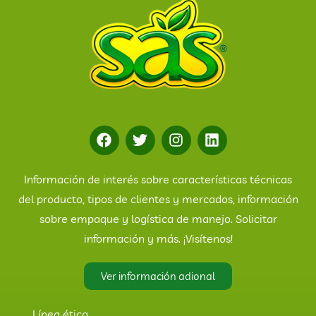
Información de interés sobre características técnicas
del producto, tipos de clientes y mercados, información
sobre empaque y logística de manejo. Solicitar
información y más. ¡Visítenos!
Ver información adional
Línea ética