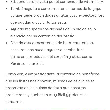
Esbueno para la vista por el contenido de vitamina A.
Tambiénayuda a contrarrestar síntomas de la gripa
ya que tiene propiedades antitusivasy expectorantes
que ayudan a aliviar la tos seca.
Ayudaa recuperarnos después de un día de sol o
ejercicio por su contenido dePotasio.
Debido a su altocontenido de beta-caroteno, su
consumo nos puede ayudar a combatir el
asma,enfermedades del corazón y otras como
Parkinson o artritis.
Como ven, esimpresionante la cantidad de beneficios
que las frutas nos aportan, muchos delos cuales se
preservan en las pulpas de fruta que nosotros
producimos y quehacen muy fácil y práctico su
consumo.