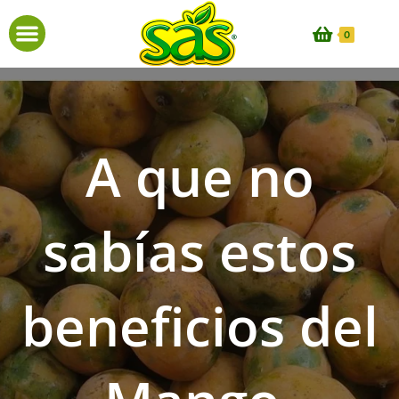
0
A que no
sabías estos
beneficios del