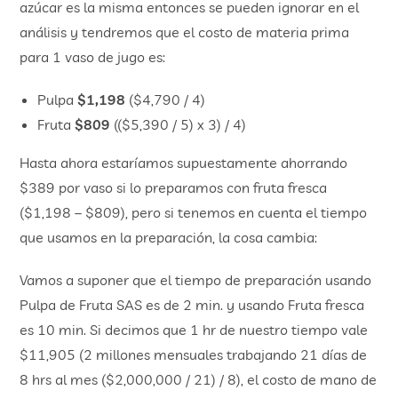
azúcar es la misma entonces se pueden ignorar en el
análisis y tendremos que el costo de materia prima
para 1 vaso de jugo es:
Pulpa
$1,198
($4,790 / 4)
Fruta
$809
(($5,390 / 5) x 3) / 4)
Hasta ahora estaríamos supuestamente ahorrando
$389 por vaso si lo preparamos con fruta fresca
($1,198 – $809), pero si tenemos en cuenta el tiempo
que usamos en la preparación, la cosa cambia:
Vamos a suponer que el tiempo de preparación usando
Pulpa de Fruta SAS es de 2 min. y usando Fruta fresca
es 10 min. Si decimos que 1 hr de nuestro tiempo vale
$11,905 (2 millones mensuales trabajando 21 días de
8 hrs al mes ($2,000,000 / 21) / 8), el costo de mano de