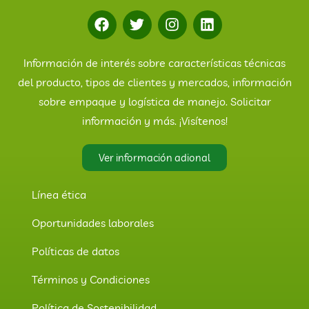
Información de interés sobre características técnicas
del producto, tipos de clientes y mercados, información
sobre empaque y logística de manejo. Solicitar
información y más. ¡Visítenos!
Ver información adional
Línea ética
Oportunidades laborales
Políticas de datos
Términos y Condiciones
Política de Sostenibilidad