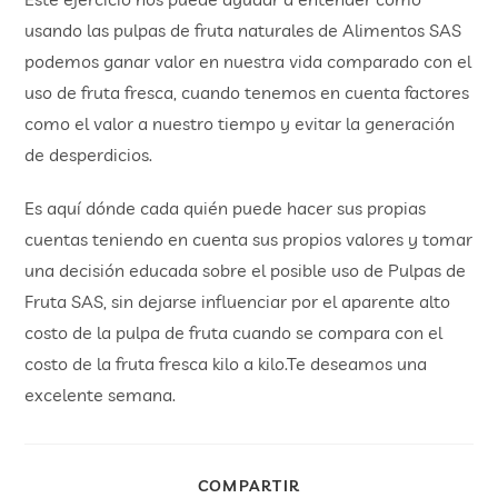
usando las pulpas de fruta naturales de Alimentos SAS
podemos ganar valor en nuestra vida comparado con el
uso de fruta fresca, cuando tenemos en cuenta factores
como el valor a nuestro tiempo y evitar la generación
de desperdicios.
Es aquí dónde cada quién puede hacer sus propias
cuentas teniendo en cuenta sus propios valores y tomar
una decisión educada sobre el posible uso de Pulpas de
Fruta SAS, sin dejarse influenciar por el aparente alto
costo de la pulpa de fruta cuando se compara con el
costo de la fruta fresca kilo a kilo.Te deseamos una
excelente semana.
COMPARTIR