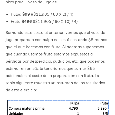
obra para 1 vaso de jugo es:
Pulpa
$99
(($11,905 / 60 X 2) / 4)
Fruta
$496
(($11,905 / 60 X 10) / 4)
Sumando este costo al anterior, vemos que el vaso de
jugo preparado con pulpa nos está costando $8 menos
que el que hacemos con fruta. Si además suponemos
que cuando usamos fruta estamos expuestos a
pérdidas por desperdicio, pudrición, etc. que podemos
estimar en un 5%, le tendríamos que sumar $65
adicionales al costo de la preparación con fruta. La
tabla siguiente muestra un resumen de los resultados
de este ejercicio: