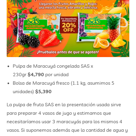
Pulpa de Maracuyá congelada SAS x
230gr
$4,790
por unidad
Bolsa de Maracuyá fresco (1.1 kg, asumimos 5
unidades)
$5,390
La pulpa de fruta SAS en la presentación usada sirve
para preparar 4 vasos de jugo y estimamos que
necesitaríamos usar 3 maracuyás para los mismos 4
vasos. Si suponemos además que la cantidad de agua y