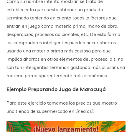
Como su nombre intenta mostrar, se trata de
establecer lo que cuesta obtener un producto
terminado teniendo en cuenta todos la factores que
entran en juego como materia prima, mano de obra,
desperdicios, procesos adicionales, etc. De esta forma
los compradores inteligentes pueden hacer ahorros
usando una materia prima más costosa pero que
implica ahorros en otros elementos del proceso, o si no
son tan inteligentes terminan gastando más al usar una
materia prima aparentemente más económica.
Ejemplo Preparando Jugo de Maracuyá
Para este ejercicio tomamos los precios que mostró
una tienda de supermercado en línea así: