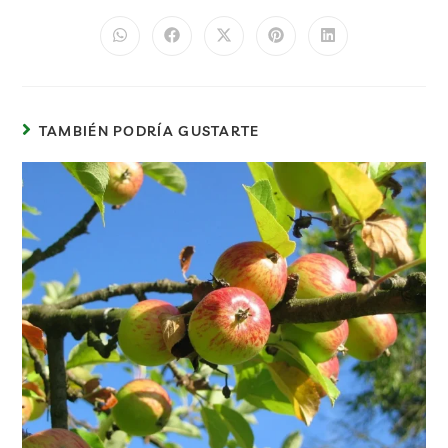
TAMBIÉN PODRÍA GUSTARTE