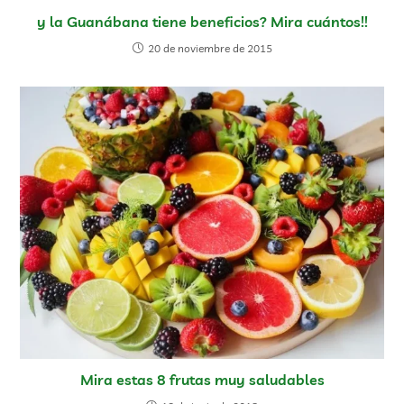
y la Guanábana tiene beneficios? Mira cuántos!!
20 de noviembre de 2015
Mira estas 8 frutas muy saludables