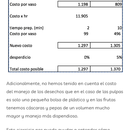
Adicionalmente, no hemos tenido en cuenta el costo
del manejo de los desechos que en el caso de las pulpas
es solo una pequeña bolsa de plástico y en las frutas
tenemos cáscaras y pepas de un volumen mucho
mayor y manejo más dispendioso.
Este ejercicio nos puede ayudar a entender cómo