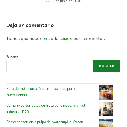
13 de junio de 2018
Deja un comentario
Tienes que haber
iniciado sesión
para comentar.
Buscar
BUSCAR
Puré de fruta con azúcar: rentabilidad para
restaurantes
Cómo exportar pulpa de fruta congelada: manual
industrial B2B
Cómo conservar la pulpa de maracuyá: guía con