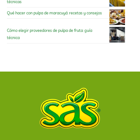
técnicas
Qué hacer con pulpa de maracuyá: recetas y consejos
Cómo elegir proveedores de pulpa de fruta: guía
técnica