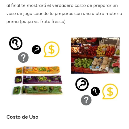
al final te mostrará el verdadero costo de preparar un
vaso de jugo cuando lo preparas con una u otra materia
prima (pulpa vs. fruta fresca)
Costo de Uso