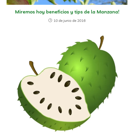
Miremos hoy beneficios y tips de la Manzana!
10 de junio de 2016