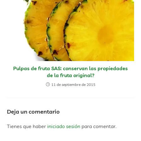
Pulpas de fruta SAS: conservan las propiedades
de la fruta original?
11 de septiembre de 2015
Deja un comentario
Tienes que haber
iniciado sesión
para comentar.