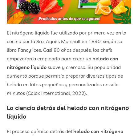
El nitrógeno líquido fue utilizado por primera vez en la
cocina por la Sra. Agnes Marshall en 1890, según su
libro Fancy Ices. Casi 80 años después, los chefs
empezaron a emplearlo para crear un
helado con
nitrógeno líquido
suave y cremoso. Su popularidad
aumentó porque permitía preparar diversos tipos de
helado en lotes pequeños y personalizados en solo
minutos (Calox International, 2022).
La ciencia detrás del helado con nitrógeno
líquido
El proceso químico detrás del
helado con nitrógeno