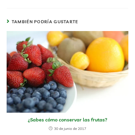
TAMBIÉN PODRÍA GUSTARTE
¿Sabes cómo conservar las frutas?
30 de junio de 2017