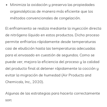
Minimiza la oxidación y preserva las propiedades
organolépticas de manera más eficiente que los
métodos convencionales de congelación.
El enfriamiento se realiza mediante la inyección directa
de nitrógeno líquido en estos productos. Dicho proceso
permite enfriarlos rápidamente desde temperaturas
casi de ebullición hasta las temperaturas adecuadas
para el envasado en cuestión de segundos. Como se
puede ver, mejora la eficiencia del proceso y la calidad
del producto final al detener rápidamente la cocción y
evitar la migración de humedad (Air Products and
Chemicals, Inc., 2020).
Algunas de las estrategias para hacerlo correctamente
son: