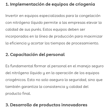
1. Implementación de equipos de criogenia
Invertir en equipos especializados para la congelación
con nitrógeno líquido permite a las empresas elevar la
calidad de sus purés. Estos equipos deben ser
incorporados en la línea de producción para maximizar
la eficiencia y acortar los tiempos de procesamiento.
2. Capacitación del personal
Es fundamental formar al personal en el manejo seguro
del nitrógeno líquido y en la operación de los equipos
criogénicos. Esto no solo asegura la seguridad, sino que
también garantiza la consistencia y calidad del
producto final.
3. Desarrollo de productos innovadores