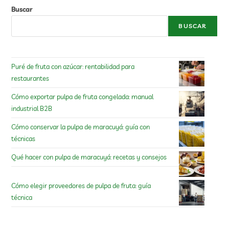
Buscar
BUSCAR
Puré de fruta con azúcar: rentabilidad para
restaurantes
Cómo exportar pulpa de fruta congelada: manual
industrial B2B
Cómo conservar la pulpa de maracuyá: guía con
técnicas
Qué hacer con pulpa de maracuyá: recetas y consejos
Cómo elegir proveedores de pulpa de fruta: guía
técnica