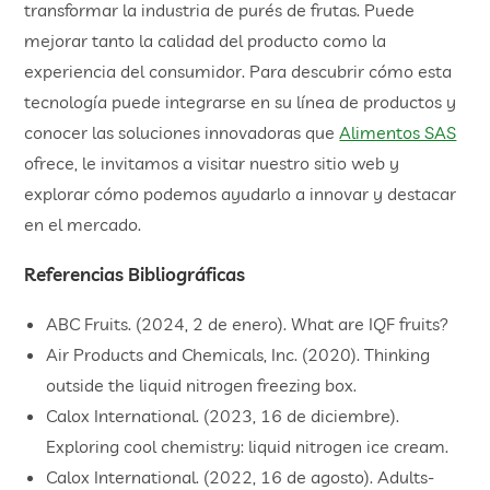
transformar la industria de purés de frutas. Puede
mejorar tanto la calidad del producto como la
experiencia del consumidor. Para descubrir cómo esta
tecnología puede integrarse en su línea de productos y
conocer las soluciones innovadoras que
Alimentos SAS
ofrece, le invitamos a visitar nuestro sitio web y
explorar cómo podemos ayudarlo a innovar y destacar
en el mercado.
Referencias Bibliográficas
ABC Fruits. (2024, 2 de enero). What are IQF fruits?
Air Products and Chemicals, Inc. (2020). Thinking
outside the liquid nitrogen freezing box.
Calox International. (2023, 16 de diciembre).
Exploring cool chemistry: liquid nitrogen ice cream.
Calox International. (2022, 16 de agosto). Adults-