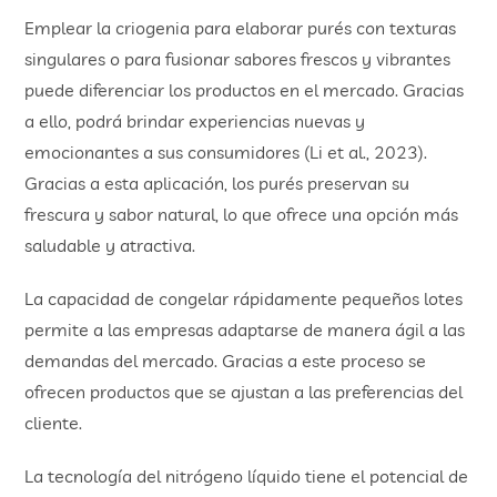
Emplear la criogenia para elaborar purés con texturas
singulares o para fusionar sabores frescos y vibrantes
puede diferenciar los productos en el mercado. Gracias
a ello, podrá brindar experiencias nuevas y
emocionantes a sus consumidores (Li et al., 2023).
Gracias a esta aplicación, los purés preservan su
frescura y sabor natural, lo que ofrece una opción más
saludable y atractiva.
La capacidad de congelar rápidamente pequeños lotes
permite a las empresas adaptarse de manera ágil a las
demandas del mercado. Gracias a este proceso se
ofrecen productos que se ajustan a las preferencias del
cliente.
La tecnología del nitrógeno líquido tiene el potencial de