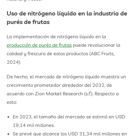
Uso de nitrógeno líquido en la industria de
purés de frutas
La implementación de nitrógeno líquido en la
producción de purés de frutas
puede revolucionar la
calidad y frescura de estos productos (ABC Fruits,
2024).
De hecho, el mercado de nitrógeno líquido muestra un
crecimiento prometedor alrededor del 2032, de
acuerdo con Zion Market Research (s.f.). Respecto a
esto:
En 2023, el tamaño del mercado se estimó en USD
19,14 mil millones.
Se prevé que alcance los USD 31,34 mil millones en