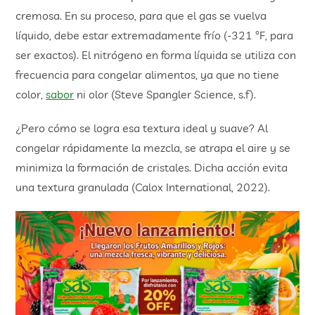
cremosa. En su proceso, para que el gas se vuelva
líquido, debe estar extremadamente frío (-321 °F, para
ser exactos). El nitrógeno en forma líquida se utiliza con
frecuencia para congelar alimentos, ya que no tiene
color,
sabor
ni olor (Steve Spangler Science, s.f).
¿Pero cómo se logra esa textura ideal y suave? Al
congelar rápidamente la mezcla, se atrapa el aire y se
minimiza la formación de cristales. Dicha acción evita
una textura granulada (Calox International, 2022).