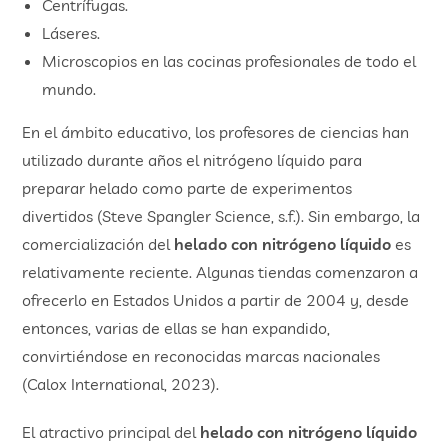
Centrífugas.
Láseres.
Microscopios en las cocinas profesionales de todo el
mundo.
En el ámbito educativo, los profesores de ciencias han
utilizado durante años el nitrógeno líquido para
preparar helado como parte de experimentos
divertidos (Steve Spangler Science, s.f.). Sin embargo, la
comercialización del
helado con nitrógeno líquido
es
relativamente reciente. Algunas tiendas comenzaron a
ofrecerlo en Estados Unidos a partir de 2004 y, desde
entonces, varias de ellas se han expandido,
convirtiéndose en reconocidas marcas nacionales
(Calox International, 2023).
El atractivo principal del
helado con nitrógeno líquido