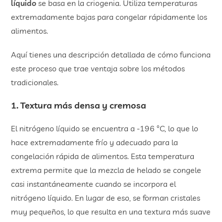
líquido
se basa en la criogenia. Utiliza temperaturas
extremadamente bajas para congelar rápidamente los
alimentos.
Aquí tienes una descripción detallada de cómo funciona
este proceso que trae ventaja sobre los métodos
tradicionales.
1. Textura más densa y cremosa
El nitrógeno líquido se encuentra a -196 °C, lo que lo
hace extremadamente frío y adecuado para la
congelación rápida de alimentos. Esta temperatura
extrema permite que la mezcla de helado se congele
casi instantáneamente cuando se incorpora el
nitrógeno líquido. En lugar de eso, se forman cristales
muy pequeños, lo que resulta en una textura más suave