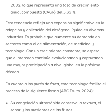
2032, lo que representa una tasa de crecimiento
anual compuesta (CAGR) del 5,63 %.
Esta tendencia refleja una expansión significativa en la
adopción y aplicación del nitrógeno líquido en diversas
industrias. Es probable que aumente su demanda en
sectores como el de alimentación, de medicina y
tecnología. Con un crecimiento constante, se espera
que el mercado continúe evolucionando y capturando
una mayor participación a nivel global en la próxima
década.
En cuanto a los purés de fruta, esta tecnología facilita el
proceso de la siguiente forma (ABC Fruits, 2024):
Su congelación ultrarrápida conserva la textura, el
sabor y los nutrientes de las frutas.