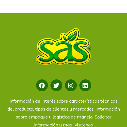
Información de interés sobre características técnicas
del producto, tipos de clientes y mercados, información
sobre empaque y logística de manejo. Solicitar
información y más. ¡Visítenos!