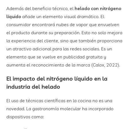
Además del beneficio técnico, el
helado con nitrógeno
líquido
añade un elemento visual dramático. El
consumidor encontrará nubes de vapor que envuelven
el producto durante su preparación. Esto no solo mejora
la experiencia del cliente, sino que también proporciona
un atractivo adicional para las redes sociales. Es un
elemento que se vuelve en publicidad gratuita y
aumenta el reconocimiento de la marca (Calox, 2022).
El impacto del nitrógeno líquido en la
industria del helado
El uso de técnicas científicas en la cocina no es una
novedad. La gastronomía molecular ha incorporado
dispositivos como: