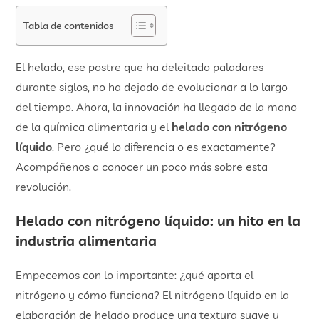
Tabla de contenidos
El helado, ese postre que ha deleitado paladares
durante siglos, no ha dejado de evolucionar a lo largo
del tiempo. Ahora, la innovación ha llegado de la mano
de la química alimentaria y el
helado con nitrógeno
líquido
. Pero ¿qué lo diferencia o es exactamente?
Acompáñenos a conocer un poco más sobre esta
revolución.
Helado con nitrógeno líquido: un hito en la
industria alimentaria
Empecemos con lo importante: ¿qué aporta el
nitrógeno y cómo funciona? El nitrógeno líquido en la
elaboración de helado produce una textura suave y