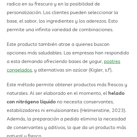
radica en su frescura y en la posibilidad de
personalización. Los clientes pueden seleccionar la
base, el sabor, los ingredientes y los aderezos. Esto
permite una infinita variedad de combinaciones.
Este producto también atrae a quienes buscan
opciones más saludables. Las empresas han respondido
a esta demanda ofreciendo bases de yogur,
postres
congelados
, y alternativas sin azúcar (Kigler, s.f).
Este método permite obtener productos más frescos y
naturales. Al ser elaborado en el momento, el
helado
con nitrógeno líquido
no necesita conservantes,
estabilizadores ni emulsionantes (Helmenstine, 2023).
Además, la preparación a pedido elimina la necesidad
de conservantes y aditivos, lo que da un producto más
natural y fresco.