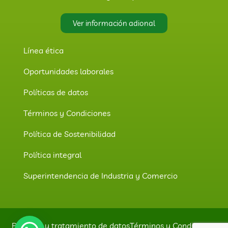
Ver información adional
Línea ética
Oportunidades laborales
Políticas de datos
Términos y Condiciones
Política de Sostenibilidad
Política integral
Superintendencia de Industria y Comercio
Políticas y tratamiento de datos
Términos y Condiciones