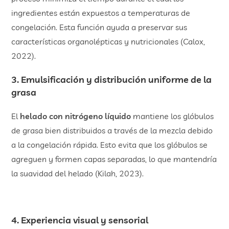
ingredientes están expuestos a temperaturas de
congelación. Esta función ayuda a preservar sus
características organolépticas y nutricionales​ (Calox,
2022).
3. Emulsificación y distribución uniforme de la
grasa
El
helado con nitrógeno líquido
mantiene los glóbulos
de grasa bien distribuidos a través de la mezcla debido
a la congelación rápida. Esto evita que los glóbulos se
agreguen y formen capas separadas, lo que mantendría
la suavidad del helado (Kilah, 2023).
4. Experiencia visual y sensorial