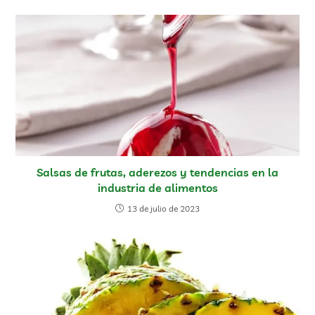
Salsas de frutas, aderezos y tendencias en la
industria de alimentos
13 de julio de 2023