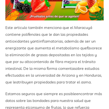
Este articulo también menciona que el Maracuyá
contiene polifenoles que le dan las propiedades
antioxidantes yantiinflamatorias, además de ser un
energizante que aumenta el metabolismo quefavorece
la eliminación de grasas depositadas en los tejidos y
que por su altocontenido de fibra mejora el tránsito
intestinal. De la misma forma comentasobre estudios
efectuados en la universidad de Arizona y en Honduras,
que leatribuyen propiedades para tratar el asma.
Estamos seguros que siempre es posibleencontrar más
datos sobre las bondades para nuestra salud que
representa elconsumo de frutas, lo que refuerza