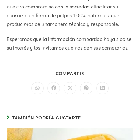
nuestro compromiso con la sociedad alfacilitar su
consumo en forma de pulpas 100% naturales, que
producimos de unamanera técnica y responsable.
Esperamos que la información compartida haya sido se
su interés y los invitamos que nos den sus cometarios.
COMPARTIR
TAMBIÉN PODRÍA GUSTARTE