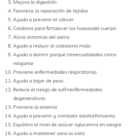
Mejora la digestión
Favorece la reparación de tejidos
Ayuda a prevenir el cáncer
Colabora para fortalecer los huesosdel cuerpo
Alivia síntomas del asma
Ayuda a reducir el colesterol malo
Ayuda a dormir porque tienecualidades como
relajante
Previene enfermedades respiratorias
Ayuda a bajar de peso
Reduce el riesgo de sufrirenfermedades
degenerativas
Previene la anemia
Ayuda a prevenir y combatir elestreñimiento
Equilibra el nivel de azúcar oglucemia en sangre
Ayuda a mantener sana la vista