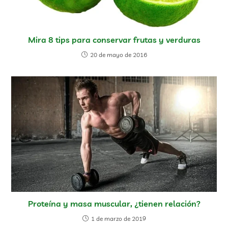
Mira 8 tips para conservar frutas y verduras
20 de mayo de 2016
Proteína y masa muscular, ¿tienen relación?
1 de marzo de 2019