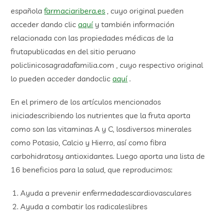
española
farmaciaribera.es
, cuyo original pueden
acceder dando clic
aquí
y también información
relacionada con las propiedades médicas de la
frutapublicadas en del sitio peruano
policlinicosagradafamilia.com , cuyo respectivo original
lo pueden acceder dandoclic
aquí
.
En el primero de los artículos mencionados
iniciadescribiendo los nutrientes que la fruta aporta
como son las vitaminas A y C, losdiversos minerales
como Potasio, Calcio y Hierro, así como fibra
carbohidratosy antioxidantes. Luego aporta una lista de
16 beneficios para la salud, que reproducimos:
Ayuda a prevenir enfermedadescardiovasculares
Ayuda a combatir los radicaleslibres