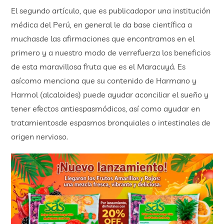
El segundo artículo, que es publicadopor una institución
médica del Perú, en general le da base científica a
muchasde las afirmaciones que encontramos en el
primero y a nuestro modo de verrefuerza los beneficios
de esta maravillosa fruta que es el Maracuyá. Es
asícomo menciona que su contenido de Harmano y
Harmol (alcaloides) puede ayudar aconciliar el sueño y
tener efectos antiespasmódicos, así como ayudar en
tratamientosde espasmos bronquiales o intestinales de
origen nervioso.