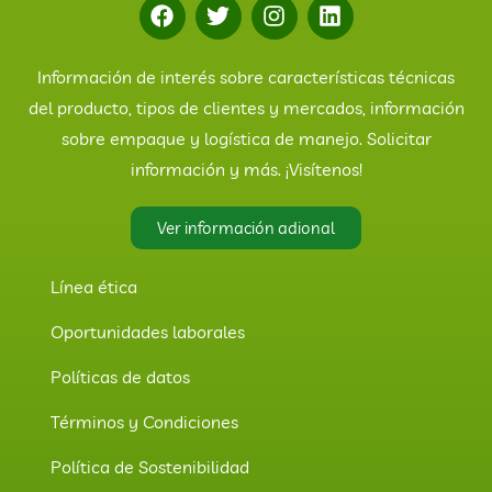
Información de interés sobre características técnicas
del producto, tipos de clientes y mercados, información
sobre empaque y logística de manejo. Solicitar
información y más. ¡Visítenos!
Ver información adional
Línea ética
Oportunidades laborales
Políticas de datos
Términos y Condiciones
Política de Sostenibilidad