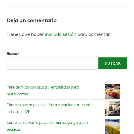
Deja un comentario
Tienes que haber
iniciado sesión
para comentar.
Buscar
BUSCAR
Puré de fruta con azúcar: rentabilidad para
restaurantes
Cómo exportar pulpa de fruta congelada: manual
industrial B2B
Cómo conservar la pulpa de maracuyá: guía con
técnicas