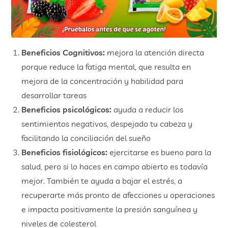
Beneficios Cognitivos:
mejora la atención directa
porque reduce la fatiga mental, que resulta en
mejora de la concentración y habilidad para
desarrollar tareas
Beneficios psicológicos:
ayuda a reducir los
sentimientos negativos, despejado tu cabeza y
facilitando la conciliación del sueño
Beneficios fisiológicos:
ejercitarse es bueno para la
salud, pero si lo haces en campo abierto es todavía
mejor. También te ayuda a bajar el estrés, a
recuperarte más pronto de afecciones u operaciones
e impacta positivamente la presión sanguínea y
niveles de colesterol