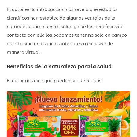
El autor en la introducción nos revela que estudios
científicos han establecido algunas ventajas de la
naturaleza para nuestra salud y que los beneficios del
contacto con ella los podemos tener no solo en campo
abierto sino en espacios interiores o inclusive de
manera virtual.
Beneficios de la naturaleza para la salud
El autor nos dice que pueden ser de 5 tipos: