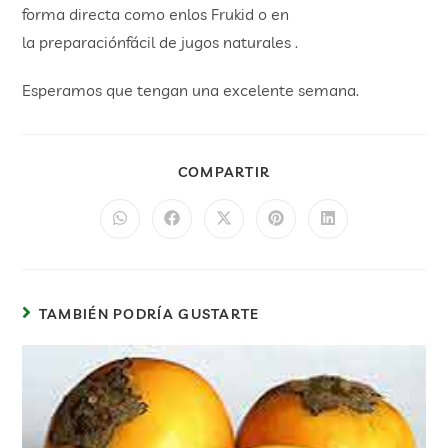
forma directa como enlos Frukid o en
la preparaciónfácil de jugos naturales .
Esperamos que tengan una excelente semana.
COMPARTIR
TAMBIÉN PODRÍA GUSTARTE