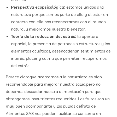
Perspectiva ecopsicológica:
estamos unidos a la
naturaleza porque somos parte de ella y al estar en
contacto con ella nos reconectamos con el mundo
natural y mejoramos nuestro bienestar.
Teoría de la reducción del estrés:
la apertura
espacial, la presencia de patrones o estructuras y los
elementos acuáticos, desencadenan sentimientos de
interés, placer y calma que permiten recuperarnos
del estrés
Parece claroque acercarnos a la naturaleza es algo
recomendable para mejorar nuestra salud,pero no
debemos descuidar nuestra alimentación para que
obtengamos losnutrientes requeridos. Las frutas son un
muy buen acompañante y las pulpas defruta de
Alimentos SAS nos pueden facilitar su consumo en