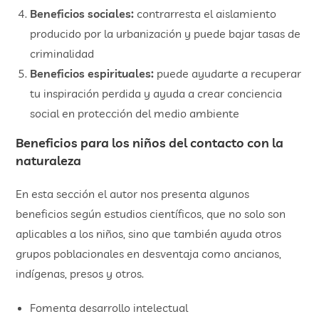
Beneficios sociales:
contrarresta el aislamiento
producido por la urbanización y puede bajar tasas de
criminalidad
Beneficios espirituales:
puede ayudarte a recuperar
tu inspiración perdida y ayuda a crear conciencia
social en protección del medio ambiente
Beneficios para los niños del contacto con la
naturaleza
En esta sección el autor nos presenta algunos
beneficios según estudios científicos, que no solo son
aplicables a los niños, sino que también ayuda otros
grupos poblacionales en desventaja como ancianos,
indígenas, presos y otros.
Fomenta desarrollo intelectual