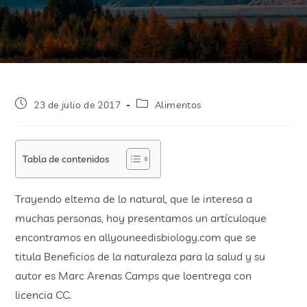
23 de julio de 2017
Alimentos
Tabla de contenidos
Trayendo eltema de lo natural, que le interesa a
muchas personas, hoy presentamos un artículoque
encontramos en allyouneedisbiology.com que se
titula Beneficios de la naturaleza para la salud y su
autor es Marc Arenas Camps que loentrega con
licencia CC.