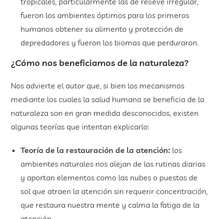
tropicales, particularmente las de relieve irregular,
fueron los ambientes óptimos para los primeros
humanos obtener su alimento y protección de
depredadores y fueron los biomas que perduraron.
¿Cómo nos beneficiamos de la naturaleza?
Nos advierte el autor que, si bien los mecanismos
mediante los cuales la salud humana se beneficia de la
naturaleza son en gran medida desconocidos, existen
algunas teorías que intentan explicarlo:
Teoría de la restauración de la atención:
los
ambientes naturales nos alejan de las rutinas diarias
y aportan elementos como las nubes o puestas de
sol que atraen la atención sin requerir concentración,
que restaura nuestra mente y calma la fatiga de la
atención.