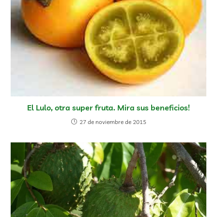
El Lulo, otra super fruta. Mira sus beneficios!
27 de noviembre de 2015