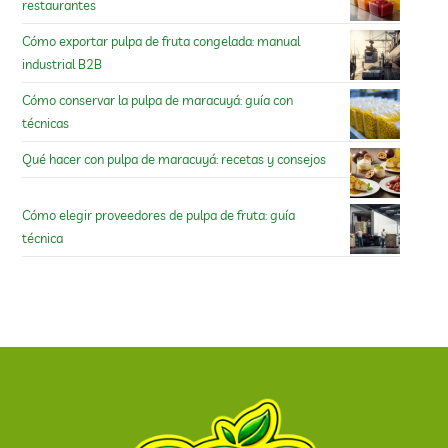
restaurantes
Cómo exportar pulpa de fruta congelada: manual
industrial B2B
Cómo conservar la pulpa de maracuyá: guía con
técnicas
Qué hacer con pulpa de maracuyá: recetas y consejos
Cómo elegir proveedores de pulpa de fruta: guía
técnica