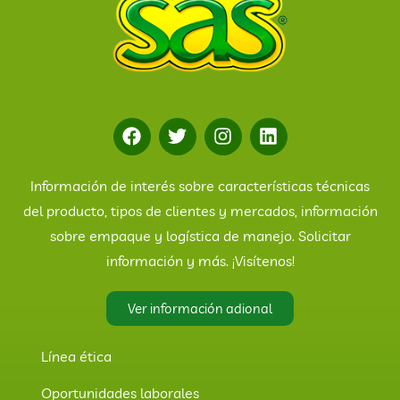
Información de interés sobre características técnicas
del producto, tipos de clientes y mercados, información
sobre empaque y logística de manejo. Solicitar
información y más. ¡Visítenos!
Ver información adional
Línea ética
Oportunidades laborales