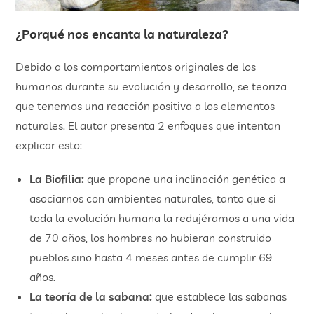
¿Porqué nos encanta la naturaleza?
Debido a los comportamientos originales de los
humanos durante su evolución y desarrollo, se teoriza
que tenemos una reacción positiva a los elementos
naturales. El autor presenta 2 enfoques que intentan
explicar esto:
La Biofilia:
que propone una inclinación genética a
asociarnos con ambientes naturales, tanto que si
toda la evolución humana la redujéramos a una vida
de 70 años, los hombres no hubieran construido
pueblos sino hasta 4 meses antes de cumplir 69
años.
La teoría de la sabana:
que establece las sabanas