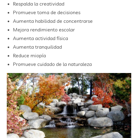
Respalda la creatividad
Promueve toma de decisiones
Aumenta habilidad de concentrarse
Mejora rendimiento escolar
Aumenta actividad física
Aumenta tranquilidad
Reduce miopía
Promueve cuidado de la naturaleza