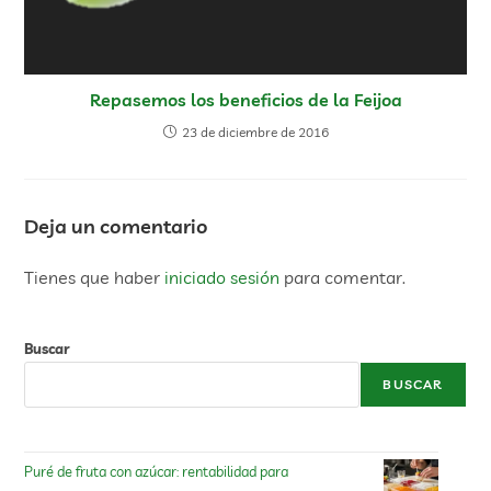
Repasemos los beneficios de la Feijoa
23 de diciembre de 2016
Deja un comentario
Tienes que haber
iniciado sesión
para comentar.
Buscar
BUSCAR
Puré de fruta con azúcar: rentabilidad para