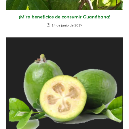
¡Mira beneficios de consumir Guanábana!
14 de junio de 2019