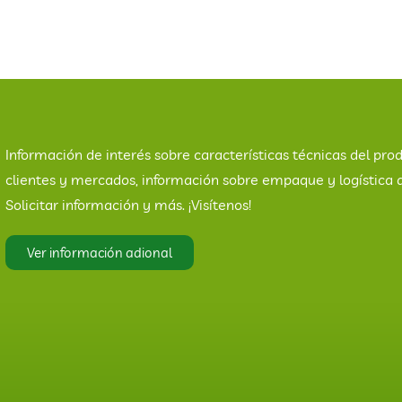
Información de interés sobre características técnicas del prod
clientes y mercados, información sobre empaque y logística 
Solicitar información y más. ¡Visítenos!
Ver información adional