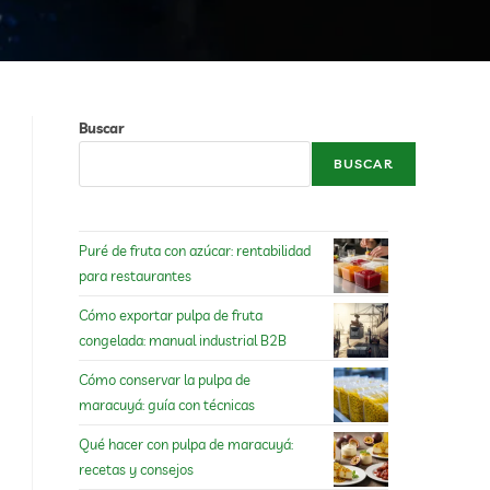
Buscar
BUSCAR
Puré de fruta con azúcar: rentabilidad
para restaurantes
Cómo exportar pulpa de fruta
congelada: manual industrial B2B
Cómo conservar la pulpa de
maracuyá: guía con técnicas
Qué hacer con pulpa de maracuyá:
recetas y consejos