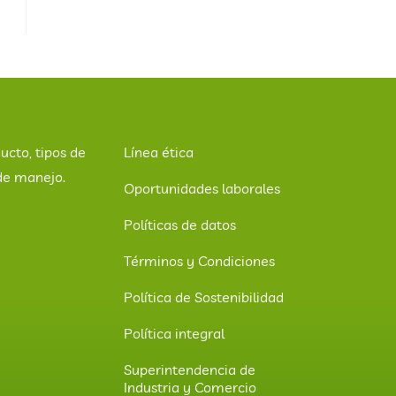
ucto, tipos de
Línea ética
de manejo.
Oportunidades laborales
Políticas de datos
Términos y Condiciones
Política de Sostenibilidad
Política integral
Superintendencia de
Industria y Comercio