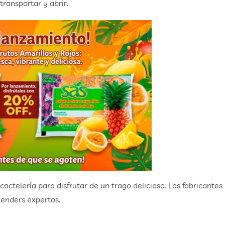
transportar y abrir.
octelería para disfrutar de un trago delicioso. Los fabricantes
enders expertos.