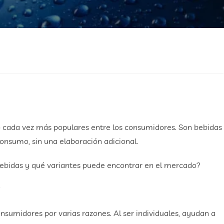
 cada vez más populares entre los consumidores. Son bebidas
onsumo, sin una elaboración adicional.
bebidas y qué variantes puede encontrar en el mercado?
r
consumidores por varias razones. Al ser individuales, ayudan a