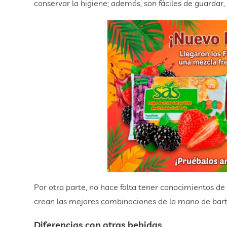
conservar la higiene; además, son fáciles de guardar, 
Por otra parte, no hace falta tener conocimientos de c
crean las mejores combinaciones de la mano de bart
Diferencias con otras bebidas