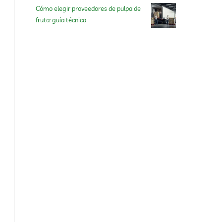
Cómo elegir proveedores de pulpa de
fruta: guía técnica