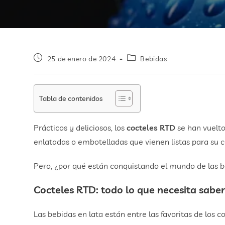
25 de enero de 2024
Bebidas
Tabla de contenidos
Prácticos y deliciosos, los
cocteles RTD
se han vuelto
enlatadas o embotelladas que vienen listas para su c
Pero, ¿por qué están conquistando el mundo de las 
Cocteles RTD: todo lo que necesita sabe
Las bebidas en lata están entre las favoritas de los 