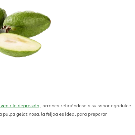
evenir la depresión
, arranca refiriéndose a su sabor agridulce
 pulpa gelatinosa, la feijoa es ideal para preparar