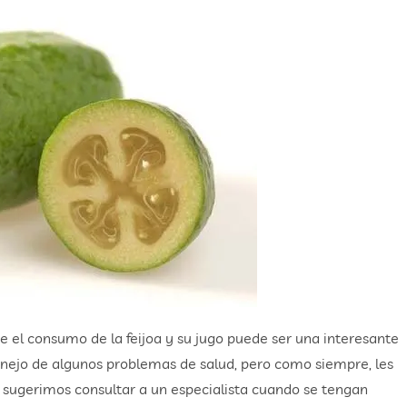
l consumo de la feijoa y su jugo puede ser una interesante
anejo de algunos problemas de salud, pero como siempre, les
sugerimos consultar a un especialista cuando se tengan