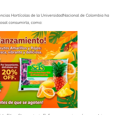
ncias Hortícolas de la UniversidadNacional de Colombia ha
iosal consumirla, como: