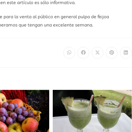
n este artículo es sólo informativa.
e para la venta al público en general pulpa de feijoa
peramos que tengan una excelente semana.