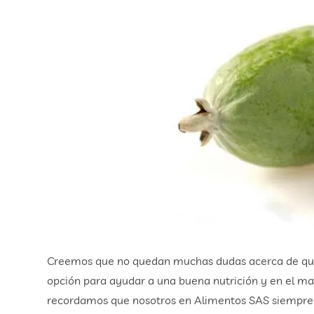
Creemos que no quedan muchas dudas acerca de que e
opción para ayudar a una buena nutrición y en el m
recordamos que nosotros en Alimentos SAS siempre 