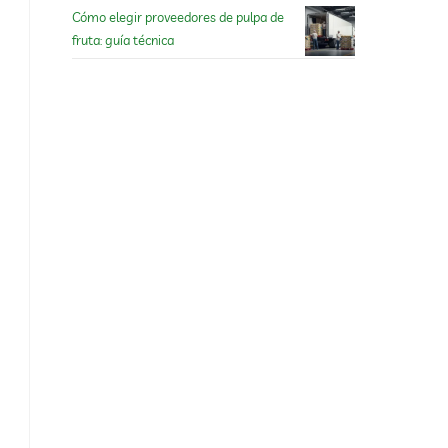
Cómo elegir proveedores de pulpa de
fruta: guía técnica