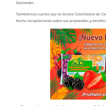
Santander.
Tambiénnos cuenta que la revista Colombiana de Cie
hecho recopilaciones sobre sus propieddes y benefic