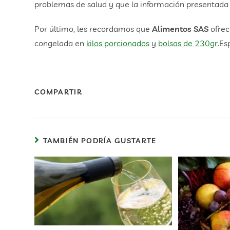
problemas de salud y que la información presentada e
Por último, les recordamos que
Alimentos SAS
ofrec
congelada en
kilos porcionados
y
bolsas de 230gr
.Es
COMPARTIR
TAMBIÉN PODRÍA GUSTARTE