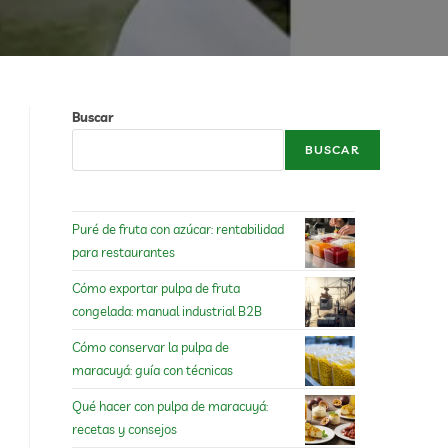
Buscar
BUSCAR
Puré de fruta con azúcar: rentabilidad
para restaurantes
Cómo exportar pulpa de fruta
congelada: manual industrial B2B
Cómo conservar la pulpa de
maracuyá: guía con técnicas
Qué hacer con pulpa de maracuyá:
recetas y consejos