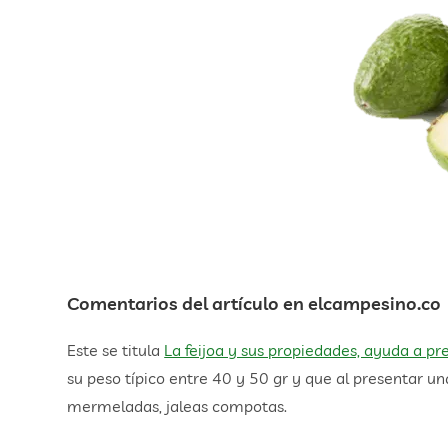
Comentarios del artículo en elcampesino.co
Este se titula
La feijoa y sus propiedades, ayuda a pr
su peso típico entre 40 y 50 gr y que al presentar una
mermeladas, jaleas compotas.