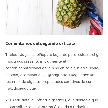
Comentarios del segundo artículo
Titulado Jugos de piñapara bajar de peso, colesterol y
más y nos presenta inicialmente el
contenidonutricional de la piña en calcio, hierro, sodio,
potasio, vitaminas A y C ymagnesio. Luego hace un
resumen de algunas propiedades curativas de esta
frutadiciendo que:
Es saciante, diurética, digestiva y que debido a que
comofuente de vitamina C, ayuda a reducir el