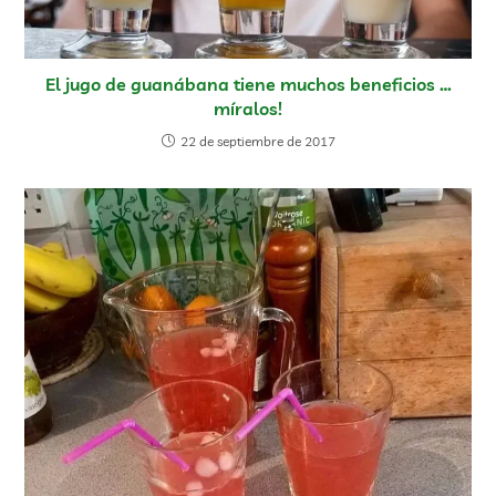
El jugo de guanábana tiene muchos beneficios …
míralos!
22 de septiembre de 2017