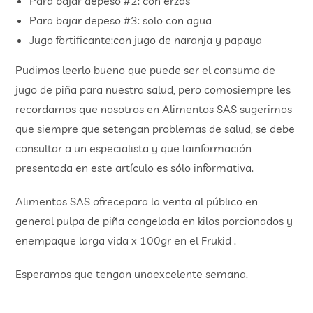
Para bajar depeso #2: con erzas
Para bajar depeso #3: solo con agua
Jugo fortificante:con jugo de naranja y papaya
Pudimos leerlo bueno que puede ser el consumo de
jugo de piña para nuestra salud, pero comosiempre les
recordamos que nosotros en Alimentos SAS sugerimos
que siempre que setengan problemas de salud, se debe
consultar a un especialista y que lainformación
presentada en este artículo es sólo informativa.
Alimentos SAS ofrecepara la venta al público en
general pulpa de piña congelada en kilos porcionados y
enempaque larga vida x 100gr en el Frukid .
Esperamos que tengan unaexcelente semana.