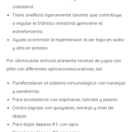
colesterol
Tiene unefecto ligeramente laxante que contribuye
a regular el tránsito intestinal ypreviene el
estreñimiento
Ayuda acontrolar la hipertensión al ser baja en sodio
y alta en potasio
Por último,este artículo presenta recetas de jugos con
piña con diferentes aplicacionescurativas, así:
Parafortalecer el sistema inmunológico: con naranjas
y zanahorias
Para elcolesterol: con espinacas, tomate y pepino
Contra lagripa: con guayabas, naranja y miel de
abejas
Para bajar depeso #1: con apio