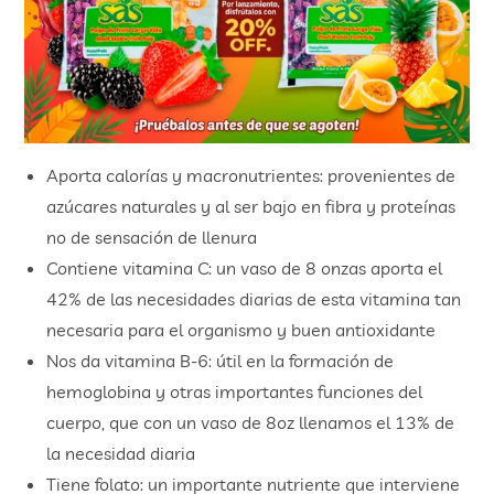
Aporta calorías y macronutrientes: provenientes de
azúcares naturales y al ser bajo en fibra y proteínas
no de sensación de llenura
Contiene vitamina C: un vaso de 8 onzas aporta el
42% de las necesidades diarias de esta vitamina tan
necesaria para el organismo y buen antioxidante
Nos da vitamina B-6: útil en la formación de
hemoglobina y otras importantes funciones del
cuerpo, que con un vaso de 8oz llenamos el 13% de
la necesidad diaria
Tiene folato: un importante nutriente que interviene