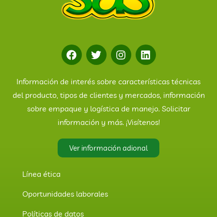
Información de interés sobre características técnicas
del producto, tipos de clientes y mercados, información
sobre empaque y logística de manejo. Solicitar
información y más. ¡Visítenos!
Ver información adional
Línea ética
Oportunidades laborales
Políticas de datos