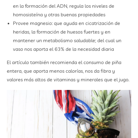
en la formación del ADN, regula los niveles de
homosisteína y otras buenas propiedades
Provee magnesio: que ayuda en cicatrización de
heridas, la formación de huesos fuertes y en
mantener un metabolismo saludable; del cual un
vaso nos aporta el 63% de la necesidad diaria
El artículo también recomienda el consumo de piña
entera, que aporta menos calorías, nos da fibra y
valores más altos de vitaminas y minerales que el jugo.