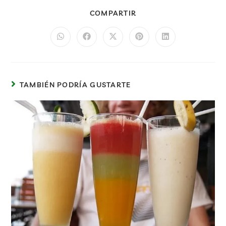
COMPARTIR
TAMBIÉN PODRÍA GUSTARTE