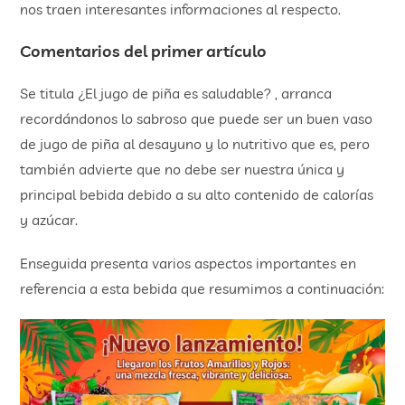
nos traen interesantes informaciones al respecto.
Comentarios del primer artículo
Se titula ¿El jugo de piña es saludable? , arranca
recordándonos lo sabroso que puede ser un buen vaso
de jugo de piña al desayuno y lo nutritivo que es, pero
también advierte que no debe ser nuestra única y
principal bebida debido a su alto contenido de calorías
y azúcar.
Enseguida presenta varios aspectos importantes en
referencia a esta bebida que resumimos a continuación: