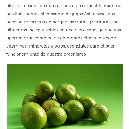
alto costo sino con unos de un costo razonable mientras
nos habituamos al consumo de jugos.Así mismo, nos
hace un recorderis de porqué las frutas y verduras son
alimentos indispensables en una dieta sana, ya que nos
aportan gran cantidad de elementos bioactivos como
vitaminas, minerales y otros, esenciales para el buen
funcionamiento de nuestro organismo.