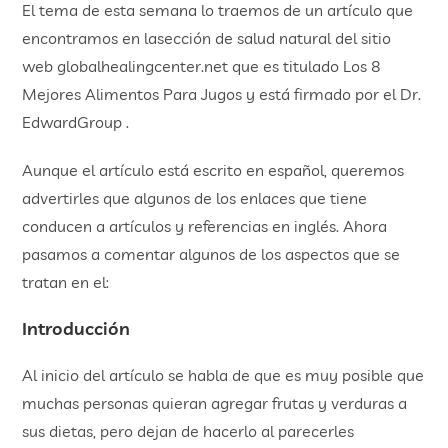
El tema de esta semana lo traemos de un artículo que
encontramos en lasección de salud natural del sitio
web globalhealingcenter.net que es titulado Los 8
Mejores Alimentos Para Jugos y está firmado por el Dr.
EdwardGroup .
Aunque el artículo está escrito en español, queremos
advertirles que algunos de los enlaces que tiene
conducen a artículos y referencias en inglés. Ahora
pasamos a comentar algunos de los aspectos que se
tratan en el:
Introducción
Al inicio del artículo se habla de que es muy posible que
muchas personas quieran agregar frutas y verduras a
sus dietas, pero dejan de hacerlo al parecerles