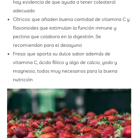
hay evidencia de que ayuda a tener colesterol
adecuado
Cítricos: que añaden buena cantidad de vitamina C y
flavonoides que estimulan la función inmune y
pectina que colabora en la digestión. Se
recomiendan para el desayuno
Fresa: que aporta su dulce sabor además de
vitamina C, ácido fólico y algo de calcio, yodo y
magnesio, todos muy necesarios para la buena
nutrición