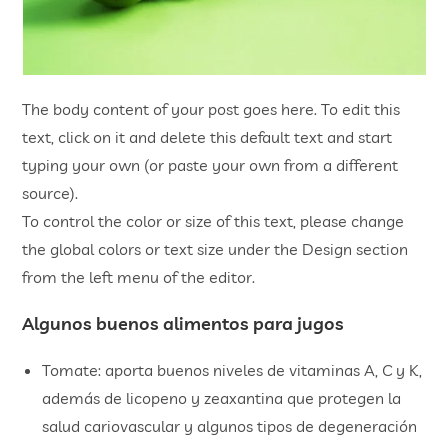
The body content of your post goes here. To edit this
text, click on it and delete this default text and start
typing your own (or paste your own from a different
source).
To control the color or size of this text, please change
the global colors or text size under the Design section
from the left menu of the editor.
Algunos buenos alimentos para jugos
Tomate: aporta buenos niveles de vitaminas A, C y K,
además de licopeno y zeaxantina que protegen la
salud cariovascular y algunos tipos de degeneración