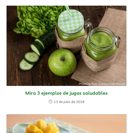
Mira 3 ejemplos de jugos saludables
13 de julio de 2018