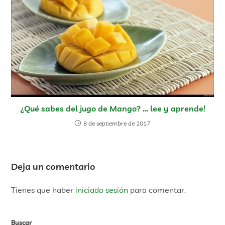
¿Qué sabes del jugo de Mango? … lee y aprende!
8 de septiembre de 2017
Deja un comentario
Tienes que haber
iniciado sesión
para comentar.
Buscar