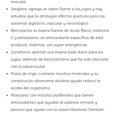
macular
Jengibre: agrega un sabor fuerte a los jugos y hay
estudios que le atribuyen efectos positivos para los
sistemas digestivo, vascular y neurológico
Remolacha: es buena fuente de ácido fólico, vitamina
C y betalalaina, un antioxidante específico de este
producto. Además, son super energéticas
Zanahoria: aportan una buena base dulce para los
jugos, además de betacaroteno que ha sido asociado
con la salud ocular
Pasto de trigo: contiene muchos minerales y su
constitución altamente alcalina ayuda reducir la
acides del organismo
Manzana: con muchos polifenoles que tienen
antioxidantes que ayudan al sistema inmune y
pectina que ayuda con la salud intestinal. También