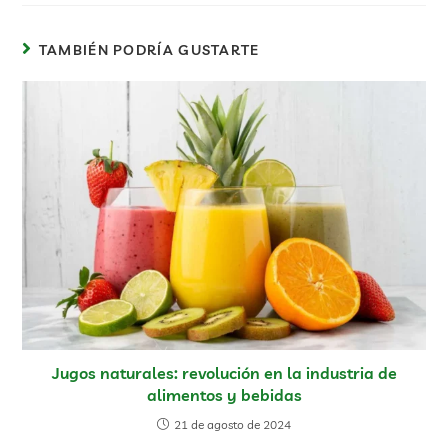
TAMBIÉN PODRÍA GUSTARTE
Jugos naturales: revolución en la industria de
alimentos y bebidas
21 de agosto de 2024