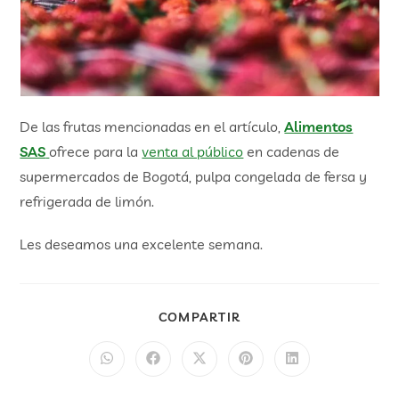
De las frutas mencionadas en el artículo,
Alimentos
SAS
ofrece para la
venta al público
en cadenas de
supermercados de Bogotá, pulpa congelada de fersa y
refrigerada de limón.
Les deseamos una excelente semana.
COMPARTIR