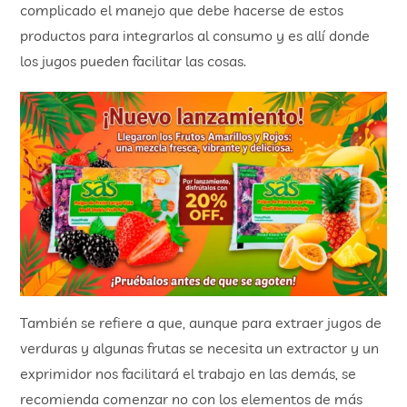
complicado el manejo que debe hacerse de estos
productos para integrarlos al consumo y es allí donde
los jugos pueden facilitar las cosas.
También se refiere a que, aunque para extraer jugos de
verduras y algunas frutas se necesita un extractor y un
exprimidor nos facilitará el trabajo en las demás, se
recomienda comenzar no con los elementos de más