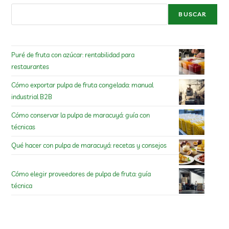
BUSCAR
Puré de fruta con azúcar: rentabilidad para
restaurantes
Cómo exportar pulpa de fruta congelada: manual
industrial B2B
Cómo conservar la pulpa de maracuyá: guía con
técnicas
Qué hacer con pulpa de maracuyá: recetas y consejos
Cómo elegir proveedores de pulpa de fruta: guía
técnica