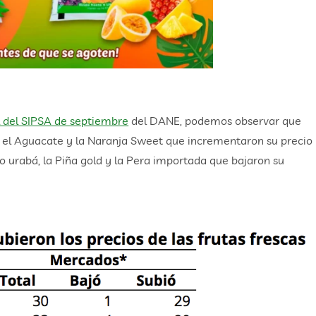
l del SIPSA de septiembre
del DANE, podemos observar que
, el Aguacate y la Naranja Sweet que incrementaron su precio
 urabá, la Piña gold y la Pera importada que bajaron su