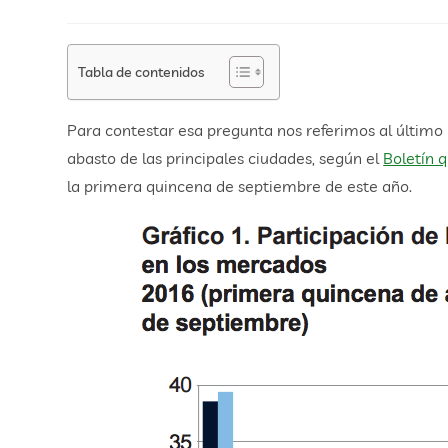
Tabla de contenidos
Para contestar esa pregunta nos referimos al último
abasto de las principales ciudades, según el
Boletín 
la primera quincena de septiembre de este año.