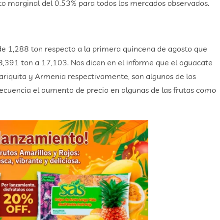
o marginal del 0.53% para todos los mercados observados.
 de 1,288 ton respecto a la primera quincena de agosto que
8,391 ton a 17,103. Nos dicen en el informe que el aguacate
ariquita y Armenia respectivamente, son algunos de los
ecuencia el aumento de precio en algunas de las frutas como