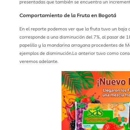
presentadas que también se encuentra un increment
Comportamiento de la Fruta en Bogotá
En el reporte podemos ver que la fruta tuvo un baja
corresponde a una disminución del 7%, al pasar de 1
papelillo y la mandarina arrayana procedentes de M
ejemplos de disminución.Lo anterior tuvo como cons
veremos adelante.