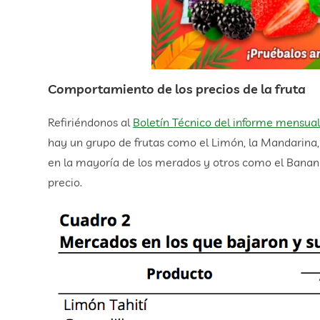
Comportamiento de los precios de la fruta
Refiriéndonos al
Boletín Técnico del informe mensua
hay un grupo de frutas como el Limón, la Mandarina
en la mayoría de los merados y otros como el Banano
precio.