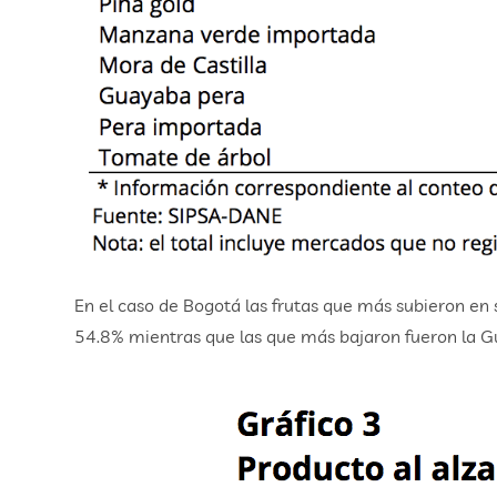
En el caso de Bogotá las frutas que más subieron en
54.8% mientras que las que más bajaron fueron la G