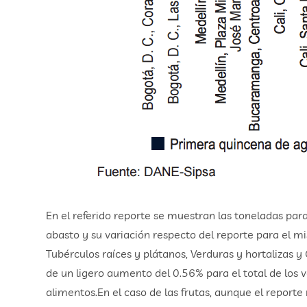
En el referido reporte se muestran las toneladas pa
abasto y su variación respecto del reporte para el mi
Tubérculos raíces y plátanos, Verduras y hortalizas y
de un ligero aumento del 0.56% para el total de los
alimentos.En el caso de las frutas, aunque el reporte