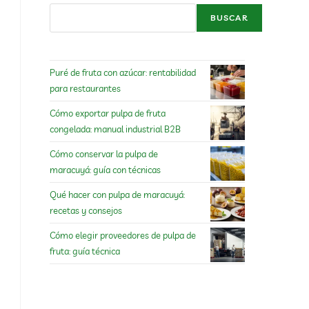
BUSCAR
Puré de fruta con azúcar: rentabilidad
para restaurantes
Cómo exportar pulpa de fruta
congelada: manual industrial B2B
Cómo conservar la pulpa de
maracuyá: guía con técnicas
Qué hacer con pulpa de maracuyá:
recetas y consejos
Cómo elegir proveedores de pulpa de
fruta: guía técnica