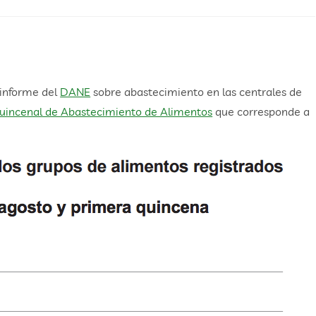
 informe del
DANE
sobre abastecimiento en las centrales de
quincenal de Abastecimiento de Alimentos
que corresponde a