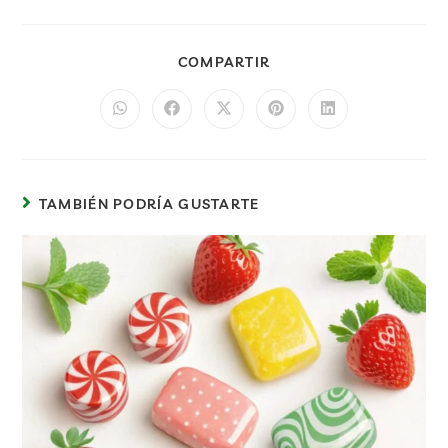
COMPARTIR
TAMBIÉN PODRÍA GUSTARTE