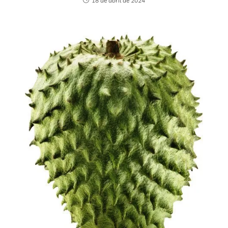
18 de abril de 2024