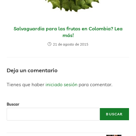
Salvaguardia para las frutas en Colombia? Lea
más!
21 de agosto de 2015
Deja un comentario
Tienes que haber
iniciado sesión
para comentar.
Buscar
BUSCAR