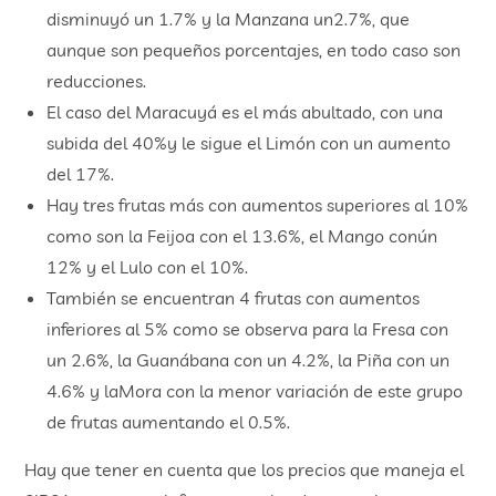
disminuyó un 1.7% y la Manzana un2.7%, que
aunque son pequeños porcentajes, en todo caso son
reducciones.
El caso del Maracuyá es el más abultado, con una
subida del 40%y le sigue el Limón con un aumento
del 17%.
Hay tres frutas más con aumentos superiores al 10%
como son la Feijoa con el 13.6%, el Mango conún
12% y el Lulo con el 10%.
También se encuentran 4 frutas con aumentos
inferiores al 5% como se observa para la Fresa con
un 2.6%, la Guanábana con un 4.2%, la Piña con un
4.6% y laMora con la menor variación de este grupo
de frutas aumentando el 0.5%.
Hay que tener en cuenta que los precios que maneja el