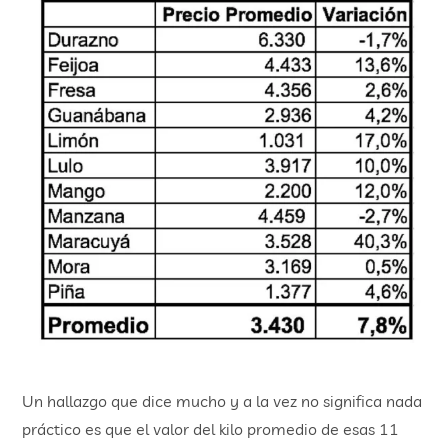
Un hallazgo que dice mucho y a la vez no significa nada
práctico es que el valor del kilo promedio de esas 11