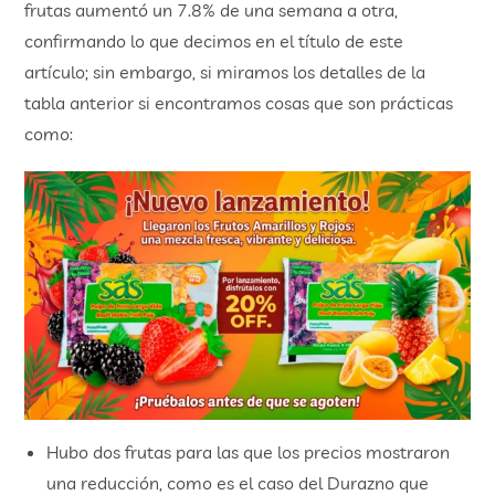
frutas aumentó un 7.8% de una semana a otra,
confirmando lo que decimos en el título de este
artículo; sin embargo, si miramos los detalles de la
tabla anterior si encontramos cosas que son prácticas
como:
Hubo dos frutas para las que los precios mostraron
una reducción, como es el caso del Durazno que