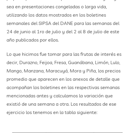
sea en presentaciones congeladas o larga vida,
utilizando los datos mostrados en los boletines
semanales del SIPSA del DANE para las semanas del
24 de junio al 1ro de julio y del 2 al 8 de julio de este
año publicados por ellos.
Lo que hicimos fue tomar para las frutas de interés es
decir, Durazno, Feijoa, Fresa, Guanábana, Limón, Lulo,
Mango, Manzana, Maracuyá, Mora y Piña, los precios
promedio que aparecen en los anexos de detalle que
acompañan los boletines en las respectivas semanas
mencionadas antes y calculamos la variación que
existió de una semana a otra. Los resultados de ese
ejercicio los tenemos en la tabla siguiente: