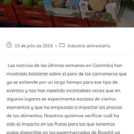
15 de julio de 2016
Industria alimentaria
Las noticias de las últimas semanas en Colombia han
mostrado bastante sobre el paro de los camioneros que
ya se extiende por un largo tiempo para ese tipo de
eventos y nos han repetido incontables veces que en
algunos lugares se experimenta escasez de ciertos
elementos y que ha empezado a impactar los precios
de los alimentos. Nosotros quisimos verificar cuál ha
sido el impacto en las frutas para las que tenemos
pulpa disponible en los supermercados de Bogotá ya