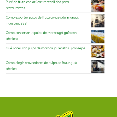
Puré de fruta con azúcar: rentabilidad para
restaurantes
Cómo exportar pulpa de fruta congelada: manual
industrial B2B
Cómo conservar la pulpa de maracuyá: guía con
técnicas
Qué hacer con pulpa de maracuyá: recetas y consejos
Cómo elegir proveedores de pulpa de fruta: guía
técnica