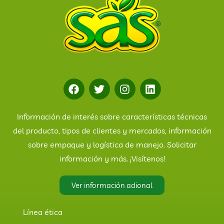
Información de interés sobre características técnicas
del producto, tipos de clientes y mercados, información
sobre empaque y logística de manejo. Solicitar
información y más. ¡Visítenos!
Ver información adional
Línea ética