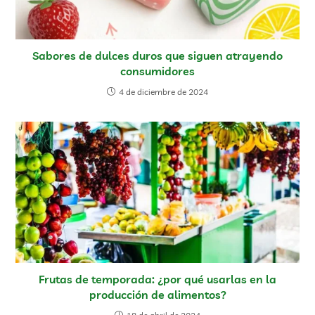
Sabores de dulces duros que siguen atrayendo
consumidores
4 de diciembre de 2024
Frutas de temporada: ¿por qué usarlas en la
producción de alimentos?