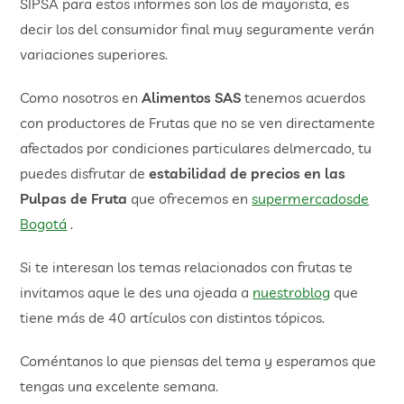
SIPSA para estos informes son los de mayorista, es
decir los del consumidor final muy seguramente verán
variaciones superiores.
Como nosotros en
Alimentos SAS
tenemos acuerdos
con productores de Frutas que no se ven directamente
afectados por condiciones particulares delmercado, tu
puedes disfrutar de
estabilidad de precios en las
Pulpas de Fruta
que ofrecemos en
supermercadosde
Bogotá
.
Si te interesan los temas relacionados con frutas te
invitamos aque le des una ojeada a
nuestroblog
que
tiene más de 40 artículos con distintos tópicos.
Coméntanos lo que piensas del tema y esperamos que
tengas una excelente semana.