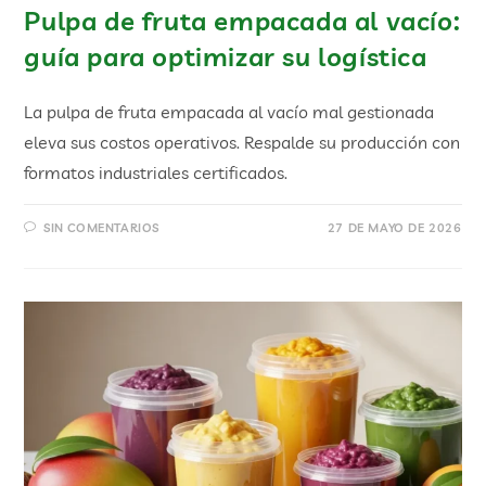
Pulpa de fruta empacada al vacío:
guía para optimizar su logística
La pulpa de fruta empacada al vacío mal gestionada
eleva sus costos operativos. Respalde su producción con
formatos industriales certificados.
SIN COMENTARIOS
27 DE MAYO DE 2026