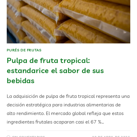
PURÉS DE FRUTAS
Pulpa de fruta tropical:
estandarice el sabor de sus
bebidas
La adquisición de pulpa de fruta tropical representa una
decisión estratégica para industrias alimentarias de
alto rendimiento. El mercado global refleja que estos
ingredientes frutales acaparan casi el 67 %…