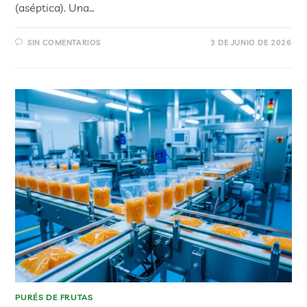
(aséptica). Una…
SIN COMENTARIOS
3 DE JUNIO DE 2026
PURÉS DE FRUTAS