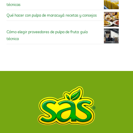
técnicas
Qué hacer con pulpa de maracuyá: recetas y consejos
Cómo elegir proveedores de pulpa de fruta: guía
técnica