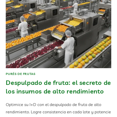
PURÉS DE FRUTAS
Despulpado de fruta: el secreto de
los insumos de alto rendimiento
Optimice su I+D con el despulpado de fruta de alto
rendimiento. Logre consistencia en cada lote y potencie