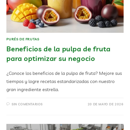
PURÉS DE FRUTAS
Beneficios de la pulpa de fruta
para optimizar su negocio
¿Conoce los beneficios de la pulpa de fruta? Mejore sus
tiempos y logre recetas estandarizadas con nuestro
gran ingrediente estrella.
SIN COMENTARIOS
20 DE MAYO DE 2026