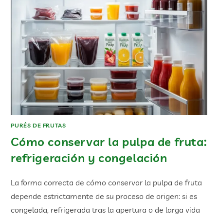
PURÉS DE FRUTAS
Cómo conservar la pulpa de fruta:
refrigeración y congelación
La forma correcta de cómo conservar la pulpa de fruta
depende estrictamente de su proceso de origen: si es
congelada, refrigerada tras la apertura o de larga vida