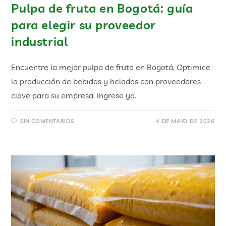
Pulpa de fruta en Bogotá: guía
para elegir su proveedor
industrial
Encuentre la mejor pulpa de fruta en Bogotá. Optimice
la producción de bebidas y helados con proveedores
clave para su empresa. Ingrese ya.
SIN COMENTARIOS
4 DE MAYO DE 2026