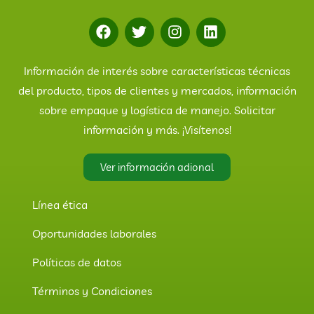
Información de interés sobre características técnicas
del producto, tipos de clientes y mercados, información
sobre empaque y logística de manejo. Solicitar
información y más. ¡Visítenos!
Ver información adional
Línea ética
Oportunidades laborales
Políticas de datos
Términos y Condiciones