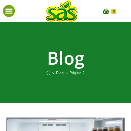
0
Blog
>
Blog
>
Página 2