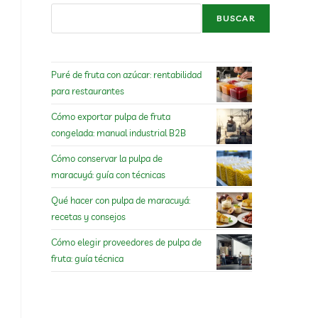
BUSCAR
Puré de fruta con azúcar: rentabilidad
para restaurantes
Cómo exportar pulpa de fruta
congelada: manual industrial B2B
Cómo conservar la pulpa de
maracuyá: guía con técnicas
Qué hacer con pulpa de maracuyá:
recetas y consejos
Cómo elegir proveedores de pulpa de
fruta: guía técnica