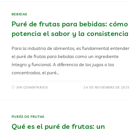
BEBIDAS
Puré de frutas para bebidas: cómo
potencia el sabor y la consistencia
Para la industria de alimentos, es fundamental entender
el puré de frutas para bebidas como un ingrediente
íntegro y funcional. A diferencia de los jugos o los
concentrados, el puré…
SIN COMENTARIOS
24 DE NOVIEMBRE DE 2025
PURÉS DE FRUTAS
Qué es el puré de frutas: un