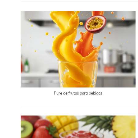
Pure de frutas para bebidas