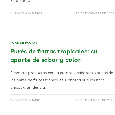
Este puré…
SIN COMENTARIOS
30 DE DICIEMBRE DE 2025
PURÉ DE FRUTAS
Purés de frutas tropicales: su
aporte de sabor y color
Eleve sus productos con la pureza y sabores exóticos de
los purés de frutas tropicales. Conozca qué los hace
únicos y tendencia.
SIN COMENTARIOS
16 DE DICIEMBRE DE 2025