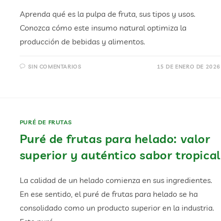
Aprenda qué es la pulpa de fruta, sus tipos y usos.
Conozca cómo este insumo natural optimiza la
producción de bebidas y alimentos.
SIN COMENTARIOS
15 DE ENERO DE 2026
PURÉ DE FRUTAS
Puré de frutas para helado: valor
superior y auténtico sabor tropical
La calidad de un helado comienza en sus ingredientes.
En ese sentido, el puré de frutas para helado se ha
consolidado como un producto superior en la industria.