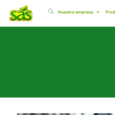
Nuestra empresa
Prod