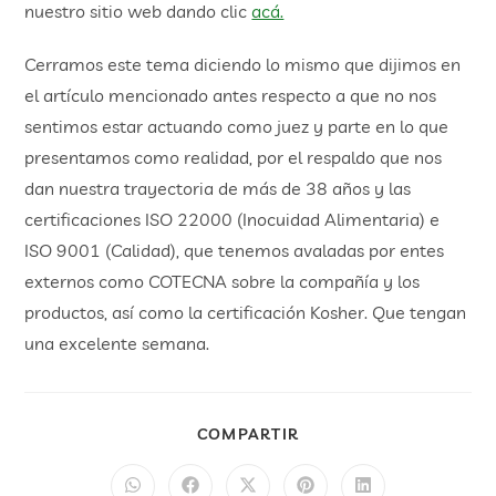
nuestro sitio web dando clic
acá.
Cerramos este tema diciendo lo mismo que dijimos en
el artículo mencionado antes respecto a que no nos
sentimos estar actuando como juez y parte en lo que
presentamos como realidad, por el respaldo que nos
dan nuestra trayectoria de más de 38 años y las
certificaciones ISO 22000 (Inocuidad Alimentaria) e
ISO 9001 (Calidad), que tenemos avaladas por entes
externos como COTECNA sobre la compañía y los
productos, así como la certificación Kosher. Que tengan
una excelente semana.
COMPARTIR