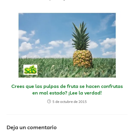
Crees que las pulpas de fruta se hacen confrutas
en mal estado? ¡Lee la verdad!
5 de octubre de 2015
Deja un comentario