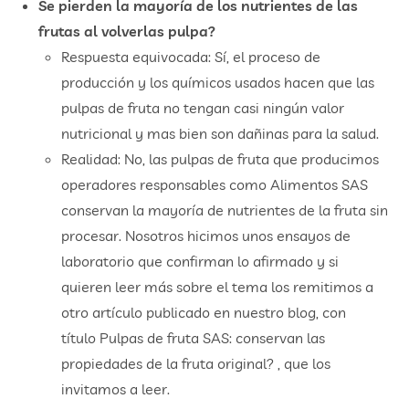
Se pierden la mayoría de los nutrientes de las
frutas al volverlas pulpa?
Respuesta equivocada: Sí, el proceso de
producción y los químicos usados hacen que las
pulpas de fruta no tengan casi ningún valor
nutricional y mas bien son dañinas para la salud.
Realidad: No, las pulpas de fruta que producimos
operadores responsables como Alimentos SAS
conservan la mayoría de nutrientes de la fruta sin
procesar. Nosotros hicimos unos ensayos de
laboratorio que confirman lo afirmado y si
quieren leer más sobre el tema los remitimos a
otro artículo publicado en nuestro blog, con
título Pulpas de fruta SAS: conservan las
propiedades de la fruta original? , que los
invitamos a leer.