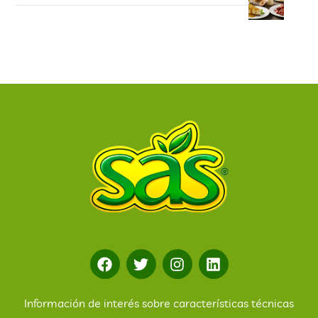
Información de interés sobre características técnicas