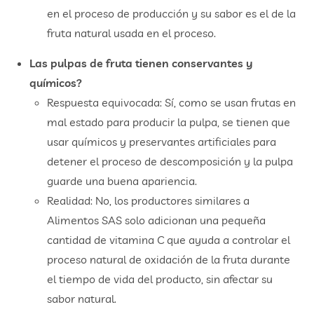
en el proceso de producción y su sabor es el de la
fruta natural usada en el proceso.
Las pulpas de fruta tienen conservantes y
químicos?
Respuesta equivocada: Sí, como se usan frutas en
mal estado para producir la pulpa, se tienen que
usar químicos y preservantes artificiales para
detener el proceso de descomposición y la pulpa
guarde una buena apariencia.
Realidad: No, los productores similares a
Alimentos SAS solo adicionan una pequeña
cantidad de vitamina C que ayuda a controlar el
proceso natural de oxidación de la fruta durante
el tiempo de vida del producto, sin afectar su
sabor natural.