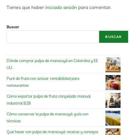
Tienes que haber
iniciado sesión
para comentar.
Buscar
BUSCAR
Dónde comprar pulpa de maracuyá en Colombia y EE.
UU.
Puré de fruta con azúcar: rentabilidad para
restaurantes
Cómo exportar pulpa de fruta congelada: manual
industrial B2B
Cómo conservar la pulpa de maracuyá: guía con
técnicas
Qué hacer con pulpa de maracuyá: recetas y consejos