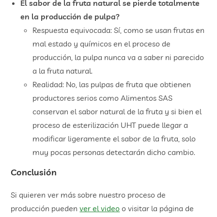
El sabor de la fruta natural se pierde totalmente
en la producción de pulpa?
Respuesta equivocada: Sí, como se usan frutas en
mal estado y químicos en el proceso de
producción, la pulpa nunca va a saber ni parecido
a la fruta natural.
Realidad: No, las pulpas de fruta que obtienen
productores serios como Alimentos SAS
conservan el sabor natural de la fruta y si bien el
proceso de esterilización UHT puede llegar a
modificar ligeramente el sabor de la fruta, solo
muy pocas personas detectarán dicho cambio.
Conclusión
Si quieren ver más sobre nuestro proceso de
producción pueden
ver el video
o visitar la página de