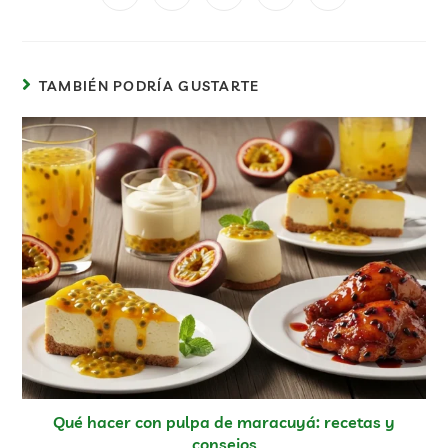
TAMBIÉN PODRÍA GUSTARTE
Qué hacer con pulpa de maracuyá: recetas y
consejos