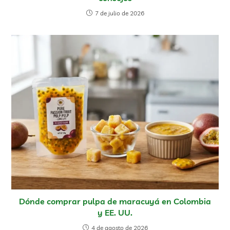
7 de julio de 2026
Dónde comprar pulpa de maracuyá en Colombia
y EE. UU.
4 de agosto de 2026