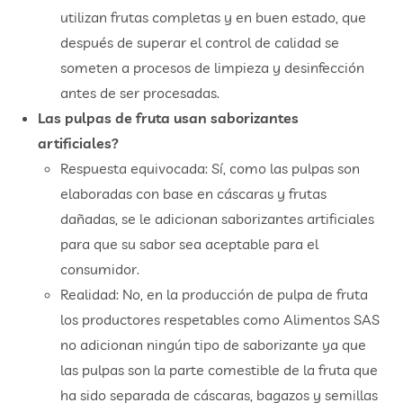
utilizan frutas completas y en buen estado, que
después de superar el control de calidad se
someten a procesos de limpieza y desinfección
antes de ser procesadas.
Las pulpas de fruta usan saborizantes
artificiales?
Respuesta equivocada: Sí, como las pulpas son
elaboradas con base en cáscaras y frutas
dañadas, se le adicionan saborizantes artificiales
para que su sabor sea aceptable para el
consumidor.
Realidad: No, en la producción de pulpa de fruta
los productores respetables como Alimentos SAS
no adicionan ningún tipo de saborizante ya que
las pulpas son la parte comestible de la fruta que
ha sido separada de cáscaras, bagazos y semillas