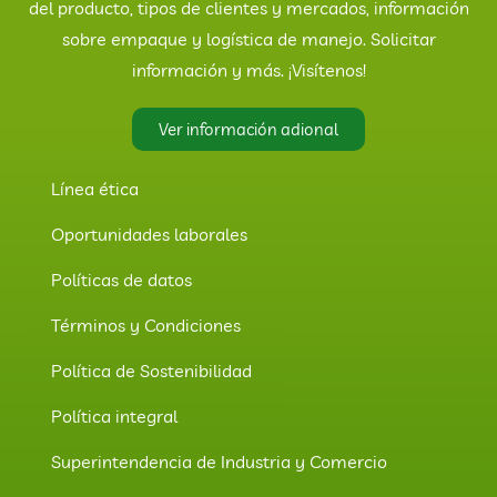
del producto, tipos de clientes y mercados, información
sobre empaque y logística de manejo. Solicitar
información y más. ¡Visítenos!
Ver información adional
Línea ética
Oportunidades laborales
Políticas de datos
Términos y Condiciones
Política de Sostenibilidad
Política integral
Superintendencia de Industria y Comercio