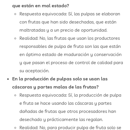
que están en mal estado?
Respuesta equivocada: Sí, las pulpas se elaboran
con frutas que han sido desechadas, que están
maltratadas y a un precio de oportunidad.
Realidad: No, las frutas que usan los productores
responsables de pulpa de fruta son las que están
en óptimo estado de maduración y conservación
y que pasan el proceso de control de calidad para
su aceptación.
En la producción de pulpas solo se usan las
cáscaras y partes malas de las frutas?
Respuesta equivocada: Sí, la producción de pulpa
e fruta se hace usando las cáscaras y partes
dañadas de frutas que otros procesadores han
desechado y prácticamente las regalan.
Realidad: No, para producir pulpa de fruta solo se