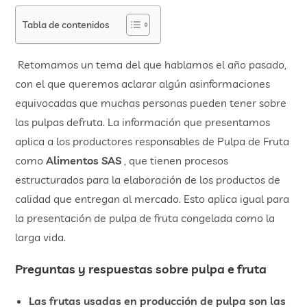
Tabla de contenidos
Retomamos un tema del que hablamos el año pasado,
con el que queremos aclarar algún asinformaciones
equivocadas que muchas personas pueden tener sobre
las pulpas defruta. La información que presentamos
aplica a los productores responsables de Pulpa de Fruta
como
Alimentos SAS
, que tienen procesos
estructurados para la elaboración de los productos de
calidad que entregan al mercado. Esto aplica igual para
la presentación de pulpa de fruta congelada como la
larga vida.
Preguntas y respuestas sobre pulpa e fruta
Las frutas usadas en producción de pulpa son las