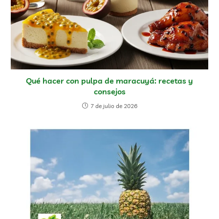
Qué hacer con pulpa de maracuyá: recetas y
consejos
7 de julio de 2026