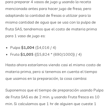
para preparar 4 vasos de jugo y usando la receta
mencionada antes para hacer jugo de fresa, pero
adaptando la cantidad de fresas a utilizar para la
misma cantidad de agua que se usa con la pulpa de
fruta SAS, tendremos que el costo de materia prima
para 1 vaso de jugo es:
Pulpa
$1,004
($4,016 / 4)
Fruta
$1,005
(($5,824 * (690/1000)) / 4)
Hasta ahora estaríamos viendo casi el mismo costo de
materia prima, pero si tenemos en cuenta el tiempo
que usamos en la preparación, la cosa cambia:
Suponemos que el tiempo de preparación usando Pulpa
de Fruta SAS es de 2 min. y usando Fruta fresca es 10
min. Si calculamos que 1 hr de alguien que cueste 1