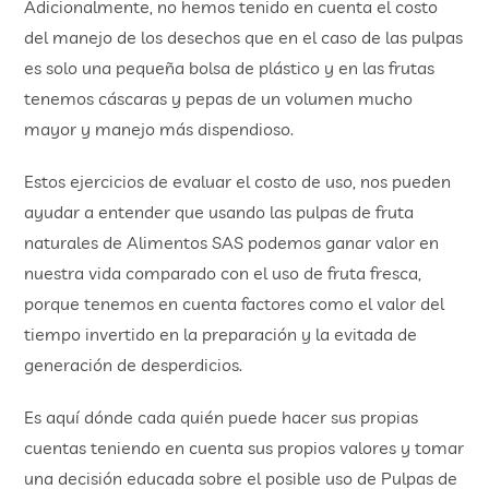
Adicionalmente, no hemos tenido en cuenta el costo
del manejo de los desechos que en el caso de las pulpas
es solo una pequeña bolsa de plástico y en las frutas
tenemos cáscaras y pepas de un volumen mucho
mayor y manejo más dispendioso.
Estos ejercicios de evaluar el costo de uso, nos pueden
ayudar a entender que usando las pulpas de fruta
naturales de Alimentos SAS podemos ganar valor en
nuestra vida comparado con el uso de fruta fresca,
porque tenemos en cuenta factores como el valor del
tiempo invertido en la preparación y la evitada de
generación de desperdicios.
Es aquí dónde cada quién puede hacer sus propias
cuentas teniendo en cuenta sus propios valores y tomar
una decisión educada sobre el posible uso de Pulpas de