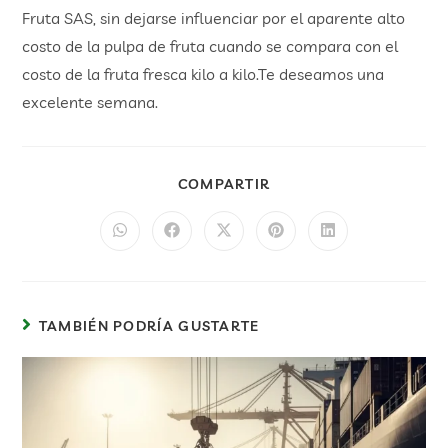
Fruta SAS, sin dejarse influenciar por el aparente alto
costo de la pulpa de fruta cuando se compara con el
costo de la fruta fresca kilo a kilo.Te deseamos una
excelente semana.
COMPARTIR
TAMBIÉN PODRÍA GUSTARTE