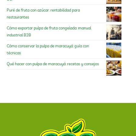
Puré de fruta con azúcar: rentabilidad para
restaurantes
Cómo exportar pulpa de fruta congelada: manual
industrial B2B
Cómo conservar la pulpa de maracuyá: guía con
técnicas
Qué hacer con pulpa de maracuyá: recetas y consejos