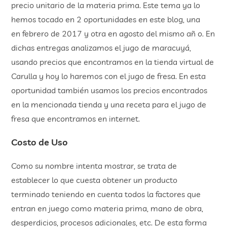
precio unitario de la materia prima. Este tema ya lo
hemos tocado en 2 oportunidades en este blog, una
en febrero de 2017 y otra en agosto del mismo añ o. En
dichas entregas analizamos el jugo de maracuyá,
usando precios que encontramos en la tienda virtual de
Carulla y hoy lo haremos con el jugo de fresa. En esta
oportunidad también usamos los precios encontrados
en la mencionada tienda y una receta para el jugo de
fresa que encontramos en internet.
Costo de Uso
Como su nombre intenta mostrar, se trata de
establecer lo que cuesta obtener un producto
terminado teniendo en cuenta todos la factores que
entran en juego como materia prima, mano de obra,
desperdicios, procesos adicionales, etc. De esta forma