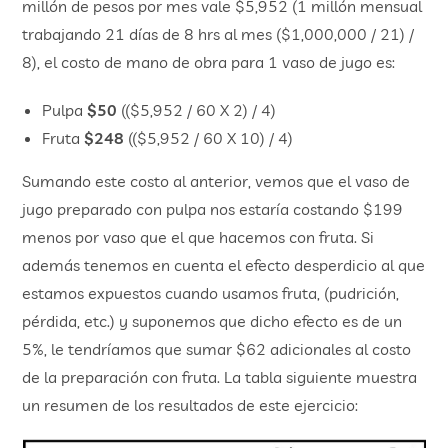
millón de pesos por mes vale $5,952 (1 millón mensual
trabajando 21 días de 8 hrs al mes ($1,000,000 / 21) /
8), el costo de mano de obra para 1 vaso de jugo es:
Pulpa
$50
(($5,952 / 60 X 2) / 4)
Fruta
$248
(($5,952 / 60 X 10) / 4)
Sumando este costo al anterior, vemos que el vaso de
jugo preparado con pulpa nos estaría costando $199
menos por vaso que el que hacemos con fruta. Si
además tenemos en cuenta el efecto desperdicio al que
estamos expuestos cuando usamos fruta, (pudrición,
pérdida, etc.) y suponemos que dicho efecto es de un
5%, le tendríamos que sumar $62 adicionales al costo
de la preparación con fruta. La tabla siguiente muestra
un resumen de los resultados de este ejercicio: