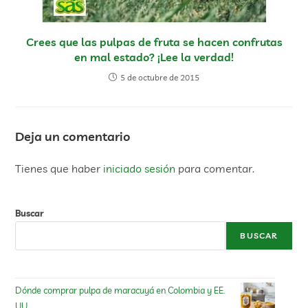
Crees que las pulpas de fruta se hacen confrutas
en mal estado? ¡Lee la verdad!
5 de octubre de 2015
Deja un comentario
Tienes que haber
iniciado sesión
para comentar.
Buscar
BUSCAR
Dónde comprar pulpa de maracuyá en Colombia y EE.
UU.