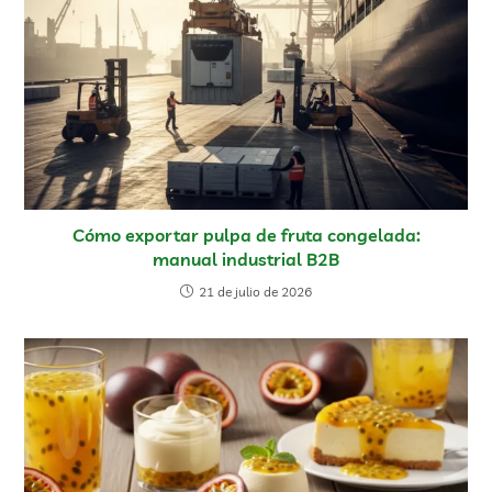
Cómo exportar pulpa de fruta congelada:
manual industrial B2B
21 de julio de 2026