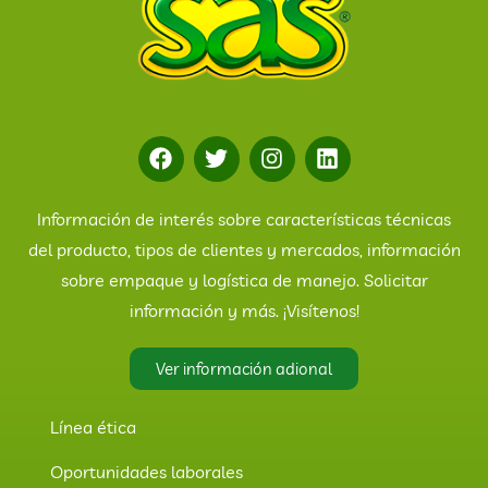
Información de interés sobre características técnicas
del producto, tipos de clientes y mercados, información
sobre empaque y logística de manejo. Solicitar
información y más. ¡Visítenos!
Ver información adional
Línea ética
Oportunidades laborales