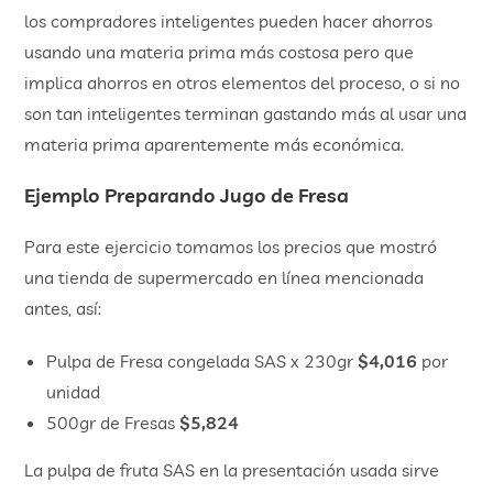
los compradores inteligentes pueden hacer ahorros
usando una materia prima más costosa pero que
implica ahorros en otros elementos del proceso, o si no
son tan inteligentes terminan gastando más al usar una
materia prima aparentemente más económica.
Ejemplo Preparando Jugo de Fresa
Para este ejercicio tomamos los precios que mostró
una tienda de supermercado en línea mencionada
antes, así:
Pulpa de Fresa congelada SAS x 230gr
$4,016
por
unidad
500gr de Fresas
$5,824
La pulpa de fruta SAS en la presentación usada sirve