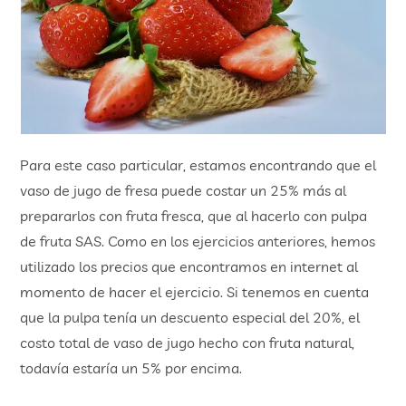
Para este caso particular, estamos encontrando que el
vaso de jugo de fresa puede costar un 25% más al
prepararlos con fruta fresca, que al hacerlo con pulpa
de fruta SAS. Como en los ejercicios anteriores, hemos
utilizado los precios que encontramos en internet al
momento de hacer el ejercicio. Si tenemos en cuenta
que la pulpa tenía un descuento especial del 20%, el
costo total de vaso de jugo hecho con fruta natural,
todavía estaría un 5% por encima.