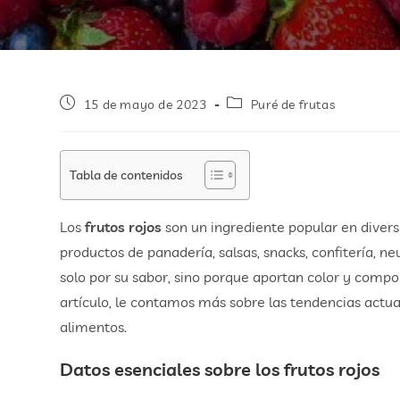
15 de mayo de 2023
Puré de frutas
Tabla de contenidos
Los
frutos rojos
son un ingrediente popular en divers
productos de panadería, salsas, snacks, confitería, neu
solo por su sabor, sino porque aportan color y compo
artículo, le contamos más sobre las tendencias actua
alimentos.
Datos esenciales sobre los frutos rojos