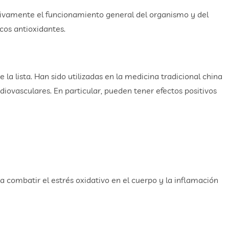
tivamente el funcionamiento general del organismo y del
cos antioxidantes.
a lista. Han sido utilizadas en la medicina tradicional china
diovasculares. En particular, pueden tener efectos positivos
 combatir el estrés oxidativo en el cuerpo y la inflamación