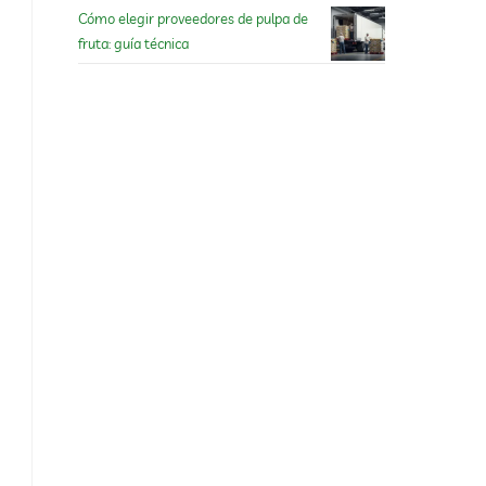
Cómo elegir proveedores de pulpa de
fruta: guía técnica