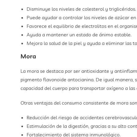
Disminuye los niveles de colesterol y triglicéridos.
Puede ayudar a controlar los niveles de azúcar en 
Favorece el equilibrio de electrolitos en el organ
Ayuda a mantener un estado de ánimo estable.
Mejora la salud de la piel y ayuda a eliminar las 
Mora
La mora se destaca por ser antioxidante y antiinflama
pigmento flavonoide antocianina. De igual manera, su
capacidad del cuerpo para transportar oxígeno a las 
Otras ventajas del consumo consistente de mora son
Reducción del riesgo de accidentes cerebrovascul
Estimulación de la digestión, gracias a su alto cont
Fortalecimiento del sistema inmunológico.