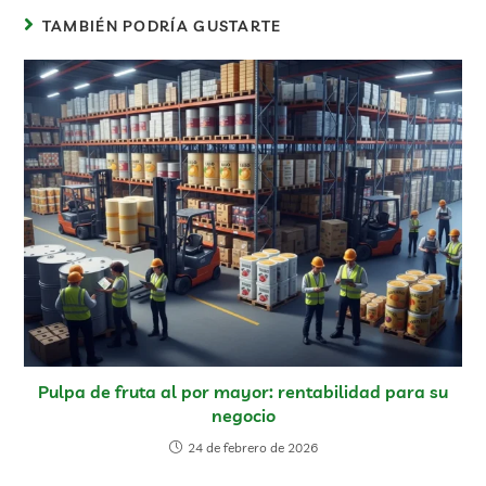
TAMBIÉN PODRÍA GUSTARTE
Pulpa de fruta al por mayor: rentabilidad para su
negocio
24 de febrero de 2026