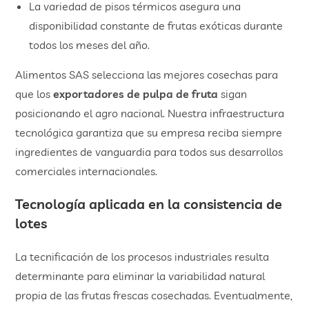
​La variedad de pisos térmicos asegura una
disponibilidad constante de frutas exóticas durante
todos los meses del año.
Alimentos SAS selecciona las mejores cosechas para
que los
exportadores de pulpa de fruta
sigan
posicionando el agro nacional. Nuestra infraestructura
tecnológica garantiza que su empresa reciba siempre
ingredientes de vanguardia para todos sus desarrollos
comerciales internacionales.
​Tecnología aplicada en la consistencia de
lotes
La tecnificación de los procesos industriales resulta
determinante para eliminar la variabilidad natural
propia de las frutas frescas cosechadas. Eventualmente,