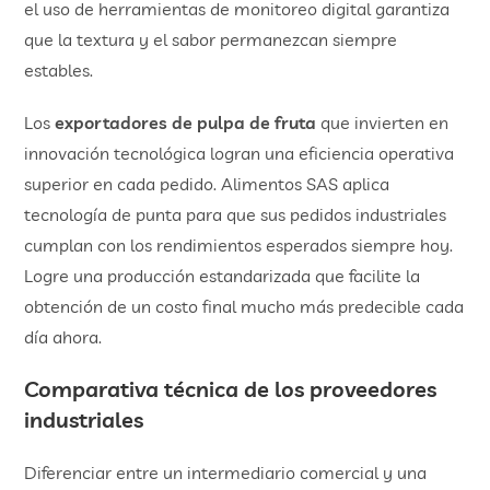
el uso de herramientas de monitoreo digital garantiza
que la textura y el sabor permanezcan siempre
estables.
Los
exportadores de pulpa de fruta
que invierten en
innovación tecnológica logran una eficiencia operativa
superior en cada pedido. Alimentos SAS aplica
tecnología de punta para que sus pedidos industriales
cumplan con los rendimientos esperados siempre hoy.
Logre una producción estandarizada que facilite la
obtención de un costo final mucho más predecible cada
día ahora.
​Comparativa técnica de los proveedores
industriales
Diferenciar entre un intermediario comercial y una