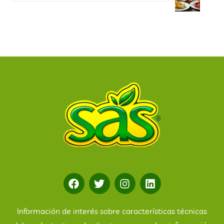
Información de interés sobre características técnicas