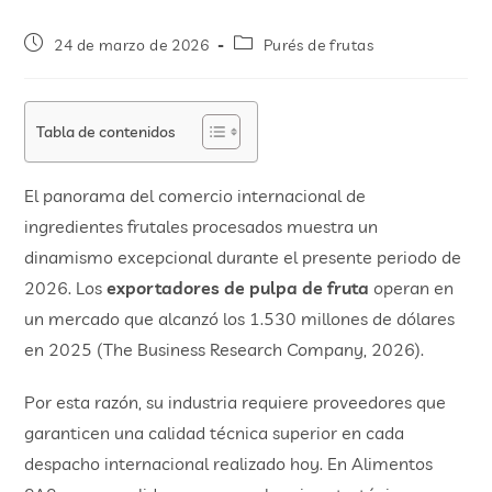
24 de marzo de 2026
Purés de frutas
Tabla de contenidos
El panorama del comercio internacional de
ingredientes frutales procesados muestra un
dinamismo excepcional durante el presente periodo de
2026. Los
exportadores de pulpa de fruta
operan en
un mercado que alcanzó los 1.530 millones de dólares
en 2025 (The Business Research Company, 2026).
Por esta razón, su industria requiere proveedores que
garanticen una calidad técnica superior en cada
despacho internacional realizado hoy. En Alimentos