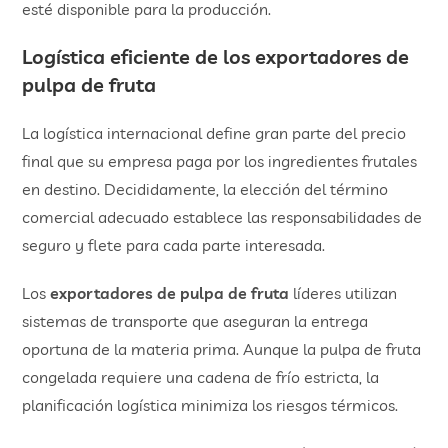
esté disponible para la producción.
Logística eficiente de los
exportadores de
pulpa de fruta
La logística internacional define gran parte del precio
final que su empresa paga por los ingredientes frutales
en destino. Decididamente, la elección del término
comercial adecuado establece las responsabilidades de
seguro y flete para cada parte interesada.
Los
exportadores de pulpa de fruta
líderes utilizan
sistemas de transporte que aseguran la entrega
oportuna de la materia prima. Aunque la pulpa de fruta
congelada requiere una cadena de frío estricta, la
planificación logística minimiza los riesgos térmicos.