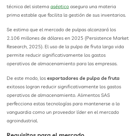
técnica del sistema
aséptico
asegura una materia
prima estable que facilita la gestión de sus inventarios.
Se estima que el mercado de pulpas alcanzará los
2.106 millones de dólares en 2025 (Persistence Market
Research, 2025). El uso de la pulpa de fruta larga vida
permite reducir significativamente los gastos
operativos de almacenamiento para las empresas.
De este modo, los
exportadores de pulpa de fruta
exitosos logran reducir significativamente los gastos
operativos de almacenamiento. Alimentos SAS
perfecciona estas tecnologías para mantenerse a la
vanguardia como un proveedor líder en el mercado
agroindustrial.
Requisitos para el mercado