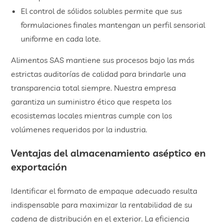
​El control de sólidos solubles permite que sus
formulaciones finales mantengan un perfil sensorial
uniforme en cada lote.
Alimentos SAS mantiene sus procesos bajo las más
estrictas auditorías de calidad para brindarle una
transparencia total siempre. Nuestra empresa
garantiza un suministro ético que respeta los
ecosistemas locales mientras cumple con los
volúmenes requeridos por la industria.
Ventajas del almacenamiento aséptico en
exportación
Identificar el formato de empaque adecuado resulta
indispensable para maximizar la rentabilidad de su
cadena de distribución en el exterior. La eficiencia