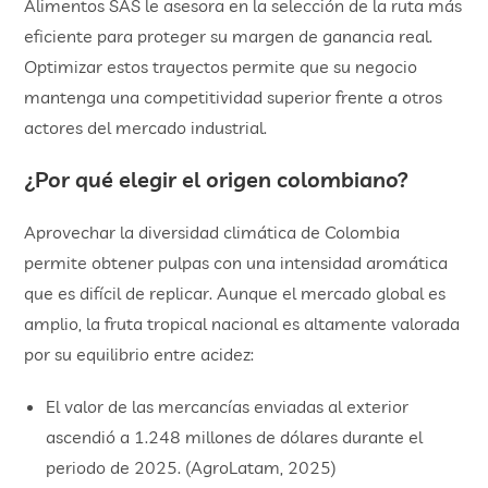
Alimentos SAS le asesora en la selección de la ruta más
eficiente para proteger su margen de ganancia real.
Optimizar estos trayectos permite que su negocio
mantenga una competitividad superior frente a otros
actores del mercado industrial.
¿Por qué elegir el origen colombiano?
Aprovechar la diversidad climática de Colombia
permite obtener pulpas con una intensidad aromática
que es difícil de replicar. Aunque el mercado global es
amplio, la fruta tropical nacional es altamente valorada
por su equilibrio entre acidez:
​El valor de las mercancías enviadas al exterior
ascendió a 1.248 millones de dólares durante el
periodo de 2025. (AgroLatam, 2025)