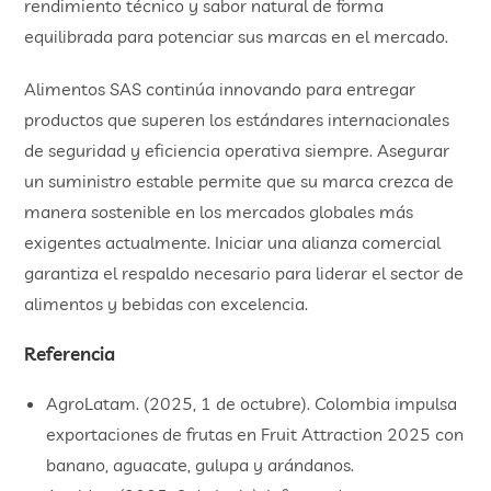
rendimiento técnico y sabor natural de forma
equilibrada para potenciar sus marcas en el mercado.
Alimentos SAS continúa innovando para entregar
productos que superen los estándares internacionales
de seguridad y eficiencia operativa siempre. Asegurar
un suministro estable permite que su marca crezca de
manera sostenible en los mercados globales más
exigentes actualmente. Iniciar una alianza comercial
garantiza el respaldo necesario para liderar el sector de
alimentos y bebidas con excelencia.
Referencia
AgroLatam. (2025, 1 de octubre). Colombia impulsa
exportaciones de frutas en Fruit Attraction 2025 con
banano, aguacate, gulupa y arándanos.