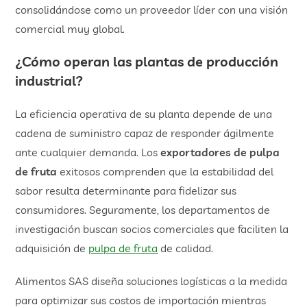
consolidándose como un proveedor líder con una visión
comercial muy global.
¿Cómo operan las plantas de producción
industrial?
La eficiencia operativa de su planta depende de una
cadena de suministro capaz de responder ágilmente
ante cualquier demanda. Los
exportadores de pulpa
de fruta
exitosos comprenden que la estabilidad del
sabor resulta determinante para fidelizar sus
consumidores. Seguramente, los departamentos de
investigación buscan socios comerciales que faciliten la
adquisición de
pulpa de fruta
de calidad.
Alimentos SAS diseña soluciones logísticas a la medida
para optimizar sus costos de importación mientras