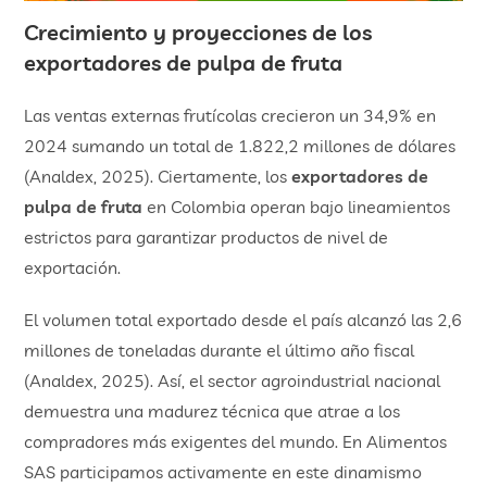
​Crecimiento y proyecciones de los
exportadores de pulpa de fruta
Las ventas externas frutícolas crecieron un 34,9% en
2024 sumando un total de 1.822,2 millones de dólares
(Analdex, 2025). Ciertamente, los
exportadores de
pulpa de fruta
en Colombia operan bajo lineamientos
estrictos para garantizar productos de nivel de
exportación.
El volumen total exportado desde el país alcanzó las 2,6
millones de toneladas durante el último año fiscal
(Analdex, 2025). Así, el sector agroindustrial nacional
demuestra una madurez técnica que atrae a los
compradores más exigentes del mundo. En Alimentos
SAS participamos activamente en este dinamismo