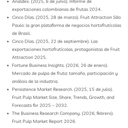
​Analdex. (2025, 6 de junio). Informe de
exportaciones colombianas de frutas 2024.
​Cinco Días. (2025, 28 de marzo). Fruit Attraction São
Paulo: la gran plataforma de negocios hortofrutícolas
de Brasil.
​Cinco Días. (2025, 22 de septiembre). Las
exportaciones hortofrutícolas, protagonistas de Fruit
Attraction 2025.
​Fortune Business Insights. (2026, 26 de enero).
Mercado de pulpa de fruta: tamaño, participación y
análisis de la industria.
​Persistence Market Research. (2025, 15 de julio).
Fruit Pulp Market Size, Share, Trends, Growth, and
Forecasts for 2025 – 2032.
​The Business Research Company. (2026, febrero).
Fruit Pulp Market Report 2026.