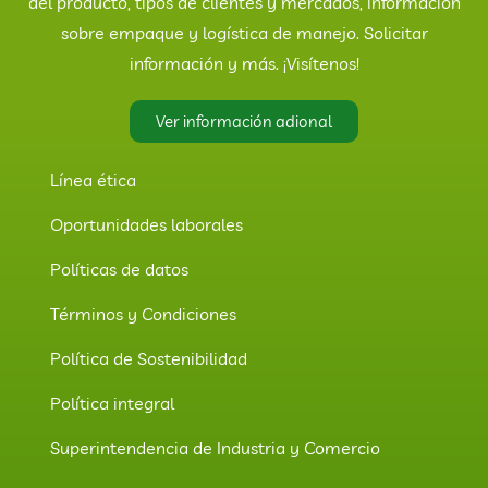
del producto, tipos de clientes y mercados, información
sobre empaque y logística de manejo. Solicitar
información y más. ¡Visítenos!
Ver información adional
Línea ética
Oportunidades laborales
Políticas de datos
Términos y Condiciones
Política de Sostenibilidad
Política integral
Superintendencia de Industria y Comercio