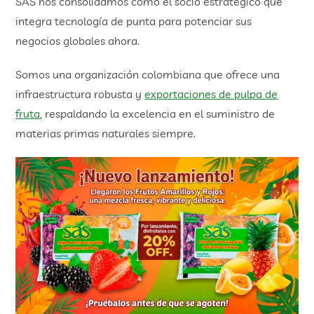
SAS nos consolidamos como el socio estratégico que
integra tecnología de punta para potenciar sus
negocios globales ahora.
Somos una organización colombiana que ofrece una
infraestructura robusta y
exportaciones de pulpa de
fruta
, respaldando la excelencia en el suministro de
materias primas naturales siempre.