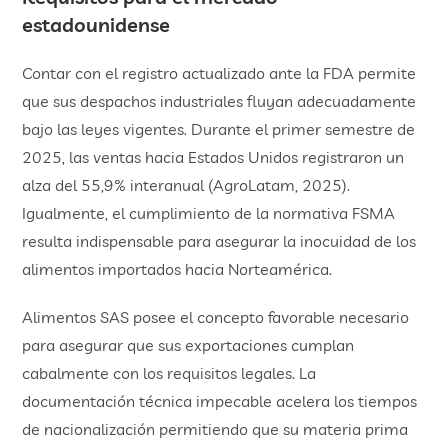
estadounidense
Contar con el registro actualizado ante la FDA permite
que sus despachos industriales fluyan adecuadamente
bajo las leyes vigentes. Durante el primer semestre de
2025, las ventas hacia Estados Unidos registraron un
alza del 55,9% interanual (AgroLatam, 2025).
Igualmente, el cumplimiento de la normativa FSMA
resulta indispensable para asegurar la inocuidad de los
alimentos importados hacia Norteamérica.
Alimentos SAS posee el concepto favorable necesario
para asegurar que sus exportaciones cumplan
cabalmente con los requisitos legales. La
documentación técnica impecable acelera los tiempos
de nacionalización permitiendo que su materia prima