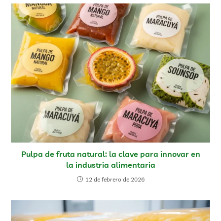
Pulpa de fruta natural: la clave para innovar en
la industria alimentaria
12 de febrero de 2026