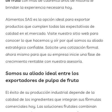
de fruta
con más de cuarenta años de historia le
brindan la experiencia necesaria hoy.
Alimentos SAS es la opción ideal para exportar
productos que cumplen todas las expectativas de
calidad en el mercado. Visite nuestro sitio web para
conocer lo que hacemos y oír por qué somos su aliado
estratégico confiable. Solicite una cotización formal
ahora mismo para que su empresa inicie una fase de
crecimiento rentable con nuestra asesoría.
​Somos su aliado ideal entre los
exportadores de pulpa de fruta
El éxito de su producción industrial depende de la
calidad de los ingredientes que integran sus fórmulas
comerciales hoy. Las soluciones frutales combinan