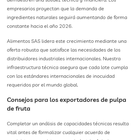
empresarios proyectan que la demanda de
ingredientes naturales seguirá aumentando de forma
constante hacia el año 2026.
Alimentos SAS lidera este crecimiento mediante una
oferta robusta que satisface las necesidades de los
distribuidores industriales internacionales. Nuestra
infraestructura técnica asegura que cada lote cumpla
con los estándares internacionales de inocuidad
requeridos por el mundo global.
​Consejos para los
exportadores de pulpa
de fruta
Completar un análisis de capacidades técnicas resulta
vital antes de formalizar cualquier acuerdo de