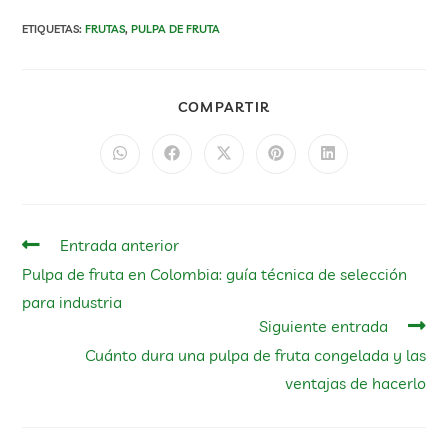
ETIQUETAS
:
FRUTAS
,
PULPA DE FRUTA
COMPARTIR
Entrada anterior
Pulpa de fruta en Colombia: guía técnica de selección
para industria
Siguiente entrada
Cuánto dura una pulpa de fruta congelada y las
ventajas de hacerlo