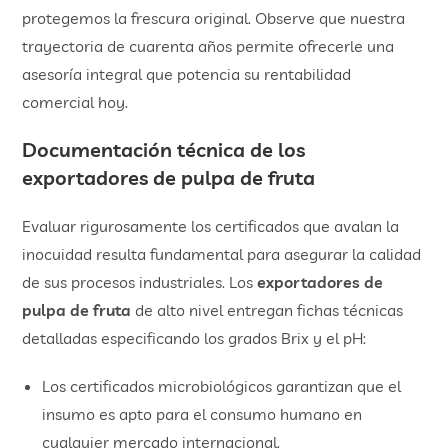
protegemos la frescura original. Observe que nuestra
trayectoria de cuarenta años permite ofrecerle una
asesoría integral que potencia su rentabilidad
comercial hoy.
Documentación técnica de los
exportadores de pulpa de fruta
Evaluar rigurosamente los certificados que avalan la
inocuidad resulta fundamental para asegurar la calidad
de sus procesos industriales. Los
exportadores de
pulpa de fruta
de alto nivel entregan fichas técnicas
detalladas especificando los grados Brix y el pH:
​Los certificados microbiológicos garantizan que el
insumo es apto para el consumo humano en
cualquier mercado internacional.