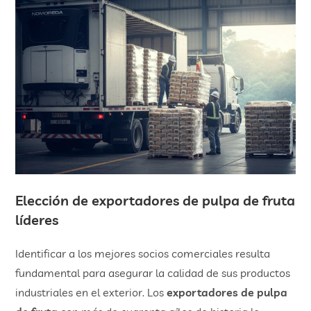
​Elección de
exportadores de pulpa de fruta
líderes
Identificar a los mejores socios comerciales resulta
fundamental para asegurar la calidad de sus productos
industriales en el exterior. Los
exportadores de pulpa