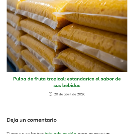
Pulpa de fruta tropical: estandarice el sabor de
sus bebidas
20 de abril de 2026
Deja un comentario
Tienes que haber
iniciado sesión
para comentar.