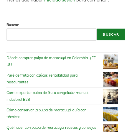
Buscar
BUSCAR
Dónde comprar pulpa de maracuyá en Colombia y EE.
UU.
Puré de fruta con azúcar: rentabilidad para
restaurantes
Cómo exportar pulpa de fruta congelada: manual
industrial B2B
Cómo conservar la pulpa de maracuyá: guía con
técnicas
Qué hacer con pulpa de maracuyá: recetas y consejos