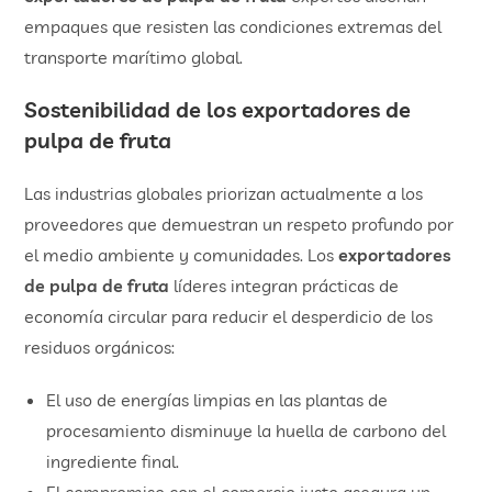
empaques que resisten las condiciones extremas del
transporte marítimo global.
​Sostenibilidad de los
exportadores de
pulpa de fruta
Las industrias globales priorizan actualmente a los
proveedores que demuestran un respeto profundo por
el medio ambiente y comunidades. Los
exportadores
de pulpa de fruta
líderes integran prácticas de
economía circular para reducir el desperdicio de los
residuos orgánicos:
​El uso de energías limpias en las plantas de
procesamiento disminuye la huella de carbono del
ingrediente final.