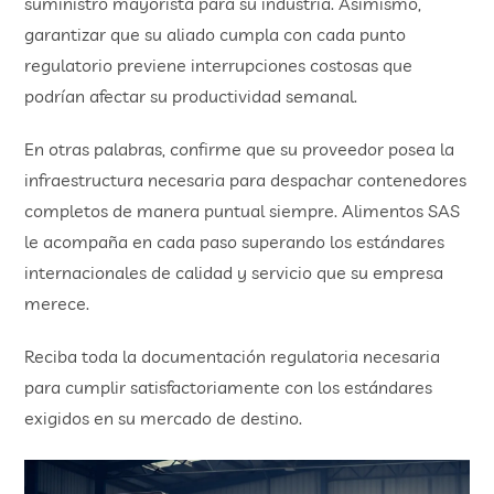
suministro mayorista para su industria. Asimismo,
garantizar que su aliado cumpla con cada punto
regulatorio previene interrupciones costosas que
podrían afectar su productividad semanal.
En otras palabras, confirme que su proveedor posea la
infraestructura necesaria para despachar contenedores
completos de manera puntual siempre. Alimentos SAS
le acompaña en cada paso superando los estándares
internacionales de calidad y servicio que su empresa
merece.
Reciba toda la documentación regulatoria necesaria
para cumplir satisfactoriamente con los estándares
exigidos en su mercado de destino.