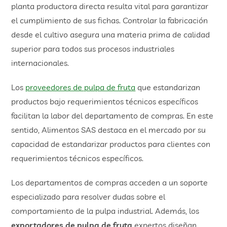
planta productora directa resulta vital para garantizar
el cumplimiento de sus fichas. Controlar la fabricación
desde el cultivo asegura una materia prima de calidad
superior para todos sus procesos industriales
internacionales.
Los
proveedores de pulpa de fruta
que estandarizan
productos bajo requerimientos técnicos específicos
facilitan la labor del departamento de compras. En este
sentido, Alimentos SAS destaca en el mercado por su
capacidad de estandarizar productos para clientes con
requerimientos técnicos específicos.
Los departamentos de compras acceden a un soporte
especializado para resolver dudas sobre el
comportamiento de la pulpa industrial. Además, los
exportadores de pulpa de fruta
expertos diseñan