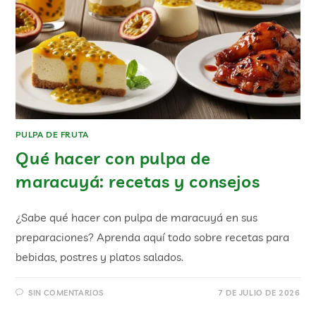
PULPA DE FRUTA
Qué hacer con pulpa de
maracuyá: recetas y consejos
¿Sabe qué hacer con pulpa de maracuyá en sus
preparaciones? Aprenda aquí todo sobre recetas para
bebidas, postres y platos salados.
SIN COMENTARIOS
7 DE JULIO DE 2026