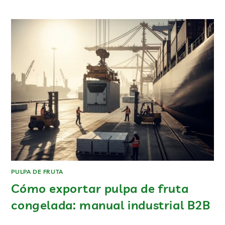
PULPA DE FRUTA
Cómo exportar pulpa de fruta
congelada: manual industrial B2B