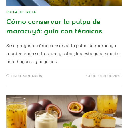
PULPA DE FRUTA
Cómo conservar la pulpa de
maracuyá: guía con técnicas
Si se pregunta cómo conservar la pulpa de maracuyá
manteniendo su frescura y sabor, lea esta guía experta
para hogares y negocios.
SIN COMENTARIOS
14 DE JULIO DE 2026