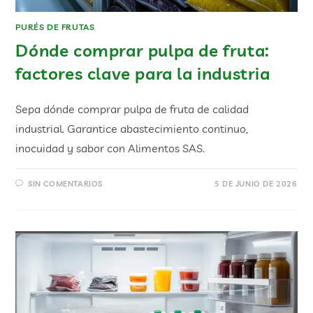
PURÉS DE FRUTAS
Dónde comprar pulpa de fruta:
factores clave para la industria
Sepa dónde comprar pulpa de fruta de calidad
industrial. Garantice abastecimiento continuo,
inocuidad y sabor con Alimentos SAS.
SIN COMENTARIOS
5 DE JUNIO DE 2026