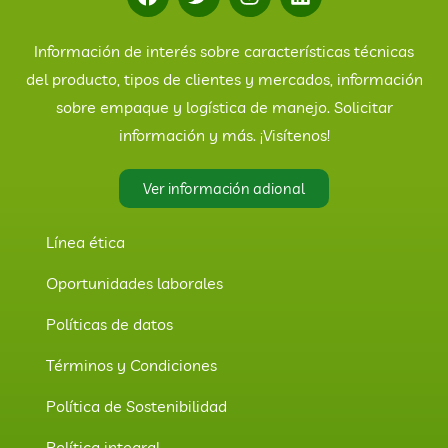
Información de interés sobre características técnicas
del producto, tipos de clientes y mercados, información
sobre empaque y logística de manejo. Solicitar
información y más. ¡Visítenos!
Ver información adional
Línea ética
Oportunidades laborales
Políticas de datos
Términos y Condiciones
Política de Sostenibilidad
Política integral