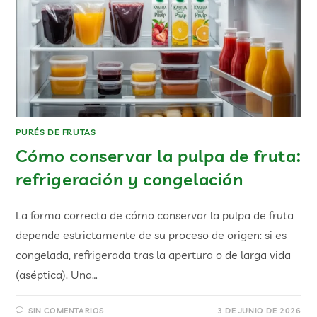
PURÉS DE FRUTAS
Cómo conservar la pulpa de fruta:
refrigeración y congelación
La forma correcta de cómo conservar la pulpa de fruta
depende estrictamente de su proceso de origen: si es
congelada, refrigerada tras la apertura o de larga vida
(aséptica). Una…
SIN COMENTARIOS
3 DE JUNIO DE 2026