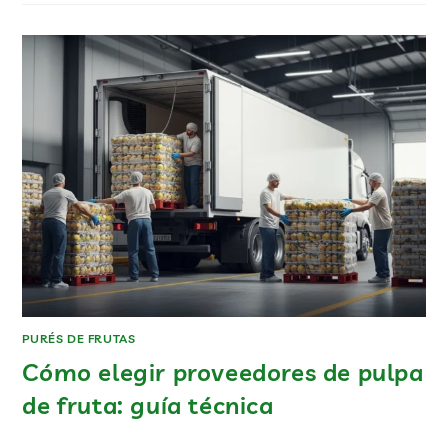
PURÉS DE FRUTAS
Cómo elegir proveedores de pulpa
de fruta: guía técnica