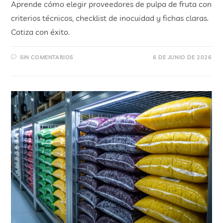
Aprende cómo elegir proveedores de pulpa de fruta con
criterios técnicos, checklist de inocuidad y fichas claras.
Cotiza con éxito.
SIN COMENTARIOS
6 DE JUNIO DE 2026