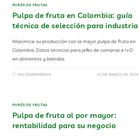
PURÉS DE FRUTAS
Pulpa de fruta en Colombia: guía
técnica de selección para industria
Maximice su producción con la mejor pulpa de fruta en
Colombia. Datos técnicos para jefes de compras e I+D
en alimentos y bebidas.
SIN COMENTARIOS
10 DE MARZO DE 2026
PURÉS DE FRUTAS
Pulpa de fruta al por mayor:
rentabilidad para su negocio