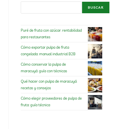
BUSCAR
Puré de fruta con azúcar: rentabilidad
para restaurantes
Cómo exportar pulpa de fruta
congelada: manual industrial B2B
Cómo conservar la pulpa de
maracuyá: guía con técnicas
Qué hacer con pulpa de maracuyá:
recetas y consejos
Cómo elegir proveedores de pulpa de
fruta: guía técnica