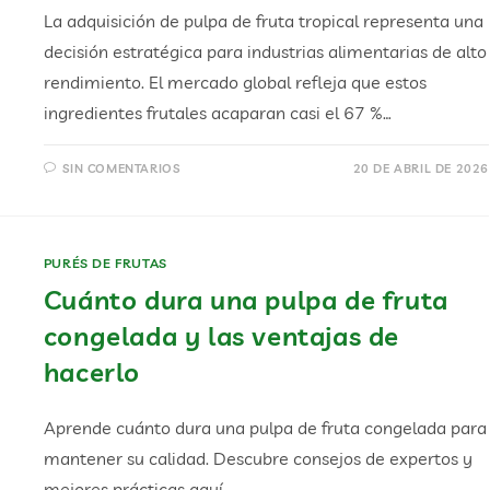
La adquisición de pulpa de fruta tropical representa una
decisión estratégica para industrias alimentarias de alto
rendimiento. El mercado global refleja que estos
ingredientes frutales acaparan casi el 67 %…
SIN COMENTARIOS
20 DE ABRIL DE 2026
PURÉS DE FRUTAS
Cuánto dura una pulpa de fruta
congelada y las ventajas de
hacerlo
Aprende cuánto dura una pulpa de fruta congelada para
mantener su calidad. Descubre consejos de expertos y
mejores prácticas aquí.