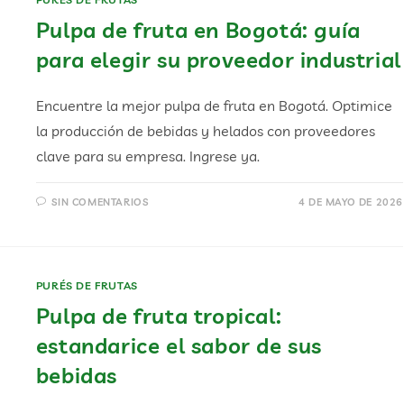
Pulpa de fruta en Bogotá: guía
para elegir su proveedor industrial
Encuentre la mejor pulpa de fruta en Bogotá. Optimice
la producción de bebidas y helados con proveedores
clave para su empresa. Ingrese ya.
SIN COMENTARIOS
4 DE MAYO DE 2026
PURÉS DE FRUTAS
Pulpa de fruta tropical:
estandarice el sabor de sus
bebidas