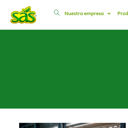
Nuestra empresa
Prod