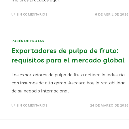
SIN COMENTARIOS
6 DE ABRIL DE 2026
PURÉS DE FRUTAS
Exportadores de pulpa de fruta:
requisitos para el mercado global
Los exportadores de pulpa de fruta definen la industria
con insumos de alta gama. Asegure hoy la rentabilidad
de su negocio internacional.
SIN COMENTARIOS
24 DE MARZO DE 2026