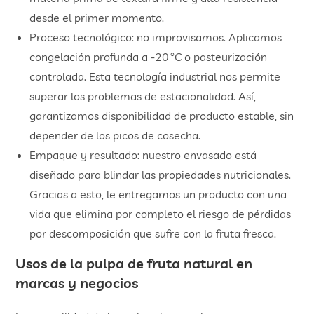
desde el primer momento.
Proceso tecnológico: no improvisamos. Aplicamos
congelación profunda a -20 °C o pasteurización
controlada. Esta tecnología industrial nos permite
superar los problemas de estacionalidad. Así,
garantizamos disponibilidad de producto estable, sin
depender de los picos de cosecha.
Empaque y resultado: nuestro envasado está
diseñado para blindar las propiedades nutricionales.
Gracias a esto, le entregamos un producto con una
vida que elimina por completo el riesgo de pérdidas
por descomposición que sufre con la fruta fresca.
Usos de la pulpa de fruta natural en
marcas y negocios