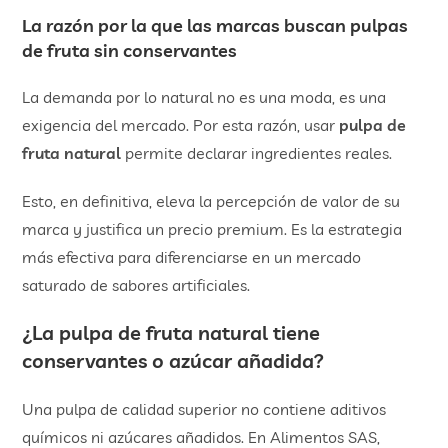
La razón por la que las marcas buscan pulpas
de fruta sin conservantes
La demanda por lo natural no es una moda, es una
exigencia del mercado. Por esta razón, usar
pulpa de
fruta natural
permite declarar ingredientes reales.
Esto, en definitiva, eleva la percepción de valor de su
marca y justifica un precio premium. Es la estrategia
más efectiva para diferenciarse en un mercado
saturado de sabores artificiales.
¿La
pulpa de fruta natural
tiene
conservantes o azúcar añadida?
Una pulpa de calidad superior no contiene aditivos
químicos ni azúcares añadidos. En Alimentos SAS,