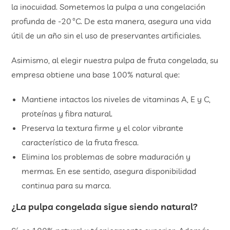
la inocuidad. Sometemos la pulpa a una congelación
profunda de -20 °C. De esta manera, asegura una vida
útil de un año sin el uso de preservantes artificiales.
Asimismo, al elegir nuestra pulpa de fruta congelada, su
empresa obtiene una base 100% natural que:
Mantiene intactos los niveles de vitaminas A, E y C,
proteínas y fibra natural.
Preserva la textura firme y el color vibrante
característico de la fruta fresca.
Elimina los problemas de sobre maduración y
mermas. En ese sentido, asegura disponibilidad
continua para su marca.
¿La pulpa congelada sigue siendo natural?