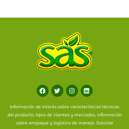
Información de interés sobre características técnicas
del producto, tipos de clientes y mercados, información
sobre empaque y logística de manejo. Solicitar