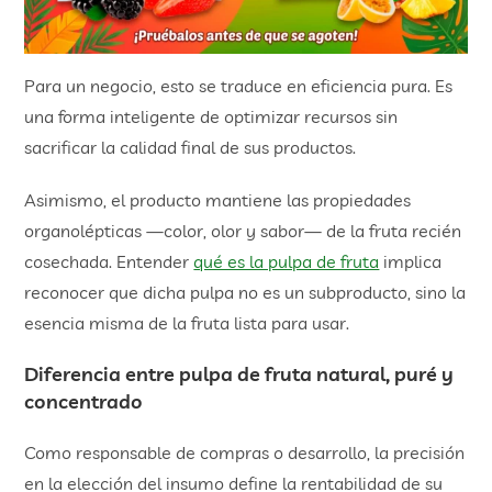
Para un negocio, esto se traduce en eficiencia pura. Es
una forma inteligente de optimizar recursos sin
sacrificar la calidad final de sus productos.
Asimismo, el producto mantiene las propiedades
organolépticas —color, olor y sabor— de la fruta recién
cosechada. Entender
qué es la pulpa de fruta
implica
reconocer que dicha pulpa no es un subproducto, sino la
esencia misma de la fruta lista para usar.
Diferencia entre
pulpa de fruta natural
, puré y
concentrado
Como responsable de compras o desarrollo, la precisión
en la elección del insumo define la rentabilidad de su