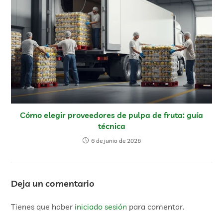
Cómo elegir proveedores de pulpa de fruta: guía
técnica
6 de junio de 2026
Deja un comentario
Tienes que haber
iniciado sesión
para comentar.