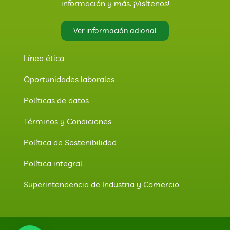
información y más. ¡Visítenos!
Ver información adional
Línea ética
Oportunidades laborales
Políticas de datos
Términos y Condiciones
Política de Sostenibilidad
Política integral
Superintendencia de Industria y Comercio