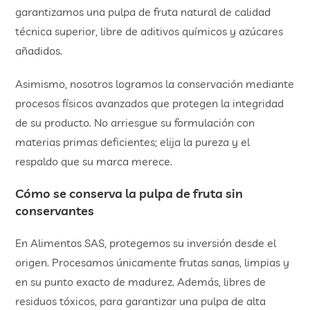
garantizamos una pulpa de fruta natural de calidad
técnica superior, libre de aditivos químicos y azúcares
añadidos.
Asimismo, nosotros logramos la conservación mediante
procesos físicos avanzados que protegen la integridad
de su producto. No arriesgue su formulación con
materias primas deficientes; elija la pureza y el
respaldo que su marca merece.
Cómo se conserva la pulpa de fruta sin
conservantes
En Alimentos SAS, protegemos su inversión desde el
origen. Procesamos únicamente frutas sanas, limpias y
en su punto exacto de madurez. Además, libres de
residuos tóxicos, para garantizar una pulpa de alta