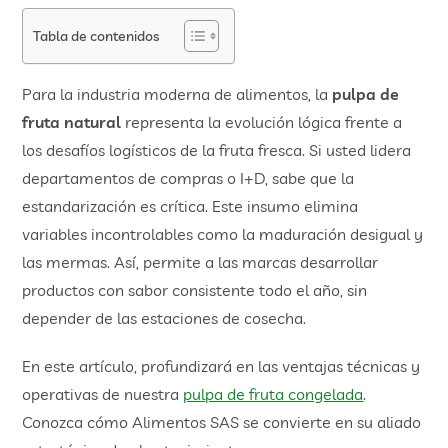
Tabla de contenidos
Para la industria moderna de alimentos, la
pulpa de
fruta natural
representa la evolución lógica frente a
los desafíos logísticos de la fruta fresca. Si usted lidera
departamentos de compras o I+D, sabe que la
estandarización es crítica. Este insumo elimina
variables incontrolables como la maduración desigual y
las mermas. Así, permite a las marcas desarrollar
productos con sabor consistente todo el año, sin
depender de las estaciones de cosecha.
En este artículo, profundizará en las ventajas técnicas y
operativas de nuestra
pulpa de fruta congelada
.
Conozca cómo Alimentos SAS se convierte en su aliado