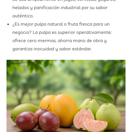
helados y panificación industrial por su sabor
auténtico.
¿Es mejor pulpa natural o fruta fresca para un
negocio? La pulpa es superior operativamente:
ofrece cero mermas, ahorra mano de obra y
garantiza inocuidad y sabor estándar.