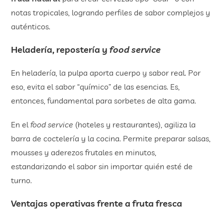
notas tropicales, logrando perfiles de sabor complejos y
auténticos.
Heladería, repostería y
food service
En heladería, la pulpa aporta cuerpo y sabor real. Por
eso, evita el sabor “químico” de las esencias. Es,
entonces, fundamental para sorbetes de alta gama.
En el
food service
(hoteles y restaurantes), agiliza la
barra de coctelería y la cocina. Permite preparar salsas,
mousses y aderezos frutales en minutos,
estandarizando el sabor sin importar quién esté de
turno.
Ventajas operativas frente a fruta fresca