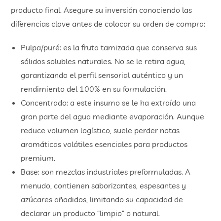
producto final. Asegure su inversión conociendo las
diferencias clave antes de colocar su orden de compra:
Pulpa/puré: es la fruta tamizada que conserva sus
sólidos solubles naturales. No se le retira agua,
garantizando el perfil sensorial auténtico y un
rendimiento del 100% en su formulación.
Concentrado: a este insumo se le ha extraído una
gran parte del agua mediante evaporación. Aunque
reduce volumen logístico, suele perder notas
aromáticas volátiles esenciales para productos
premium.
Base: son mezclas industriales preformuladas. A
menudo, contienen saborizantes, espesantes y
azúcares añadidos, limitando su capacidad de
declarar un producto “limpio” o natural.