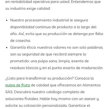
en rentabilidad operativa para usted. Entendemos que
su industria exige calidad:
Nuestro procesamiento industrial le asegura
disponibilidad continua de producto a lo largo del
año. Así, evita que su producción se detenga por falta
de cosecha.
Garantía ética: nuestros valores no son solo palabras;
son su seguridad de que recibirá siempre lo
prometido: una pulpa sana, limpia, exenta de
residuos tóxicos y en el punto exacto de maduración.
¿Listo para transformar su producción? Conozca la
pulpa de fruta
de calidad que ofrecemos en Alimentos
SAS. Descubra nuestro catálogo completo de
soluciones frutales. Hable hoy mismo con un asesor y
solicite su cotización personalizada. Garantice el