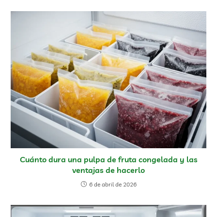
Cuánto dura una pulpa de fruta congelada y las
ventajas de hacerlo
6 de abril de 2026