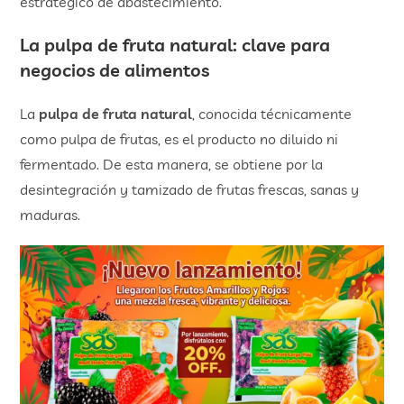
estratégico de abastecimiento.
La
pulpa de fruta natural
: clave para
negocios de alimentos
La
pulpa de fruta natural
, conocida técnicamente
como pulpa de frutas, es el producto no diluido ni
fermentado. De esta manera, se obtiene por la
desintegración y tamizado de frutas frescas, sanas y
maduras.