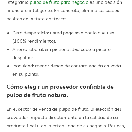
Integrar la
pulpa de fruta para negocio
es una decisión
financiera inteligente. En concreto, elimina los costos
ocultos de la fruta en fresco:
Cero desperdicio: usted paga solo por lo que usa
(100% rendimiento).
Ahorro laboral: sin personal dedicado a pelar o
despulpar.
Inocuidad: menor riesgo de contaminación cruzada
en su planta.
Cómo elegir un proveedor confiable de
pulpa de fruta natural
En el sector de venta de pulpa de fruta, la elección del
proveedor impacta directamente en la calidad de su
producto final y en la estabilidad de su negocio. Por eso,