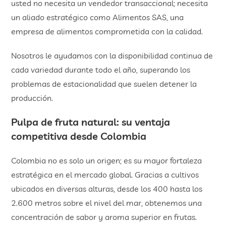
usted no necesita un vendedor transaccional; necesita
un aliado estratégico como Alimentos SAS, una
empresa de alimentos comprometida con la calidad.
Nosotros le ayudamos con la disponibilidad continua de
cada variedad durante todo el año, superando los
problemas de estacionalidad que suelen detener la
producción.
Pulpa de fruta natural: su ventaja
competitiva desde Colombia
Colombia no es solo un origen; es su mayor fortaleza
estratégica en el mercado global. Gracias a cultivos
ubicados en diversas alturas, desde los 400 hasta los
2.600 metros sobre el nivel del mar, obtenemos una
concentración de sabor y aroma superior en frutas.