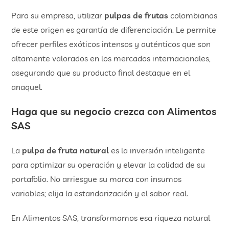
Para su empresa, utilizar
pulpas de frutas
colombianas
de este origen es garantía de diferenciación. Le permite
ofrecer perfiles exóticos intensos y auténticos que son
altamente valorados en los mercados internacionales,
asegurando que su producto final destaque en el
anaquel.
Haga que su negocio crezca con Alimentos
SAS
La
pulpa de fruta natural
es la inversión inteligente
para optimizar su operación y elevar la calidad de su
portafolio. No arriesgue su marca con insumos
variables; elija la estandarización y el sabor real.
En Alimentos SAS, transformamos esa riqueza natural