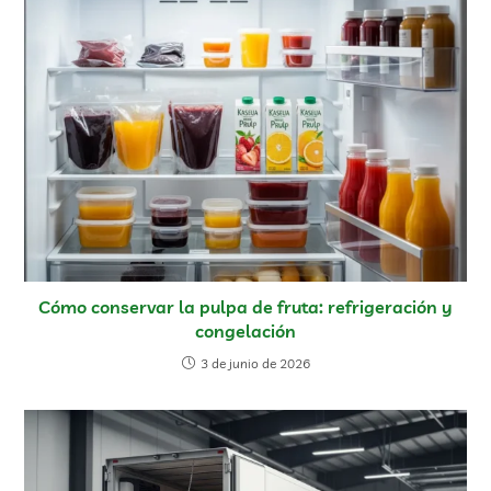
Cómo conservar la pulpa de fruta: refrigeración y
congelación
3 de junio de 2026