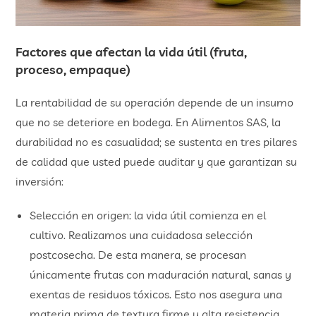
Factores que afectan la vida útil (fruta,
proceso, empaque)
La rentabilidad de su operación depende de un insumo
que no se deteriore en bodega. En Alimentos SAS, la
durabilidad no es casualidad; se sustenta en tres pilares
de calidad que usted puede auditar y que garantizan su
inversión:
Selección en origen: la vida útil comienza en el
cultivo. Realizamos una cuidadosa selección
postcosecha. De esta manera, se procesan
únicamente frutas con maduración natural, sanas y
exentas de residuos tóxicos. Esto nos asegura una
materia prima de textura firme y alta resistencia