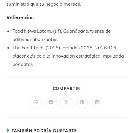
suministro que su negocio merece.
Referencias
Food News Latam. (s.f). Guanábana, fuente de
aditivos saborizantes.
The Food Tech. (2025). Helados 2025–2026: Del
placer clásico a la innovación estratégica impulsada
por datos.
COMPARTIR
TAMBIÉN PODRÍA GUSTARTE