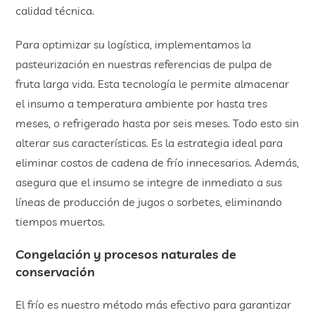
calidad técnica.
Para optimizar su logística, implementamos la
pasteurización en nuestras referencias de pulpa de
fruta larga vida. Esta tecnología le permite almacenar
el insumo a temperatura ambiente por hasta tres
meses, o refrigerado hasta por seis meses. Todo esto sin
alterar sus características. Es la estrategia ideal para
eliminar costos de cadena de frío innecesarios. Además,
asegura que el insumo se integre de inmediato a sus
líneas de producción de jugos o sorbetes, eliminando
tiempos muertos.
Congelación y procesos naturales de
conservación
El frío es nuestro método más efectivo para garantizar