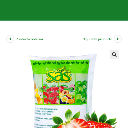
Producto anterior
Siguiente producto