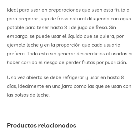
Ideal para usar en preparaciones que usen esta fruta o
para preparar jugo de fresa natural diluyendo con agua
potable para tener hasta 3 l de jugo de fresa. Sin
embargo, se puede usar el líquido que se quiera, por
ejemplo leche y en la proporción que cada usuario
prefiera. Todo esto sin generar desperdicios al usarlas ni
haber corrido el riesgo de perder frutas por pudrición.
Una vez abierta se debe refrigerar y usar en hasta 8
días, idealmente en una jarra como las que se usan con
las bolsas de leche.
Productos relacionados