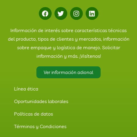
Información de interés sobre características técnicas
del producto, tipos de clientes y mercados, información
sobre empaque y logística de manejo. Solicitar
información y más. ¡Visítenos!
Ver información adional
Línea ética
Oportunidades laborales
Políticas de datos
Términos y Condiciones