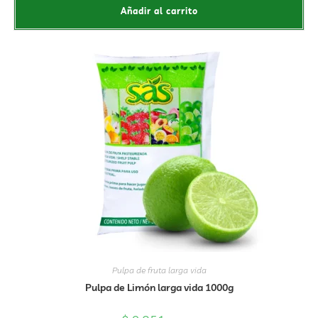
Añadir al carrito
Pulpa de fruta larga vida
Pulpa de Limón larga vida 1000g