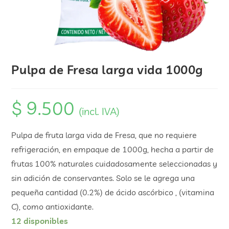
Pulpa de Fresa larga vida 1000g
$
9.500
(incl. IVA)
Pulpa de fruta larga vida de Fresa, que no requiere
refrigeración, en empaque de 1000g, hecha a partir de
frutas 100% naturales cuidadosamente seleccionadas y
sin adición de conservantes. Solo se le agrega una
pequeña cantidad (0.2%) de ácido ascórbico , (vitamina
C), como antioxidante.
12 disponibles