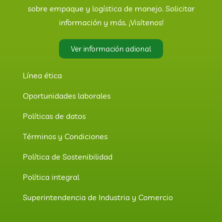
sobre empaque y logística de manejo. Solicitar
información y más. ¡Visítenos!
Ver información adional
Línea ética
Oportunidades laborales
Políticas de datos
Términos y Condiciones
Política de Sostenibilidad
Política integral
Superintendencia de Industria y Comercio