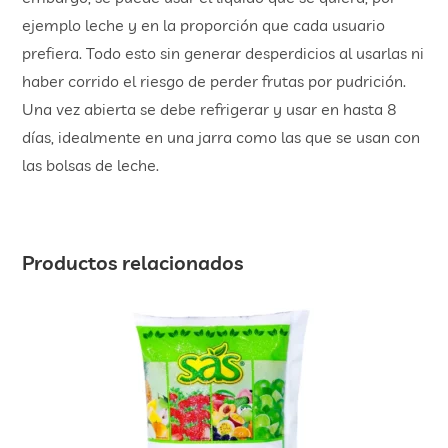
ejemplo leche y en la proporción que cada usuario
prefiera. Todo esto sin generar desperdicios al usarlas ni
haber corrido el riesgo de perder frutas por pudrición.
Una vez abierta se debe refrigerar y usar en hasta 8
días, idealmente en una jarra como las que se usan con
las bolsas de leche.
Productos relacionados