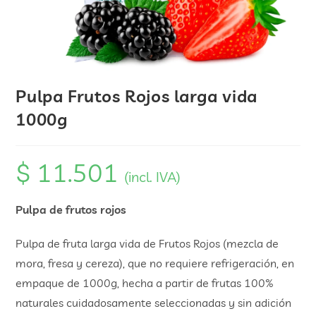
Pulpa Frutos Rojos larga vida
1000g
$
11.501
(incl. IVA)
Pulpa de frutos rojos
Pulpa de fruta larga vida de Frutos Rojos (mezcla de
mora, fresa y cereza), que no requiere refrigeración, en
empaque de 1000g, hecha a partir de frutas 100%
naturales cuidadosamente seleccionadas y sin adición