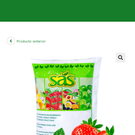
Producto anterior