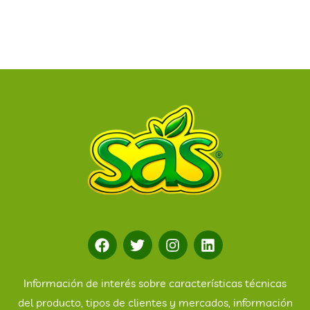
Información de interés sobre características técnicas
del producto, tipos de clientes y mercados, información