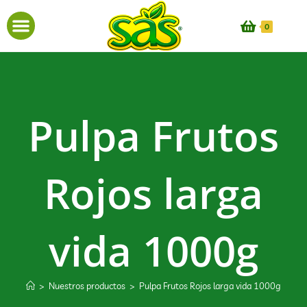
0
Pulpa Frutos
Rojos larga
vida 1000g
>
Nuestros productos
>
Pulpa Frutos Rojos larga vida 1000g