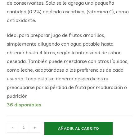
de conservantes. Solo se le agrega una pequeña
cantidad (0.2%) de ácido ascórbico, (vitamina C), como
antioxidante.
Ideal para preparar jugo de frutos amarillos,
simplemente diluyendo con agua potable hasta
obtener hasta 4 litros, según la intensidad de sabor
deseada. También puede mezclarse con otros líquidos,
como leche, adaptándose a las preferencias de cada
usuario. Todo esto sin generar desperdicios ni
preocuparse por la pérdida de fruta por maduración o
pudrición
36 disponibles
-
+
AÑADIR AL CARRITO