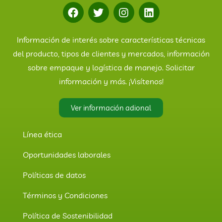
Información de interés sobre características técnicas
del producto, tipos de clientes y mercados, información
sobre empaque y logística de manejo. Solicitar
información y más. ¡Visítenos!
Ver información adional
Línea ética
Oportunidades laborales
Políticas de datos
Términos y Condiciones
Política de Sostenibilidad