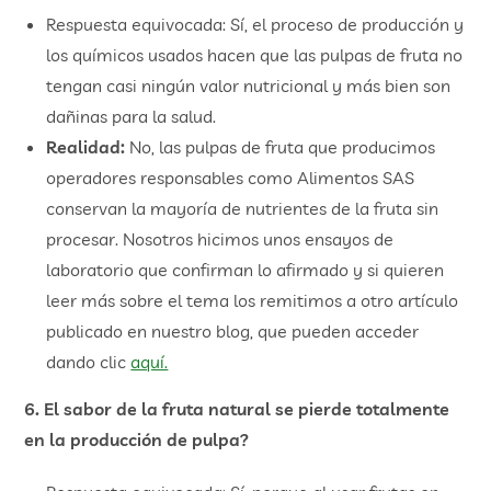
Respuesta equivocada: Sí, el proceso de producción y
los químicos usados hacen que las pulpas de fruta no
tengan casi ningún valor nutricional y más bien son
dañinas para la salud.
Realidad:
No, las pulpas de fruta que producimos
operadores responsables como Alimentos SAS
conservan la mayoría de nutrientes de la fruta sin
procesar. Nosotros hicimos unos ensayos de
laboratorio que confirman lo afirmado y si quieren
leer más sobre el tema los remitimos a otro artículo
publicado en nuestro blog, que pueden acceder
dando clic
aquí.
6. El sabor de la fruta natural se pierde totalmente
en la producción de pulpa?