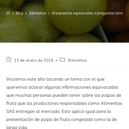
>
Blog
>
Alimentos
>
6respuestas equivocadas a preguntas comunes 
15 de enero de 2016
Alimentos
Iniciamos este año tocando un tema con el que
queremos aclarar algunas informaciones equivocadas
que muchas personas pueden tener sobre las pulpas de
fruta que los productores responsables como Alimentos
SAS entregan al mercado. Esto aplica igual para la
presentación de pulpa de fruta congelada como la de
larga vida.