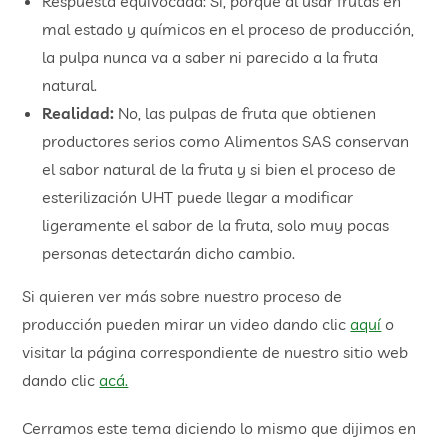
Respuesta equivocada: Sí, porque al usar frutas en
mal estado y químicos en el proceso de producción,
la pulpa nunca va a saber ni parecido a la fruta
natural.
Realidad:
No, las pulpas de fruta que obtienen
productores serios como Alimentos SAS conservan
el sabor natural de la fruta y si bien el proceso de
esterilización UHT puede llegar a modificar
ligeramente el sabor de la fruta, solo muy pocas
personas detectarán dicho cambio.
Si quieren ver más sobre nuestro proceso de
producción pueden mirar un video dando clic
aquí
o
visitar la página correspondiente de nuestro sitio web
dando clic
acá.
Cerramos este tema diciendo lo mismo que dijimos en