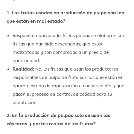
1. Las frutas usadas en producción de pulpa son las
que están en mal estado?
Respuesta equivocada: Sí, las pulpas se elaboran con
frutas que han sido desechadas, que están
maltratadas y son compradas a un precio de
oportunidad.
Realidad:
No, las frutas que usan los productores
responsables de pulpa de fruta son las que están en
óptimo estado de maduración y conservación y que
pasan el proceso de control de calidad para su
aceptación.
2. En la producción de pulpas solo se usan las
cáscaras y partes malas de las frutas?