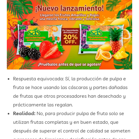
Respuesta equivocada: Sí, la producción de pulpa e
fruta se hace usando las cáscaras y partes dañadas
de frutas que otros procesadores han desechado y
prácticamente las regalan.
Realidad:
No, para producir pulpa de fruta solo se
utilizan frutas completas y en buen estado, que
después de superar el control de calidad se someten