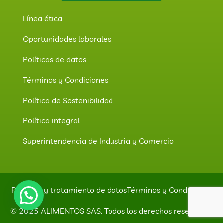
Línea ética
Oportunidades laborales
Políticas de datos
Términos y Condiciones
Política de Sostenibilidad
Política integral
Superintendencia de Industria y Comercio
Políticas y tratamiento de datos
Términos y Condiciones
© 2025 ALIMENTOS SAS. Todos los derechos reservados