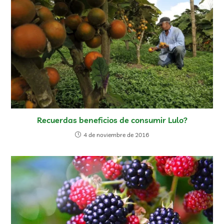
Recuerdas beneficios de consumir Lulo?
4 de noviembre de 2016