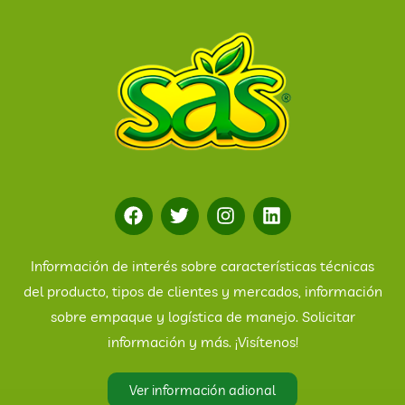
Información de interés sobre características técnicas
del producto, tipos de clientes y mercados, información
sobre empaque y logística de manejo. Solicitar
información y más. ¡Visítenos!
Ver información adional