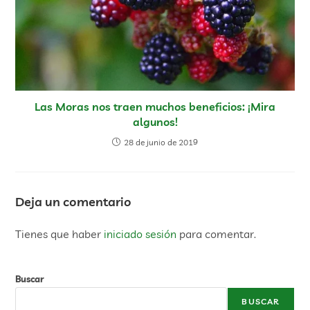
Las Moras nos traen muchos beneficios: ¡Mira
algunos!
28 de junio de 2019
Deja un comentario
Tienes que haber
iniciado sesión
para comentar.
Buscar
BUSCAR