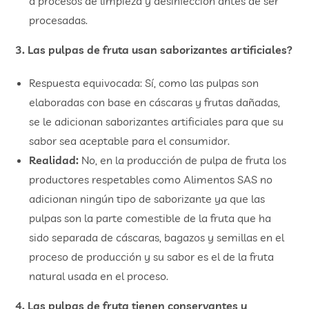
a procesos de limpieza y desinfección antes de ser
procesadas.
3. Las pulpas de fruta usan saborizantes artificiales?
Respuesta equivocada: Sí, como las pulpas son
elaboradas con base en cáscaras y frutas dañadas,
se le adicionan saborizantes artificiales para que su
sabor sea aceptable para el consumidor.
Realidad:
No, en la producción de pulpa de fruta los
productores respetables como Alimentos SAS no
adicionan ningún tipo de saborizante ya que las
pulpas son la parte comestible de la fruta que ha
sido separada de cáscaras, bagazos y semillas en el
proceso de producción y su sabor es el de la fruta
natural usada en el proceso.
4. Las pulpas de fruta tienen conservantes y