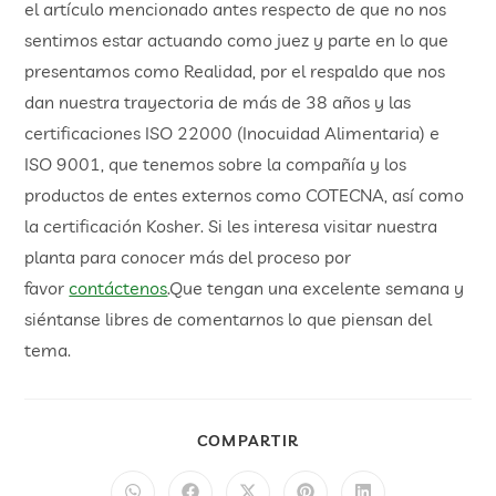
el artículo mencionado antes respecto de que no nos
sentimos estar actuando como juez y parte en lo que
presentamos como Realidad, por el respaldo que nos
dan nuestra trayectoria de más de 38 años y las
certificaciones ISO 22000 (Inocuidad Alimentaria) e
ISO 9001, que tenemos sobre la compañía y los
productos de entes externos como COTECNA, así como
la certificación Kosher. Si les interesa visitar nuestra
planta para conocer más del proceso por
favor
contáctenos
.Que tengan una excelente semana y
siéntanse libres de comentarnos lo que piensan del
tema.
COMPARTIR