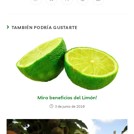
TAMBIÉN PODRÍA GUSTARTE
Mira beneficios del Limón!
3 de junio de 2016