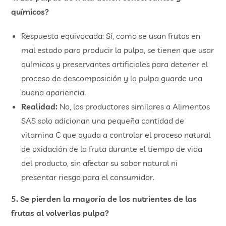
químicos?
Respuesta equivocada: Sí, como se usan frutas en
mal estado para producir la pulpa, se tienen que usar
químicos y preservantes artificiales para detener el
proceso de descomposición y la pulpa guarde una
buena apariencia.
Realidad:
No, los productores similares a Alimentos
SAS solo adicionan una pequeña cantidad de
vitamina C que ayuda a controlar el proceso natural
de oxidación de la fruta durante el tiempo de vida
del producto, sin afectar su sabor natural ni
presentar riesgo para el consumidor.
5. Se pierden la mayoría de los nutrientes de las
frutas al volverlas pulpa?