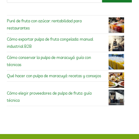
Puré de fruta con azúcar: rentabilidad para
restaurantes
Cómo exportar pulpa de fruta congelada: manual
industrial B2B
Cómo conservar la pulpa de maracuyá: guía con
técnicas
Qué hacer con pulpa de maracuyá: recetas y consejos
Cómo elegir proveedores de pulpa de fruta: guía
técnica