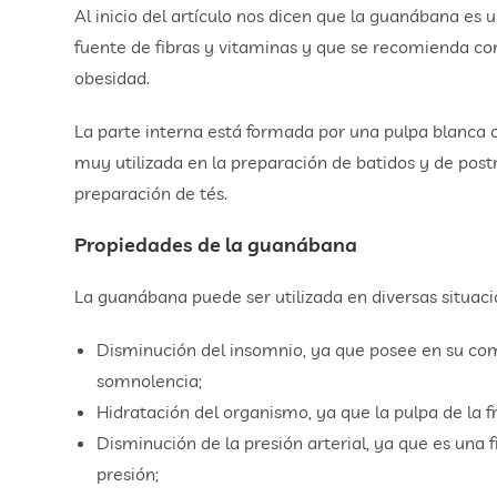
Al inicio del artículo nos dicen que la guanábana e
fuente de fibras y vitaminas y que se recomienda co
obesidad.
La parte interna está formada por una pulpa blanca 
muy utilizada en la preparación de batidos y de post
preparación de tés.
Propiedades de la guanábana
La guanábana puede ser utilizada en diversas situac
Disminución del insomnio, ya que posee en su c
somnolencia;
Hidratación del organismo, ya que la pulpa de la f
Disminución de la presión arterial, ya que es una 
presión;