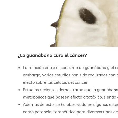
¿La guanábana cura el cáncer?
La relación entre el consumo de guanábana y el c
embargo, varios estudios han sido realizados con 
efecto sobre las células del cáncer.
Estudios recientes demostraron que la guanábana 
metabólicos que poseen efecto citotóxico, siendo
Además de esto, se ha observado en algunos estu
como potencial terapéutico para diversos tipos de