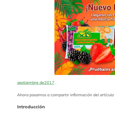
septiembre de2017
.
Ahora pasamos a compartir información del artícul
Introducción