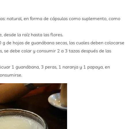
as: natural, en forma de cápsulas como suplemento, como
 desde la raíz hasta las flores.
 g de hojas de guanábana secas, las cuales deben colocarse
s, se debe colar y consumir 2 a 3 tazas después de las
icuar 1 guanábana, 3 peras, 1 naranja y 1 papaya, en
consumirse.