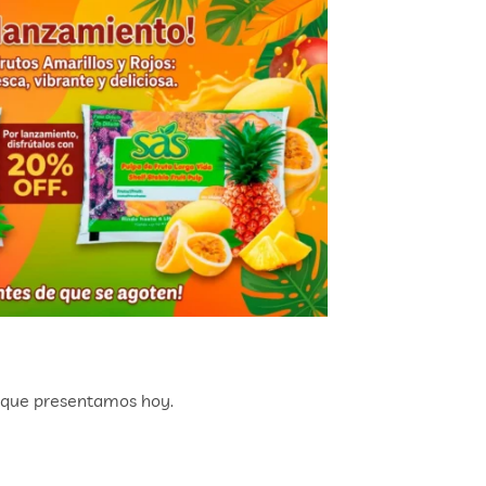
o que presentamos hoy.