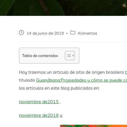
14 de junio de 2019
Alimentos
Tabla de contenidos
Hoy traemos un artículo de sitio de origen brasilero
titulada
Guanábana:Propiedades y cómo se puede c
los artículos en este blog publicados en:
noviembre de2015
,
noviembre de2016
y