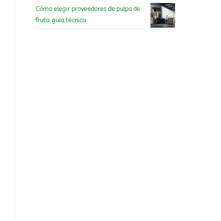
Cómo elegir proveedores de pulpa de
fruta: guía técnica