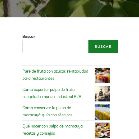
Buscar
BUSCAR
Puré de fruta con azúcar: rentabilidad
para restaurantes
Cómo exportar pulpa de fruta
congelada: manual industrial B2B
Cómo conservar la pulpa de
maracuyá: guía con técnicas
Qué hacer con pulpa de maracuyá:
recetas y consejos