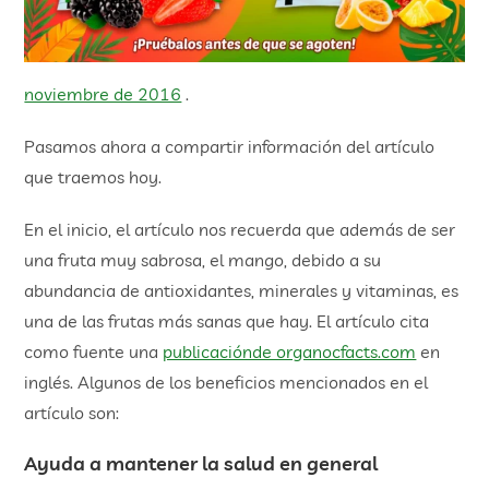
noviembre de 2016
.
Pasamos ahora a compartir información del artículo
que traemos hoy.
En el inicio, el artículo nos recuerda que además de ser
una fruta muy sabrosa, el mango, debido a su
abundancia de antioxidantes, minerales y vitaminas, es
una de las frutas más sanas que hay. El artículo cita
como fuente una
publicaciónde organocfacts.com
en
inglés. Algunos de los beneficios mencionados en el
artículo son:
Ayuda a mantener la salud en general