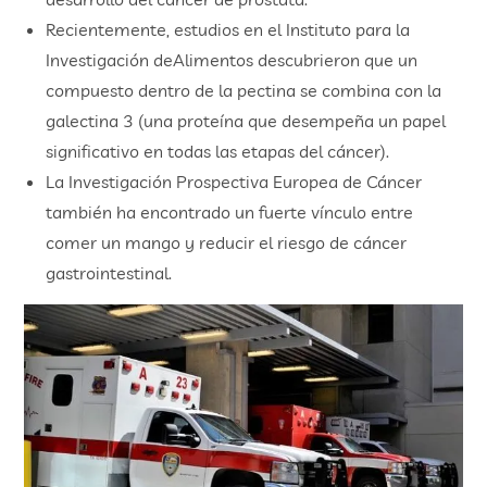
Recientemente, estudios en el Instituto para la
Investigación deAlimentos descubrieron que un
compuesto dentro de la pectina se combina con la
galectina 3 (una proteína que desempeña un papel
significativo en todas las etapas del cáncer).
La Investigación Prospectiva Europea de Cáncer
también ha encontrado un fuerte vínculo entre
comer un mango y reducir el riesgo de cáncer
gastrointestinal.