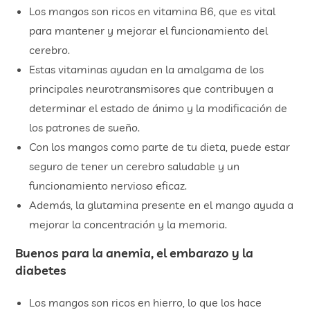
Los mangos son ricos en vitamina B6, que es vital
para mantener y mejorar el funcionamiento del
cerebro.
Estas vitaminas ayudan en la amalgama de los
principales neurotransmisores que contribuyen a
determinar el estado de ánimo y la modificación de
los patrones de sueño.
Con los mangos como parte de tu dieta, puede estar
seguro de tener un cerebro saludable y un
funcionamiento nervioso eficaz.
Además, la glutamina presente en el mango ayuda a
mejorar la concentración y la memoria.
Buenos para la anemia, el embarazo y la
diabetes
Los mangos son ricos en hierro, lo que los hace