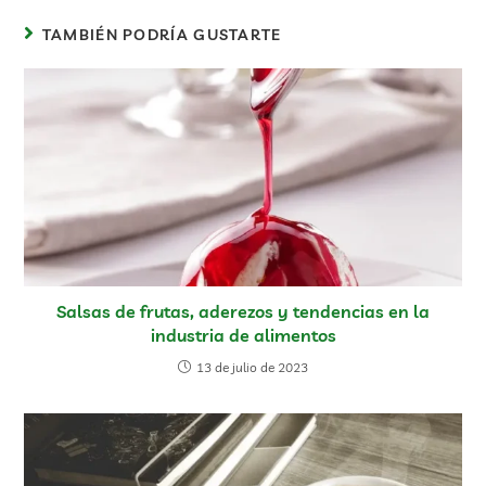
TAMBIÉN PODRÍA GUSTARTE
Salsas de frutas, aderezos y tendencias en la
industria de alimentos
13 de julio de 2023