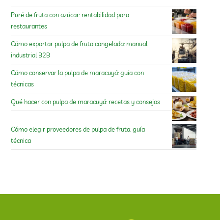
Puré de fruta con azúcar: rentabilidad para
restaurantes
Cómo exportar pulpa de fruta congelada: manual
industrial B2B
Cómo conservar la pulpa de maracuyá: guía con
técnicas
Qué hacer con pulpa de maracuyá: recetas y consejos
Cómo elegir proveedores de pulpa de fruta: guía
técnica