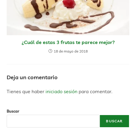
¿Cuál de estas 3 frutas te parece mejor?
18 de mayo de 2018
Deja un comentario
Tienes que haber
iniciado sesión
para comentar.
Buscar
BUSCAR