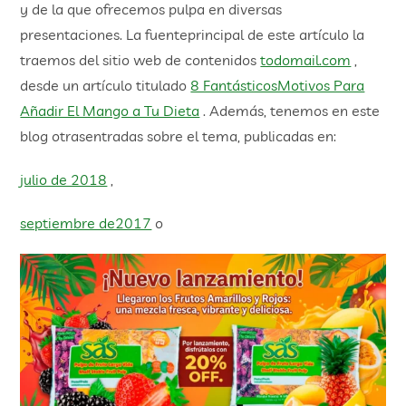
y de la que ofrecemos pulpa en diversas
presentaciones. La fuenteprincipal de este artículo la
traemos del sitio web de contenidos
todomail.com
,
desde un artículo titulado
8 FantásticosMotivos Para
Añadir El Mango a Tu Dieta
. Además, tenemos en este
blog otrasentradas sobre el tema, publicadas en:
julio de 2018
,
septiembre de2017
o