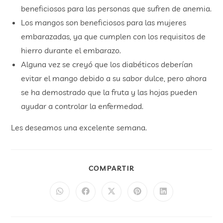
beneficiosos para las personas que sufren de anemia.
Los mangos son beneficiosos para las mujeres
embarazadas, ya que cumplen con los requisitos de
hierro durante el embarazo.
Alguna vez se creyó que los diabéticos deberían
evitar el mango debido a su sabor dulce, pero ahora
se ha demostrado que la fruta y las hojas pueden
ayudar a controlar la enfermedad.
Les deseamos una excelente semana.
COMPARTIR