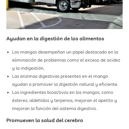
Ayudan en la digestión de los alimentos
Los mangos desempeñan un papel destacado en la
eliminación de problemas como el exceso de acidez
y la indigestión.
Las enzimas digestivas presentes en el mango
ayudan a promover la digestión natural y eficiente.
Los ingredientes bioactivos en los mangos, como
ésteres, aldehídos y terpenos, mejoran el apetito y
mejoran la función del sistema digestivo.
Promueven la salud del cerebro