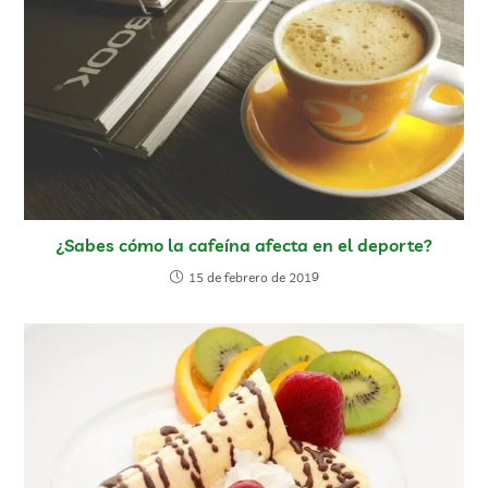
¿Sabes cómo la cafeína afecta en el deporte?
15 de febrero de 2019