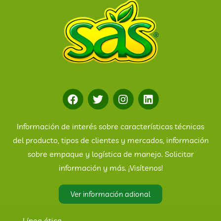
Información de interés sobre características técnicas
del producto, tipos de clientes y mercados, información
sobre empaque y logística de manejo. Solicitar
información y más. ¡Visítenos!
Ver información adional
Línea ética