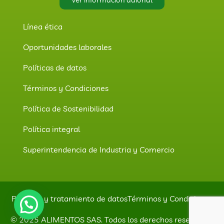
Línea ética
Oportunidades laborales
Políticas de datos
Términos y Condiciones
Política de Sostenibilidad
Política integral
Superintendencia de Industria y Comercio
Políticas y tratamiento de datos
Términos y Condiciones
© 2025 ALIMENTOS SAS. Todos los derechos reservados