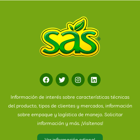
Información de interés sobre características técnicas
del producto, tipos de clientes y mercados, información
sobre empaque y logística de manejo. Solicitar
información y más. ¡Visítenos!
Ver información adional