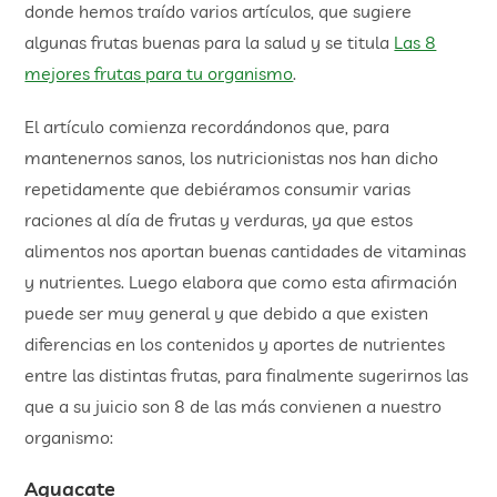
donde hemos traído varios artículos, que sugiere
algunas frutas buenas para la salud y se titula
Las 8
mejores frutas para tu organismo
.
El artículo comienza recordándonos que, para
mantenernos sanos, los nutricionistas nos han dicho
repetidamente que debiéramos consumir varias
raciones al día de frutas y verduras, ya que estos
alimentos nos aportan buenas cantidades de vitaminas
y nutrientes. Luego elabora que como esta afirmación
puede ser muy general y que debido a que existen
diferencias en los contenidos y aportes de nutrientes
entre las distintas frutas, para finalmente sugerirnos las
que a su juicio son 8 de las más convienen a nuestro
organismo:
Aguacate