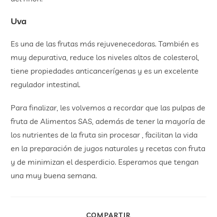
Uva
Es una de las frutas más rejuvenecedoras. También es
muy depurativa, reduce los niveles altos de colesterol,
tiene propiedades anticancerígenas y es un excelente
regulador intestinal.
Para finalizar, les volvemos a recordar que las pulpas de
fruta de Alimentos SAS, además de tener la mayoría de
los nutrientes de la fruta sin procesar , facilitan la vida
en la preparación de jugos naturales y recetas con fruta
y de minimizan el desperdicio. Esperamos que tengan
una muy buena semana.
COMPARTIR