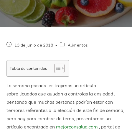
13 de junio de 2018
Alimentos
Tabla de contenidos
La semana pasada les trajimos un artículo
sobre licuados que ayudan a controlas la ansiedad ,
pensando que muchas personas podrían estar con
temores referentes a la elección de este fin de semana,
pero hoy para cambiar de tema, presentamos un
artículo encontrado en
mejorconsalud.com
, portal de