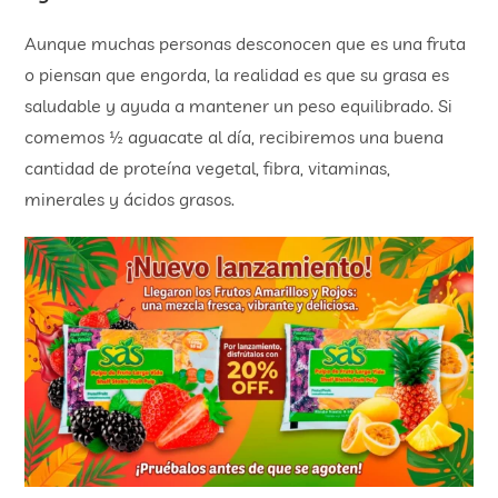
Aunque muchas personas desconocen que es una fruta
o piensan que engorda, la realidad es que su grasa es
saludable y ayuda a mantener un peso equilibrado. Si
comemos ½ aguacate al día, recibiremos una buena
cantidad de proteína vegetal, fibra, vitaminas,
minerales y ácidos grasos.