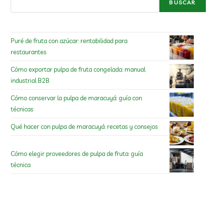
BUSCAR
Puré de fruta con azúcar: rentabilidad para
restaurantes
Cómo exportar pulpa de fruta congelada: manual
industrial B2B
Cómo conservar la pulpa de maracuyá: guía con
técnicas
Qué hacer con pulpa de maracuyá: recetas y consejos
Cómo elegir proveedores de pulpa de fruta: guía
técnica