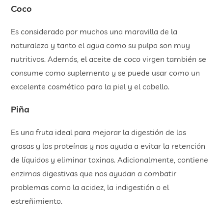
Coco
Es considerado por muchos una maravilla de la
naturaleza y tanto el agua como su pulpa son muy
nutritivos. Además, el aceite de coco virgen también se
consume como suplemento y se puede usar como un
excelente cosmético para la piel y el cabello.
Piña
Es una fruta ideal para mejorar la digestión de las
grasas y las proteínas y nos ayuda a evitar la retención
de líquidos y eliminar toxinas. Adicionalmente, contiene
enzimas digestivas que nos ayudan a combatir
problemas como la acidez, la indigestión o el
estreñimiento.