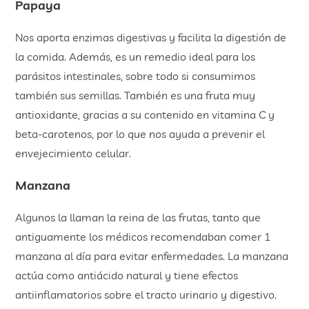
Papaya
Nos aporta enzimas digestivas y facilita la digestión de
la comida. Además, es un remedio ideal para los
parásitos intestinales, sobre todo si consumimos
también sus semillas. También es una fruta muy
antioxidante, gracias a su contenido en vitamina C y
beta-carotenos, por lo que nos ayuda a prevenir el
envejecimiento celular.
Manzana
Algunos la llaman la reina de las frutas, tanto que
antiguamente los médicos recomendaban comer 1
manzana al día para evitar enfermedades. La manzana
actúa como antiácido natural y tiene efectos
antiinflamatorios sobre el tracto urinario y digestivo.