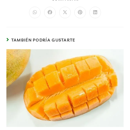
TAMBIÉN PODRÍA GUSTARTE