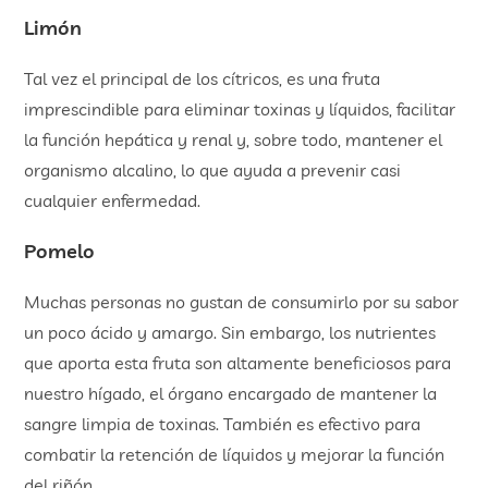
Limón
Tal vez el principal de los cítricos, es una fruta
imprescindible para eliminar toxinas y líquidos, facilitar
la función hepática y renal y, sobre todo, mantener el
organismo alcalino, lo que ayuda a prevenir casi
cualquier enfermedad.
Pomelo
Muchas personas no gustan de consumirlo por su sabor
un poco ácido y amargo. Sin embargo, los nutrientes
que aporta esta fruta son altamente beneficiosos para
nuestro hígado, el órgano encargado de mantener la
sangre limpia de toxinas. También es efectivo para
combatir la retención de líquidos y mejorar la función
del riñón.