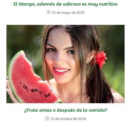
El Mango, además de sabroso es muy nutritivo
31 de mayo de 2019
¿Fruta antes o después de la comida?
12 de octubre de 2018