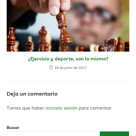
¿Ejercicio y deporte, son lo mismo?
16 de junio de 2017
Deja un comentario
Tienes que haber
iniciado sesión
para comentar.
Buscar