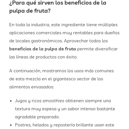
¿Para qué sirven los
beneficios de la
pulpa de fruta
?
En toda la industria, este ingrediente tiene múltiples
aplicaciones comerciales muy rentables para dueños
de locales gastronómicos. Aprovechar todos los
beneficios de la pulpa de fruta
permite diversificar
las líneas de productos con éxito.
A continuación, mostramos los usos más comunes
de esta mezcla en el gigantesco sector de los
alimentos envasados:
Jugos y ricos
smoothies
obtienen siempre una
textura muy espesa y un sabor intenso bastante
agradable preparado.
Postres, helados y repostería brillante usan este