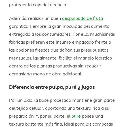
proteger la caja del negocio.
Además, realizar un buen
despulpado de fruta
garantiza siempre la gran inocuidad del alimento
entregado a los consumidores. Por ello, muchísimas
fábricas prefieren este insumo empacado frente a
las opciones frescas que dañan sus presupuestos
mensuales. Igualmente, facilita el manejo logístico
dentro de las plantas productivas sin requerir
demasiada mano de obra adicional.
Diferencia entre pulpa, puré y jugos
Por un lado, la base procesada mantiene gran parte
del tejido celular, aportando una textura rica a su
preparación. Y, por su parte, el
puré
posee una
textura bastante más fina, ideal para las compotas