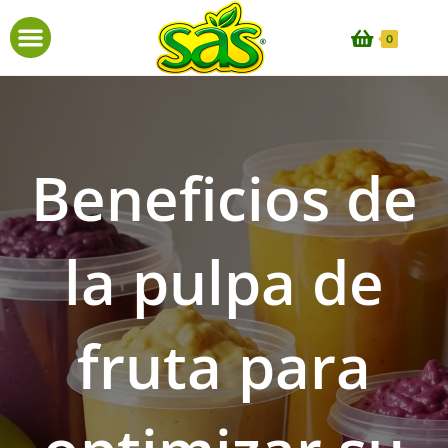
0
Beneficios de
la pulpa de
fruta para