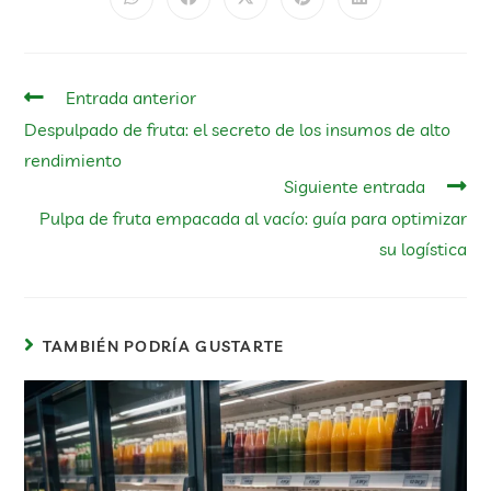
Entrada anterior
Despulpado de fruta: el secreto de los insumos de alto
rendimiento
Siguiente entrada
Pulpa de fruta empacada al vacío: guía para optimizar
su logística
TAMBIÉN PODRÍA GUSTARTE