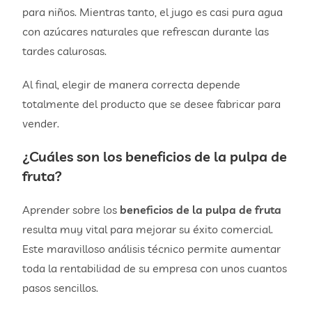
para niños. Mientras tanto, el jugo es casi pura agua
con azúcares naturales que refrescan durante las
tardes calurosas.
Al final, elegir de manera correcta depende
totalmente del producto que se desee fabricar para
vender.
¿Cuáles son los
beneficios de la pulpa de
fruta
?
Aprender sobre los
beneficios de la pulpa de fruta
resulta muy vital para mejorar su éxito comercial.
Este maravilloso análisis técnico permite aumentar
toda la rentabilidad de su empresa con unos cuantos
pasos sencillos.