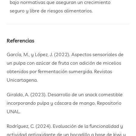
bajo normativas que aseguran un crecimiento
seguro y libre de riesgos alimentarios.
Referencias
García, M., y López, J. (2022). Aspectos sensoriales de
un pulpa con azúcar de fruta con adición de micelios
obtenidos por fermentación sumergida. Revistas
Unicartagena.
Giraldo, A. (2023). Desarrollo de un snack comestible
incorporando pulpa y cáscara de mango. Repositorio
UNAL.
Rodríguez, C. (2024). Evaluación de la funcionalidad y
actividad antioxidante de un bocadillo a base de kiwi y