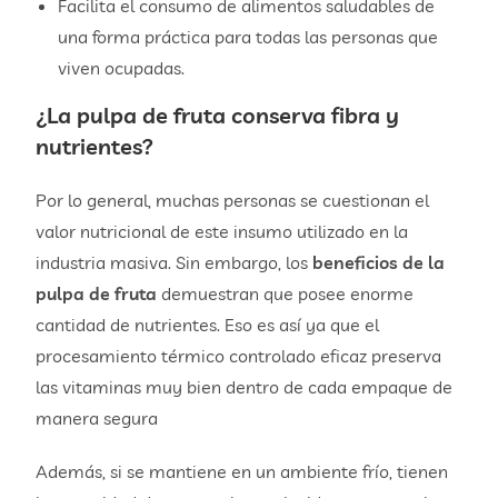
Facilita el consumo de alimentos saludables de
una forma práctica para todas las personas que
viven ocupadas.
¿La pulpa de fruta conserva fibra y
nutrientes?
Por lo general, muchas personas se cuestionan el
valor nutricional de este insumo utilizado en la
industria masiva. Sin embargo, los
beneficios de la
pulpa de fruta
demuestran que posee enorme
cantidad de nutrientes. Eso es así ya que el
procesamiento térmico controlado eficaz preserva
las vitaminas muy bien dentro de cada empaque de
manera segura
Además, si se mantiene en un ambiente frío, tienen