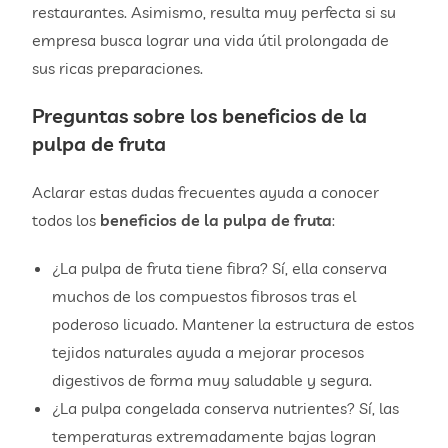
restaurantes. Asimismo, resulta muy perfecta si su
empresa busca lograr una vida útil prolongada de
sus ricas preparaciones.
Preguntas sobre los
beneficios de la
pulpa de fruta
Aclarar estas dudas frecuentes ayuda a conocer
todos los
beneficios de la pulpa de fruta
:
¿La pulpa de fruta tiene fibra? Sí, ella conserva
muchos de los compuestos fibrosos tras el
poderoso licuado. Mantener la estructura de estos
tejidos naturales ayuda a mejorar procesos
digestivos de forma muy saludable y segura.
¿La pulpa congelada conserva nutrientes? Sí, las
temperaturas extremadamente bajas logran