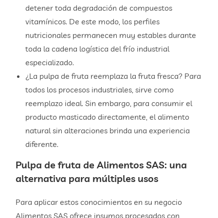
detener toda degradación de compuestos
vitamínicos. De este modo, los perfiles
nutricionales permanecen muy estables durante
toda la cadena logística del frío industrial
especializado.
¿La pulpa de fruta reemplaza la fruta fresca? Para
todos los procesos industriales, sirve como
reemplazo ideal. Sin embargo, para consumir el
producto masticado directamente, el alimento
natural sin alteraciones brinda una experiencia
diferente.
Pulpa de fruta de Alimentos SAS: una
alternativa para múltiples usos
Para aplicar estos conocimientos en su negocio
Alimentos SAS ofrece insumos procesados con