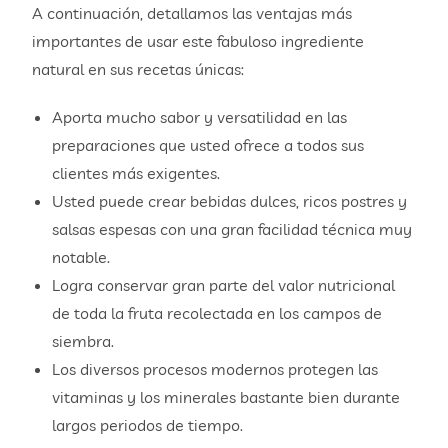
A continuación, detallamos las ventajas más
importantes de usar este fabuloso ingrediente
natural en sus recetas únicas:
Aporta mucho sabor y versatilidad en las
preparaciones que usted ofrece a todos sus
clientes más exigentes.
Usted puede crear bebidas dulces, ricos postres y
salsas espesas con una gran facilidad técnica muy
notable.
Logra conservar gran parte del valor nutricional
de toda la fruta recolectada en los campos de
siembra.
Los diversos procesos modernos protegen las
vitaminas y los minerales bastante bien durante
largos periodos de tiempo.