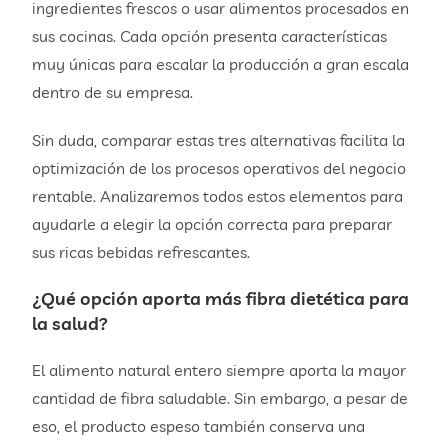
ingredientes frescos o usar alimentos procesados en
sus cocinas. Cada opción presenta características
muy únicas para escalar la producción a gran escala
dentro de su empresa.
Sin duda, comparar estas tres alternativas facilita la
optimización de los procesos operativos del negocio
rentable. Analizaremos todos estos elementos para
ayudarle a elegir la opción correcta para preparar
sus ricas bebidas refrescantes.
¿Qué opción aporta más fibra dietética para
la salud?
El alimento natural entero siempre aporta la mayor
cantidad de fibra saludable. Sin embargo, a pesar de
eso, el producto espeso también conserva una