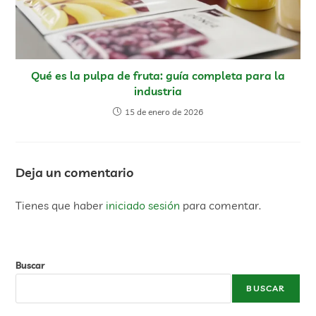
Qué es la pulpa de fruta: guía completa para la
industria
15 de enero de 2026
Deja un comentario
Tienes que haber
iniciado sesión
para comentar.
Buscar
BUSCAR