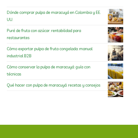
Dónde comprar pulpa de maracuyá en Colombia y EE.
UU.
Puré de fruta con azúcar: rentabilidad para
restaurantes
Cómo exportar pulpa de fruta congelada: manual
industrial B2B
Cómo conservar la pulpa de maracuyá: guía con
técnicas
Qué hacer con pulpa de maracuyá: recetas y consejos