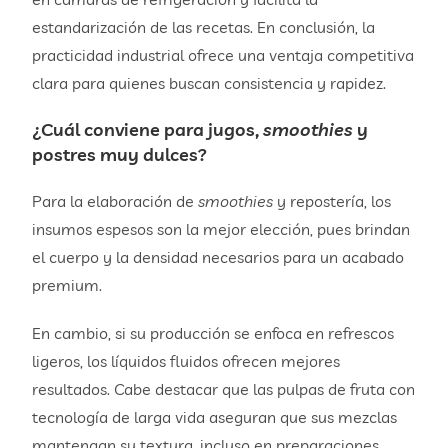
estandarización de las recetas. En conclusión, la
practicidad industrial ofrece una ventaja competitiva
clara para quienes buscan consistencia y rapidez.
¿Cuál conviene para jugos,
smoothies
y
postres muy dulces?
Para la elaboración de
smoothies
y repostería, los
insumos espesos son la mejor elección, pues brindan
el cuerpo y la densidad necesarios para un acabado
premium.
En cambio, si su producción se enfoca en refrescos
ligeros, los líquidos fluidos ofrecen mejores
resultados. Cabe destacar que las pulpas de fruta con
tecnología de larga vida aseguran que sus mezclas
mantengan su textura, incluso en preparaciones