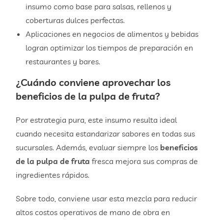
insumo como base para salsas, rellenos y
coberturas dulces perfectas.
Aplicaciones en negocios de alimentos y bebidas
logran optimizar los tiempos de preparación en
restaurantes y bares.
¿Cuándo conviene aprovechar los
beneficios de la pulpa de fruta
?
Por estrategia pura, este insumo resulta ideal
cuando necesita estandarizar sabores en todas sus
sucursales. Además, evaluar siempre los
beneficios
de la pulpa de fruta
fresca mejora sus compras de
ingredientes rápidos.
Sobre todo, conviene usar esta mezcla para reducir
altos costos operativos de mano de obra en