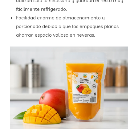
utilizan solo lo necesario y guardan el resto muy
fácilmente refrigerado.
Facilidad enorme de almacenamiento y
porcionado debido a que los empaques planos
ahorran espacio valioso en neveras.