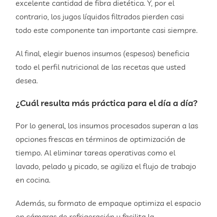
excelente cantidad de fibra dietética. Y, por el
contrario, los jugos líquidos filtrados pierden casi
todo este componente tan importante casi siempre.
Al final, elegir buenos insumos (espesos) beneficia
todo el perfil nutricional de las recetas que usted
desea.
¿Cuál resulta más práctica para el día a día?
Por lo general, los insumos procesados superan a las
opciones frescas en términos de optimización de
tiempo. Al eliminar tareas operativas como el
lavado, pelado y picado, se agiliza el flujo de trabajo
en cocina.
Además, su formato de empaque optimiza el espacio
en cámaras de refrigeración y facilita la