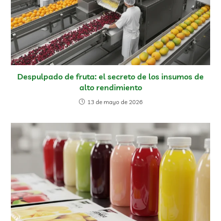
Despulpado de fruta: el secreto de los insumos de
alto rendimiento
13 de mayo de 2026