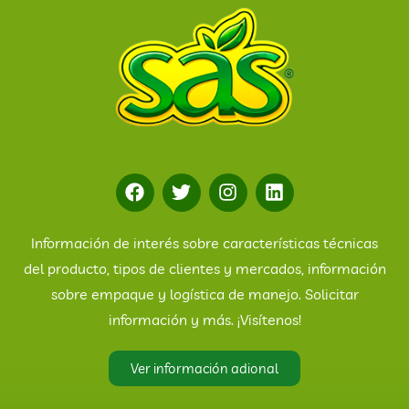
Información de interés sobre características técnicas
del producto, tipos de clientes y mercados, información
sobre empaque y logística de manejo. Solicitar
información y más. ¡Visítenos!
Ver información adional