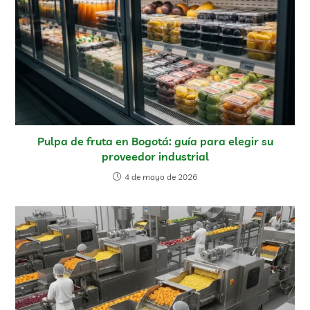
Pulpa de fruta en Bogotá: guía para elegir su
proveedor industrial
4 de mayo de 2026