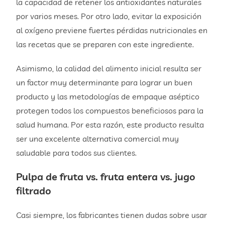
la capacidad de retener los antioxidantes naturales
por varios meses. Por otro lado, evitar la exposición
al oxígeno previene fuertes pérdidas nutricionales en
las recetas que se preparen con este ingrediente.
Asimismo, la calidad del alimento inicial resulta ser
un factor muy determinante para lograr un buen
producto y las metodologías de empaque aséptico
protegen todos los compuestos beneficiosos para la
salud humana. Por esta razón, este producto resulta
ser una excelente alternativa comercial muy
saludable para todos sus clientes.
Pulpa de fruta vs. fruta entera vs. jugo
filtrado
Casi siempre, los fabricantes tienen dudas sobre usar