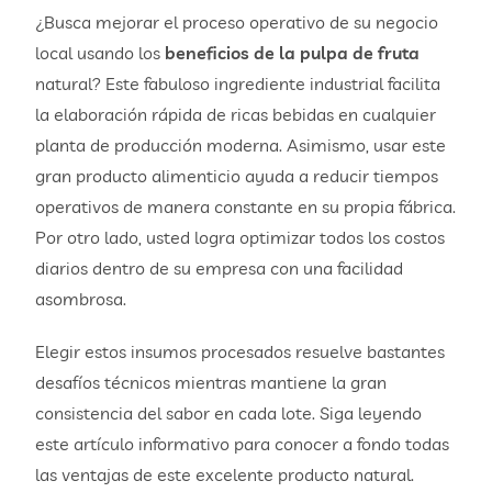
¿Busca mejorar el proceso operativo de su negocio
local usando los
beneficios de la pulpa de fruta
natural? Este fabuloso ingrediente industrial facilita
la elaboración rápida de ricas bebidas en cualquier
planta de producción moderna. Asimismo, usar este
gran producto alimenticio ayuda a reducir tiempos
operativos de manera constante en su propia fábrica.
Por otro lado, usted logra optimizar todos los costos
diarios dentro de su empresa con una facilidad
asombrosa.
Elegir estos insumos procesados resuelve bastantes
desafíos técnicos mientras mantiene la gran
consistencia del sabor en cada lote. Siga leyendo
este artículo informativo para conocer a fondo todas
las ventajas de este excelente producto natural.