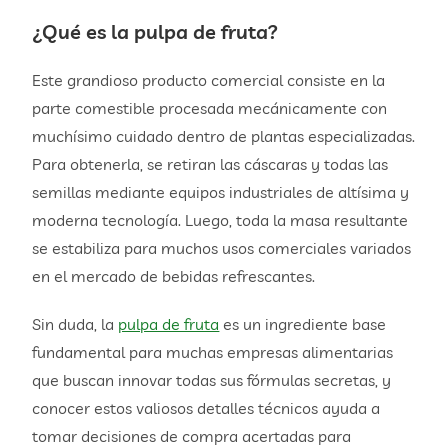
¿Qué es la pulpa de fruta?
Este grandioso producto comercial consiste en la
parte comestible procesada mecánicamente con
muchísimo cuidado dentro de plantas especializadas.
Para obtenerla, se retiran las cáscaras y todas las
semillas mediante equipos industriales de altísima y
moderna tecnología. Luego, toda la masa resultante
se estabiliza para muchos usos comerciales variados
en el mercado de bebidas refrescantes.
Sin duda, la
pulpa de fruta
es un ingrediente base
fundamental para muchas empresas alimentarias
que buscan innovar todas sus fórmulas secretas, y
conocer estos valiosos detalles técnicos ayuda a
tomar decisiones de compra acertadas para