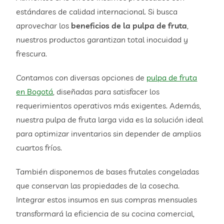
estándares de calidad internacional. Si busca
aprovechar los
beneficios de la pulpa de fruta
,
nuestros productos garantizan total inocuidad y
frescura.
Contamos con diversas opciones de
pulpa de fruta
en Bogotá
, diseñadas para satisfacer los
requerimientos operativos más exigentes. Además,
nuestra pulpa de fruta larga vida es la solución ideal
para optimizar inventarios sin depender de amplios
cuartos fríos.
También disponemos de bases frutales congeladas
que conservan las propiedades de la cosecha.
Integrar estos insumos en sus compras mensuales
transformará la eficiencia de su cocina comercial,