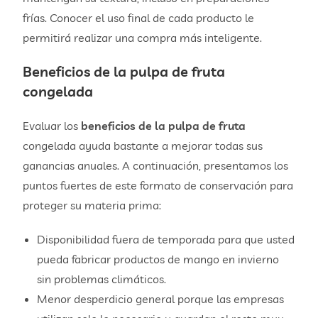
frías. Conocer el uso final de cada producto le
permitirá realizar una compra más inteligente.
Beneficios de la pulpa de fruta
congelada
Evaluar los
beneficios de la pulpa de fruta
congelada ayuda bastante a mejorar todas sus
ganancias anuales. A continuación, presentamos los
puntos fuertes de este formato de conservación para
proteger su materia prima:
Disponibilidad fuera de temporada para que usted
pueda fabricar productos de mango en invierno
sin problemas climáticos.
Menor desperdicio general porque las empresas