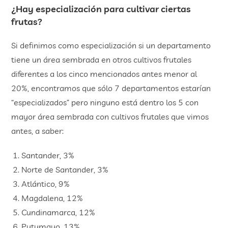
¿Hay especialización para cultivar ciertas
frutas?
Si definimos como especialización si un departamento
tiene un área sembrada en otros cultivos frutales
diferentes a los cinco mencionados antes menor al
20%, encontramos que sólo 7 departamentos estarían
“especializados” pero ninguno está dentro los 5 con
mayor área sembrada con cultivos frutales que vimos
antes, a saber:
Santander, 3%
Norte de Santander, 3%
Atlántico, 9%
Magdalena, 12%
Cundinamarca, 12%
Putumayo, 13%