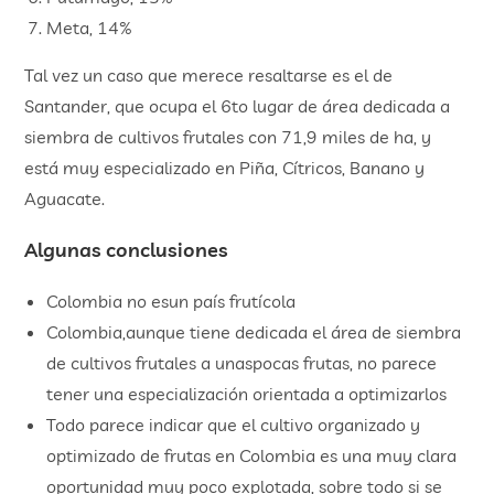
Meta, 14%
Tal vez un caso que merece resaltarse es el de
Santander, que ocupa el 6to lugar de área dedicada a
siembra de cultivos frutales con 71,9 miles de ha, y
está muy especializado en Piña, Cítricos, Banano y
Aguacate.
Algunas conclusiones
Colombia no esun país frutícola
Colombia,aunque tiene dedicada el área de siembra
de cultivos frutales a unaspocas frutas, no parece
tener una especialización orientada a optimizarlos
Todo parece indicar que el cultivo organizado y
optimizado de frutas en Colombia es una muy clara
oportunidad muy poco explotada, sobre todo si se