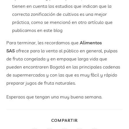
tienen en cuenta los estudios que indican que la
correcta zonificación de cultivos es una mejor
práctica, como se mencionó en otro artículo que
publicamos en este blog
Para terminar, les recordamos que
Alimentos
SAS
ofrece para la venta al público en general, pulpas
de fruta congelada y en empaque larga vida que
pueden encontraren Bogotá en las principales cadenas
de supermercados y con las que es muy fácil y rápido
preparar jugos de fruta naturales.
Esperaos que tengan una muy buena semana.
COMPARTIR