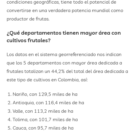
condiciones geográficas, tiene todo el potencial de
convertirse en una verdadera potencia mundial como
productor de frutas.
¿Qué departamentos tienen mayor área con
cultivos frutales?
Los datos en el sistema georreferenciado nos indican
que los 5 departamentos con mayor área dedicada a
frutales totalizan un 44,2% del total del área dedicada a
este tipo de cultivos en Colombia, así:
Nariño, con 129,5 miles de ha
Antioquia, con 116,4 miles de ha
Valle, con 113,2 miles de ha
Tolima, con 101,7 miles de ha
Cauca, con 95,7 miles de ha