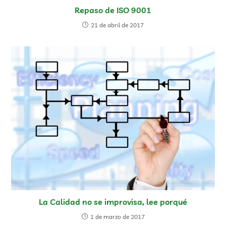
Repaso de ISO 9001
21 de abril de 2017
La Calidad no se improvisa, lee porqué
1 de marzo de 2017