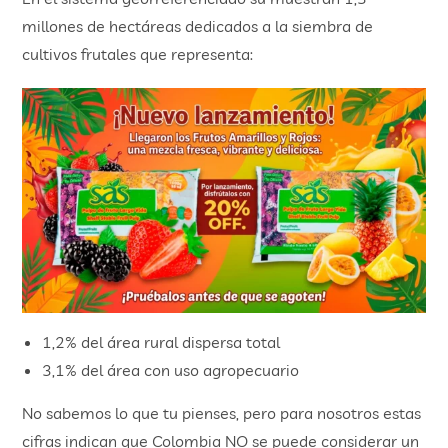
millones de hectáreas dedicados a la siembra de
cultivos frutales que representa:
1,2% del área rural dispersa total
3,1% del área con uso agropecuario
No sabemos lo que tu pienses, pero para nosotros estas
cifras indican que Colombia NO se puede considerar un