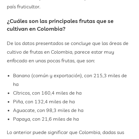
país fruticultor.
¿Cuáles son las principales frutas que se
cultivan en Colombia?
De los datos presentados se concluye que las áreas de
cultivo de frutas en Colombia, parece estar muy
enfocado en unas pocas frutas, que son:
Banano (común y exportación), con 215,3 miles de
ha
Cítricos, con 160,4 miles de ha
Piña, con 132,4 miles de ha
Aguacate, con 98,3 miles de ha
Papaya, con 21,6 miles de ha
Lo anterior puede significar que Colombia, dadas sus