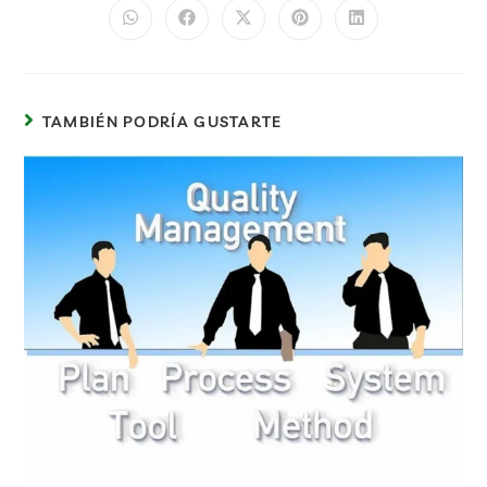
TAMBIÉN PODRÍA GUSTARTE