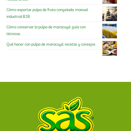
Cómo exportar pulpa de fruta congelada: manual
industrial B2B
Cómo conservar la pulpa de maracuyá: guía con
técnicas
Qué hacer con pulpa de maracuyá: recetas y consejos