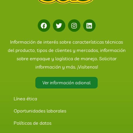
Información de interés sobre características técnicas
del producto, tipos de clientes y mercados, información
sobre empaque y logística de manejo. Solicitar
información y más. ¡Visítenos!
Ver información adional
Línea ética
Oportunidades laborales
Políticas de datos