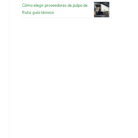
Cómo elegir proveedores de pulpa de
fruta: guía técnica