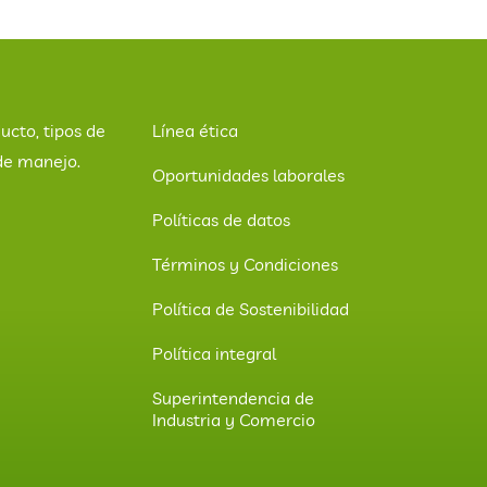
ucto, tipos de
Línea ética
de manejo.
Oportunidades laborales
Políticas de datos
Términos y Condiciones
Política de Sostenibilidad
Política integral
Superintendencia de
Industria y Comercio