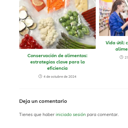
Vida útil:
alime
Conservación de alimentos:
27
estrategias clave para la
eficiencia
4 de octubre de 2024
Deja un comentario
Tienes que haber
iniciado sesión
para comentar.