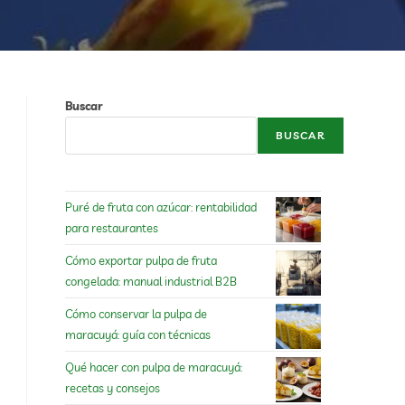
Buscar
BUSCAR
Puré de fruta con azúcar: rentabilidad
para restaurantes
Cómo exportar pulpa de fruta
congelada: manual industrial B2B
Cómo conservar la pulpa de
maracuyá: guía con técnicas
Qué hacer con pulpa de maracuyá:
recetas y consejos