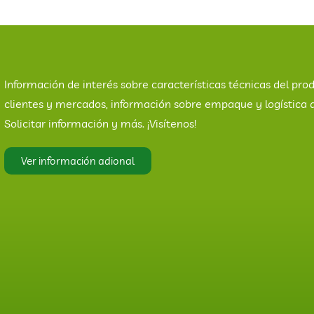
Información de interés sobre características técnicas del prod
clientes y mercados, información sobre empaque y logística 
Solicitar información y más. ¡Visítenos!
Ver información adional