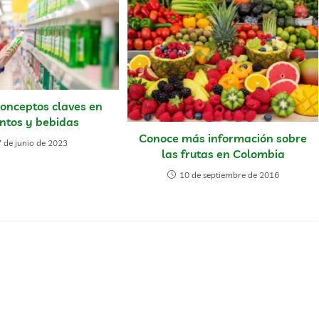
 conceptos claves en
ntos y bebidas
Conoce más información sobre
 de junio de 2023
las frutas en Colombia
10 de septiembre de 2016