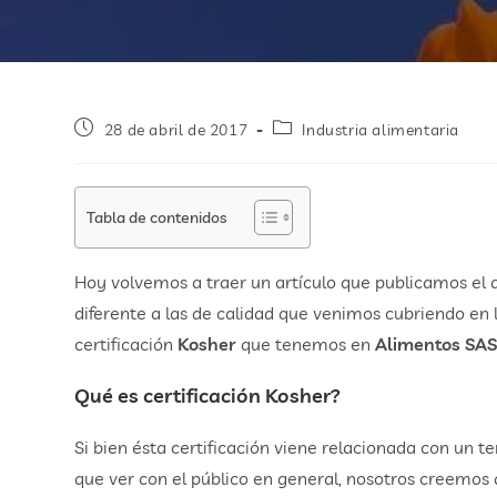
28 de abril de 2017
Industria alimentaria
Tabla de contenidos
Hoy volvemos a traer un artículo que publicamos el 
diferente a las de calidad que venimos cubriendo en
certificación
Kosher
que tenemos en
Alimentos SA
Qué es certificación Kosher?
Si bien ésta certificación viene relacionada con un t
que ver con el público en general, nosotros creemos 