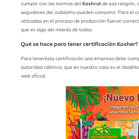
cumplir con las normas del
Kashrut
de esa religión, 
seguidores del Judaísmo pueden consumir. Para el c
utilizadas en el proceso de producción fueron correc
que es algo del interés de todos.
Qué se hace para tener certificación Kosher?
Para tenerésta certificación una empresa debe cump
autoridad rabínica, que en nuestro caso es el VaadHa
web oficial.