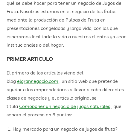
qué se debe hacer para tener un negocio de Jugos de
Fruta. Nosotros estamos en el negocio de las frutas
mediante la producción de Pulpas de Fruta en
presentaciones congeladas y larga vida, con las que
esperamos facilitarle la vida a nuestros clientes ya sean
institucionales o del hogar.
PRIMER ARTICULO
El primero de los artículos viene del
blog
elgrannegocio.com
, un sitio web que pretende
ayudar a los emprendedores a llevar a cabo diferentes
clases de negocios y el artículo original se
titula
Cómoponer un negocio de jugos naturales
, que
separa el proceso en 6 puntos:
Hay mercado para un negocio de jugos de fruta?