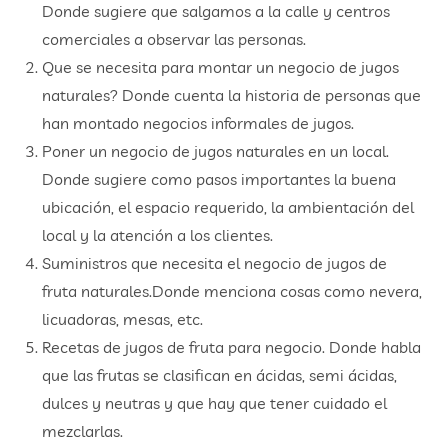
Donde sugiere que salgamos a la calle y centros
comerciales a observar las personas.
Que se necesita para montar un negocio de jugos
naturales? Donde cuenta la historia de personas que
han montado negocios informales de jugos.
Poner un negocio de jugos naturales en un local.
Donde sugiere como pasos importantes la buena
ubicación, el espacio requerido, la ambientación del
local y la atención a los clientes.
Suministros que necesita el negocio de jugos de
fruta naturales.Donde menciona cosas como nevera,
licuadoras, mesas, etc.
Recetas de jugos de fruta para negocio. Donde habla
que las frutas se clasifican en ácidas, semi ácidas,
dulces y neutras y que hay que tener cuidado el
mezclarlas.