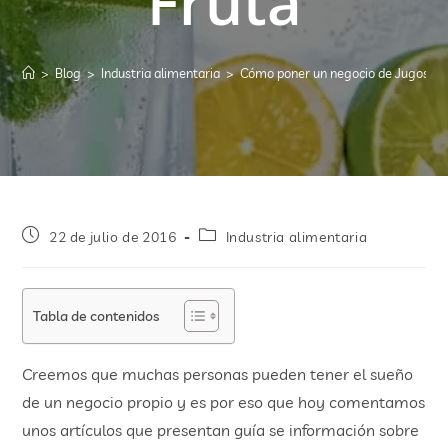
Fruta
>
Blog
>
Industria alimentaria
>
Cómo poner un negocio de Jugos de
22 de julio de 2016
Industria alimentaria
Tabla de contenidos
Creemos que muchas personas pueden tener el sueño
de un negocio propio y es por eso que hoy comentamos
unos artículos que presentan guía se información sobre