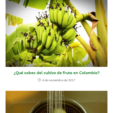
¿Qué sabes del cultivo de fruta en Colombia?
4 de noviembre de 2017