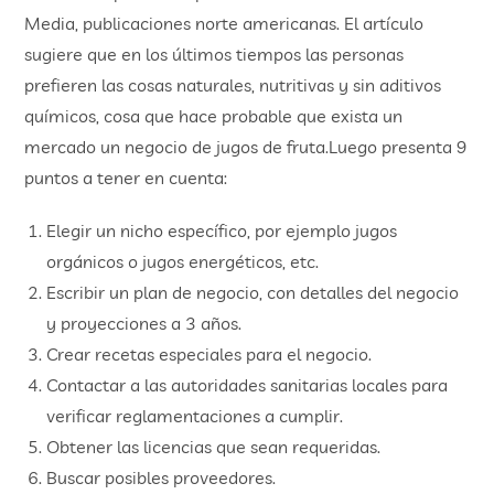
Media, publicaciones norte americanas. El artículo
sugiere que en los últimos tiempos las personas
prefieren las cosas naturales, nutritivas y sin aditivos
químicos, cosa que hace probable que exista un
mercado un negocio de jugos de fruta.Luego presenta 9
puntos a tener en cuenta:
Elegir un nicho específico, por ejemplo jugos
orgánicos o jugos energéticos, etc.
Escribir un plan de negocio, con detalles del negocio
y proyecciones a 3 años.
Crear recetas especiales para el negocio.
Contactar a las autoridades sanitarias locales para
verificar reglamentaciones a cumplir.
Obtener las licencias que sean requeridas.
Buscar posibles proveedores.