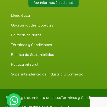
Ver información adional
Línea ética
Oportunidades laborales
Políticas de datos
Términos y Condiciones
Política de Sostenibilidad
Política integral
Superintendencia de Industria y Comercio
Políticas y tratamiento de datos
Términos y Condiciones