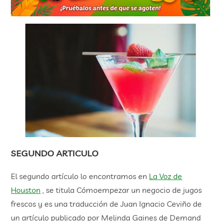
SEGUNDO ARTICULO
El segundo artículo lo encontramos en
La Voz de
Houston
, se titula Cómoempezar un negocio de jugos
frescos y es una traducción de Juan Ignacio Ceviño de
un artículo publicado por Melinda Gaines de Demand