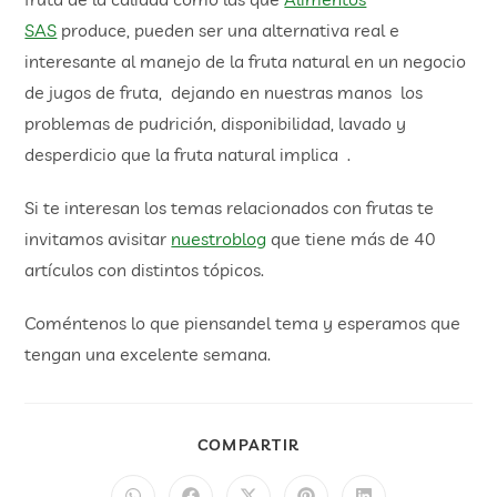
SAS
produce, pueden ser una alternativa real e
interesante al manejo de la fruta natural en un negocio
de jugos de fruta, dejando en nuestras manos los
problemas de pudrición, disponibilidad, lavado y
desperdicio que la fruta natural implica .
Si te interesan los temas relacionados con frutas te
invitamos avisitar
nuestroblog
que tiene más de 40
artículos con distintos tópicos.
Coméntenos lo que piensandel tema y esperamos que
tengan una excelente semana.
COMPARTIR