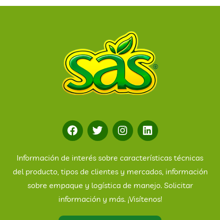
Información de interés sobre características técnicas
del producto, tipos de clientes y mercados, información
sobre empaque y logística de manejo. Solicitar
información y más. ¡Visítenos!