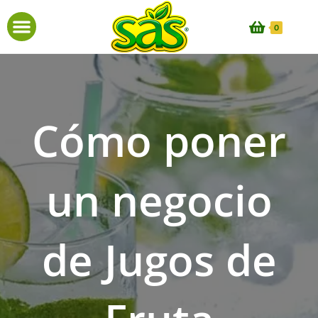
0
Cómo poner
un negocio
de Jugos de