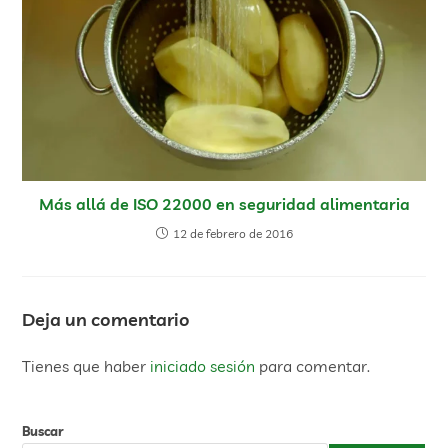
Más allá de ISO 22000 en seguridad alimentaria
12 de febrero de 2016
Deja un comentario
Tienes que haber
iniciado sesión
para comentar.
Buscar