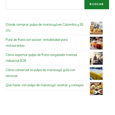
BUSCAR
Dónde comprar pulpa de maracuyá en Colombia y EE.
UU.
Puré de fruta con azúcar: rentabilidad para
restaurantes
Cómo exportar pulpa de fruta congelada: manual
industrial B2B
Cómo conservar la pulpa de maracuyá: guía con
técnicas
Qué hacer con pulpa de maracuyá: recetas y consejos