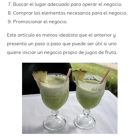
Buscar el lugar adecuado para operar el negocio.
Comprar los elementos necesarios para el negocio.
Promocionar el negocio.
Este artículo es menos idealista que el anterior y
presenta un paso a paso que puede ser útil si uno
quiere iniciar un negocio propio de jugos de fruta.