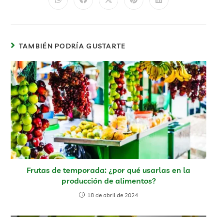
TAMBIÉN PODRÍA GUSTARTE
Frutas de temporada: ¿por qué usarlas en la
producción de alimentos?
18 de abril de 2024