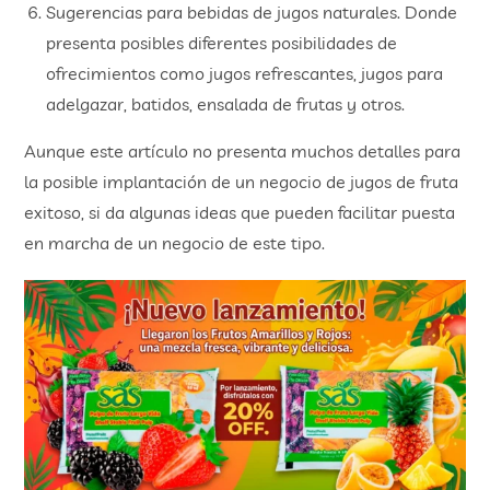
Sugerencias para bebidas de jugos naturales. Donde
presenta posibles diferentes posibilidades de
ofrecimientos como jugos refrescantes, jugos para
adelgazar, batidos, ensalada de frutas y otros.
Aunque este artículo no presenta muchos detalles para
la posible implantación de un negocio de jugos de fruta
exitoso, si da algunas ideas que pueden facilitar puesta
en marcha de un negocio de este tipo.