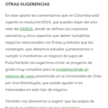
OTRAS SUGERENCIAS
En este aparte les comentamos que en Colombia está
vigente la resolución3929, que pueden bajar del sitio
web del
INVIMA
,donde se definen los requisitos
sanitarios y otros aspectos que deben cumplirlos
negocios relacionados con frutas y bebidas que las
contengan, que debemos estudiar y prepararnos a
cumplir si montamos un negocio de jugos de
fruta.También les sugerimos mirar un proyecto de
grado muy completo para la
implantaciónde un
negocio de jugos
presentado en la Universidad de Chile
por Ana MaríaAyala, que puede ayudar a los
interesados en este tipo de negocio.
También nos atrevemos a sugerir que las pulpas de
fruta de la calidad como las que
Alimentos