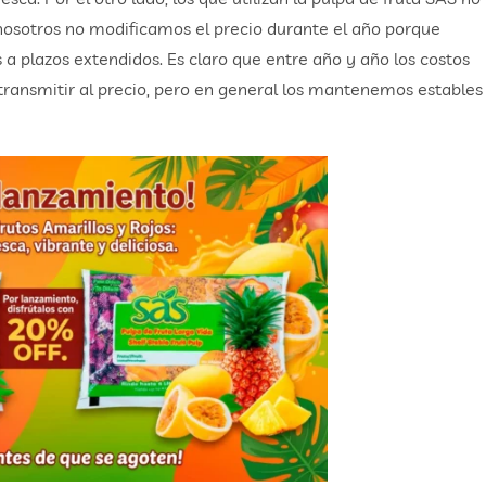
 nosotros no modificamos el precio durante el año porque
 plazos extendidos. Es claro que entre año y año los costos
ransmitir al precio, pero en general los mantenemos estables