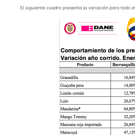
El siguiente cuadro presenta la variación para todo e