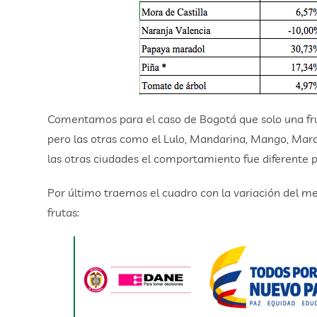
Comentamos para el caso de Bogotá que solo una frut
pero las otras como el Lulo, Mandarina, Mango, Mar
las otras ciudades el comportamiento fue diferente p
Por último traemos el cuadro con la variación del me
frutas: