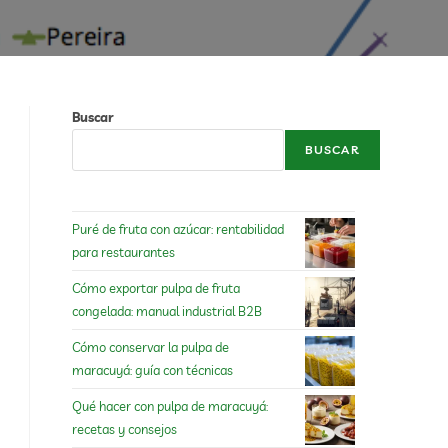
Buscar
BUSCAR
Puré de fruta con azúcar: rentabilidad
para restaurantes
Cómo exportar pulpa de fruta
congelada: manual industrial B2B
Cómo conservar la pulpa de
maracuyá: guía con técnicas
Qué hacer con pulpa de maracuyá:
recetas y consejos