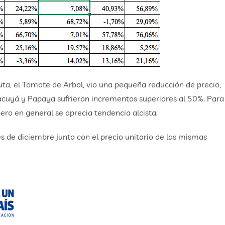
a, el Tomate de Arbol, vio una pequeña reducción de precio,
acuyá y Papaya sufrieron incrementos superiores al 50%. Para
ero en general se aprecia tendencia alcista.
s de diciembre junto con el precio unitario de las mismas