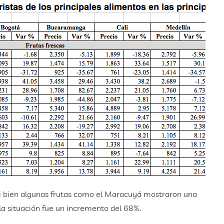
i bien algunas frutas como el Maracuyá mostraron una
la situación fue un incremento del 68%.