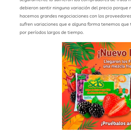
debieron sentir ninguna variación del precio porque
hacemos grandes negociaciones con los proveedores a
sufren variaciones que e alguna forma tenemos que t
por períodos largos de tiempo.