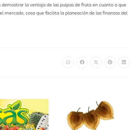
en demostrar la ventaja de las pulpas de fruta en cuanto a que
 mercado, cosa que facilita la planeación de las finanzas del