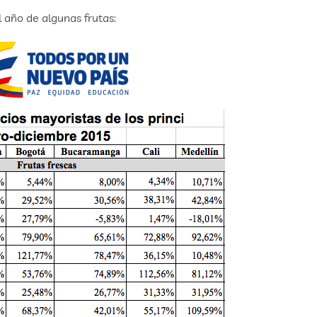
l año de algunas frutas: