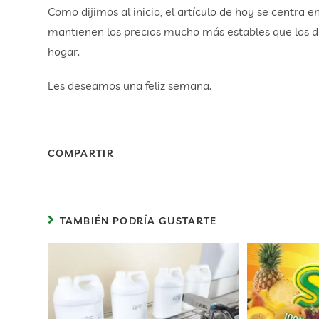
Como dijimos al inicio, el artículo de hoy se centra 
mantienen los precios mucho más estables que los del
hogar.
Les deseamos una feliz semana.
COMPARTIR
TAMBIÉN PODRÍA GUSTARTE