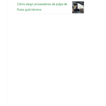
Cómo elegir proveedores de pulpa de
fruta: guía técnica