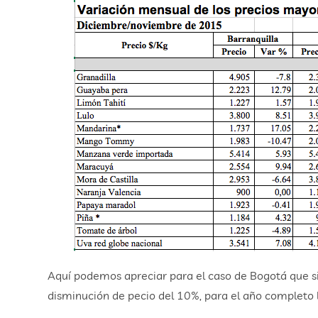
Aquí podemos apreciar para el caso de Bogotá que s
disminución de pecio del 10%, para el año completo 