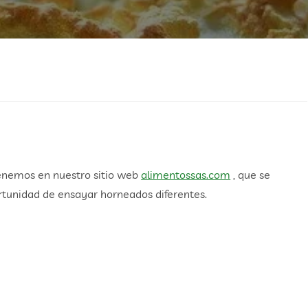
enemos en nuestro sitio web
alimentossas.com
, que se
rtunidad de ensayar horneados diferentes.