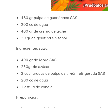
460 gr pulpa de guanábana SAS
200 cc de agua
400 gr de crema de leche
30 gr de gelatina sin sabor
Ingredientes salsa:
400 gr de Mora SAS
250gr de azúcar
2 cucharadas de pulpa de limón refrigerada SAS
200 cc de agua
1 astilla de canela
Preparación: