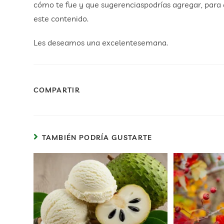
cómo te fue y que sugerenciaspodrías agregar, para 
este contenido.
Les deseamos una excelentesemana.
COMPARTIR
TAMBIÉN PODRÍA GUSTARTE