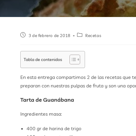
3 de febrero de 2018
Recetas
Tabla de contenidos
En esta entrega compartimos 2 de las recetas que t
preparan con nuestras pulpas de fruta y son una opo
Tarta de Guanábana
Ingredientes masa:
400 gr de harina de trigo