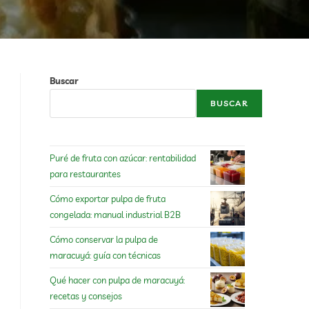
Buscar
BUSCAR
Puré de fruta con azúcar: rentabilidad
para restaurantes
Cómo exportar pulpa de fruta
congelada: manual industrial B2B
Cómo conservar la pulpa de
maracuyá: guía con técnicas
Qué hacer con pulpa de maracuyá:
recetas y consejos