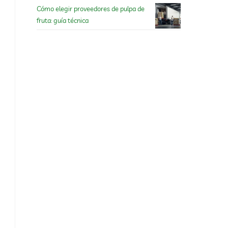
Cómo elegir proveedores de pulpa de
fruta: guía técnica