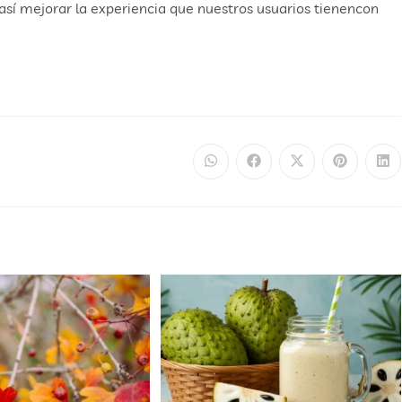
así mejorar la experiencia que nuestros usuarios tienencon