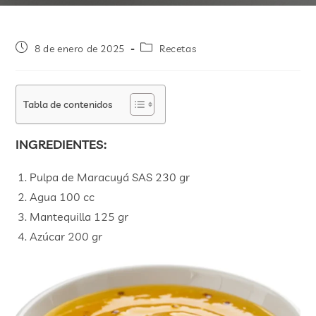
8 de enero de 2025
Recetas
Tabla de contenidos
INGREDIENTES:
Pulpa de Maracuyá SAS 230 gr
Agua 100 cc
Mantequilla 125 gr
Azúcar 200 gr