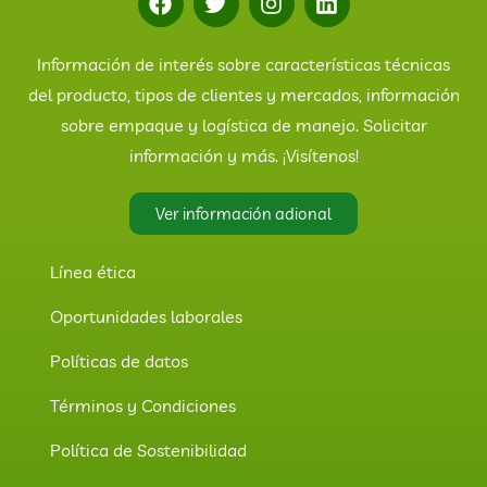
Información de interés sobre características técnicas
del producto, tipos de clientes y mercados, información
sobre empaque y logística de manejo. Solicitar
información y más. ¡Visítenos!
Ver información adional
Línea ética
Oportunidades laborales
Políticas de datos
Términos y Condiciones
Política de Sostenibilidad