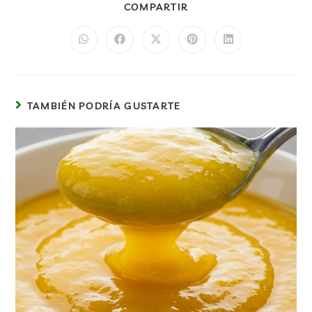
COMPARTIR
TAMBIÉN PODRÍA GUSTARTE