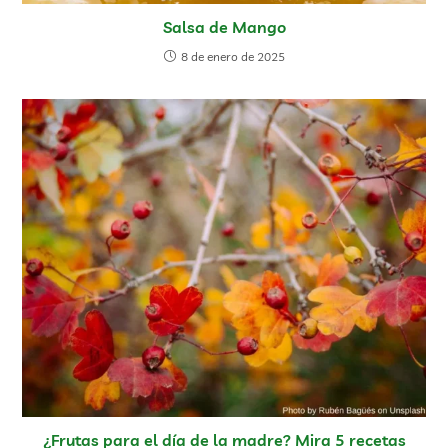
Salsa de Mango
8 de enero de 2025
¿Frutas para el día de la madre? Mira 5 recetas