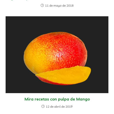
11 de mayo de 2018
Mira recetas con pulpa de Mango
12 de abril de 2019