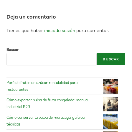
Deja un comentario
Tienes que haber
iniciado sesión
para comentar.
Buscar
BUSCAR
Puré de fruta con azúcar: rentabilidad para
restaurantes
Cómo exportar pulpa de fruta congelada: manual
industrial B2B
Cómo conservar la pulpa de maracuyá: guía con
técnicas