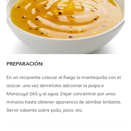
PREPARACIÓN:
En un recipiente colocar al fuego la mantequilla con el
azúcar, una vez derretidos adicionar la pulpa e
Maracuyá SAS y el agua. Dejar concentrar por unos
minutos hasta obtener apariencia de almíbar brillante.
Servir caliente sobre pollo, pavo, etc.