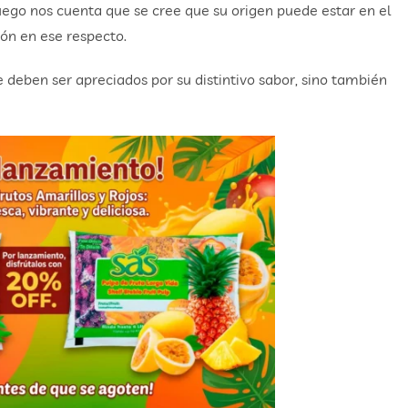
uego nos cuenta que se cree que su origen puede estar en el
ón en ese respecto.
deben ser apreciados por su distintivo sabor, sino también