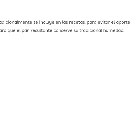
radicionalmente se incluye en las recetas, para evitar el aporte
ara que el pan resultante conserve su tradicional humedad.