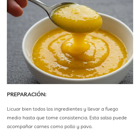
PREPARACIÓN:
Licuar bien todos los ingredientes y llevar a fuego
medio hasta que tome consistencia. Esta salsa puede
acompañar carnes como pollo y pavo.