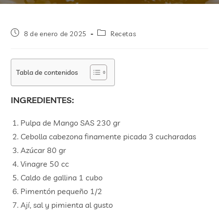
8 de enero de 2025
Recetas
Tabla de contenidos
INGREDIENTES:
Pulpa de Mango SAS 230 gr
Cebolla cabezona finamente picada 3 cucharadas
Azúcar 80 gr
Vinagre 50 cc
Caldo de gallina 1 cubo
Pimentón pequeño 1/2
Ají, sal y pimienta al gusto