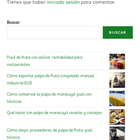
Tienes que haber
iniciado sesión
para comentar.
Buscar
BUSCAR
Puré de fruta con azúcar: rentabilidad para
restaurantes
Cómo exportar pulpa de fruta congelada: manual
industrial B2B
Cómo conservar la pulpa de maracuyá: guía con
técnicas
Qué hacer con pulpa de maracuyá: recetas y consejos
Cómo elegir proveedores de pulpa de fruta: guía
técnica