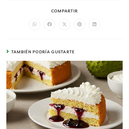
COMPARTIR
TAMBIÉN PODRÍA GUSTARTE