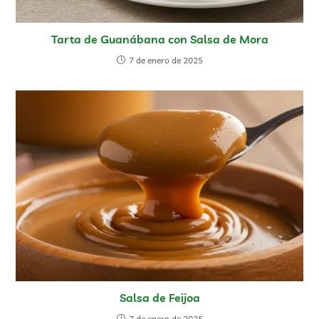
Tarta de Guanábana con Salsa de Mora
7 de enero de 2025
Salsa de Feijoa
7 de enero de 2025