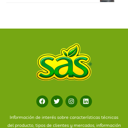
Información de interés sobre características técnicas
del producto, tipos de clientes y mercados, información