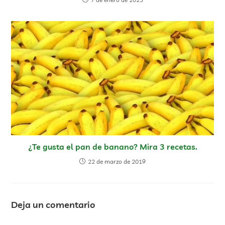
¿Te gusta el pan de banano? Mira 3 recetas.
22 de marzo de 2019
Deja un comentario