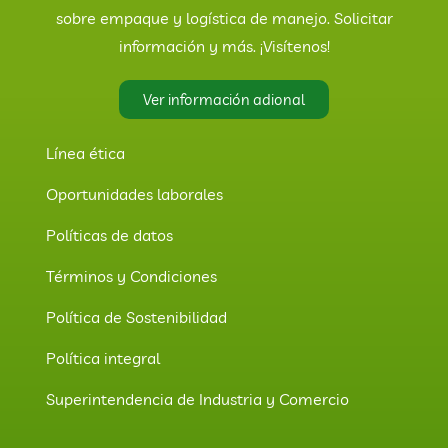
sobre empaque y logística de manejo. Solicitar
información y más. ¡Visítenos!
Ver información adional
Línea ética
Oportunidades laborales
Políticas de datos
Términos y Condiciones
Política de Sostenibilidad
Política integral
Superintendencia de Industria y Comercio