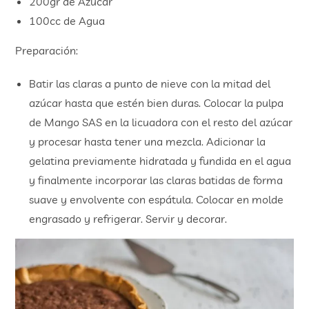
200gr de Azúcar
100cc de Agua
Preparación:
Batir las claras a punto de nieve con la mitad del
azúcar hasta que estén bien duras. Colocar la pulpa
de Mango SAS en la licuadora con el resto del azúcar
y procesar hasta tener una mezcla. Adicionar la
gelatina previamente hidratada y fundida en el agua
y finalmente incorporar las claras batidas de forma
suave y envolvente con espátula. Colocar en molde
engrasado y refrigerar. Servir y decorar.