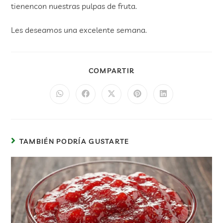
tienencon nuestras pulpas de fruta.
Les deseamos una excelente semana.
COMPARTIR
TAMBIÉN PODRÍA GUSTARTE