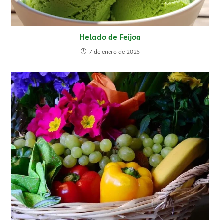
Helado de Feijoa
7 de enero de 2025