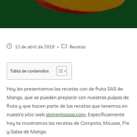
12 de abril de 2019
Recetas
Tabla de contenidos
Hoy les presentamos las recetas con de fruta SAS de
Mango, que se pueden preparar con nuestras pulpas de
fruta y que hacen parte de las recetas que tenemos en
nuestro sitio web
alimentossas.com
. Específicamente
hoy te mostramos las recetas de Compota, Mousse, Pie
y Salsa de Mango.