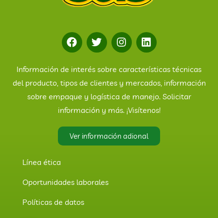
Información de interés sobre características técnicas
del producto, tipos de clientes y mercados, información
sobre empaque y logística de manejo. Solicitar
información y más. ¡Visítenos!
Ver información adional
Línea ética
Oportunidades laborales
Políticas de datos