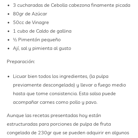
3 cucharadas de Cebolla cabezona finamente picada
80gr de Azúcar
50cc de Vinagre
1 cubo de Caldo de gallina
½ Pimentón pequeño
Ají, sal y pimienta al gusto
Preparación:
Licuar bien todos los ingredientes, (la pulpa
previamente descongelada) y llevar a fuego medio
hasta que tome consistencia. Esta salsa puede
acompañar carnes como pollo y pavo.
Aunque las recetas presentadas hoy están
estructuradas para porciones de pulpa de fruta
congelada de 230gr que se pueden adquirir en algunos