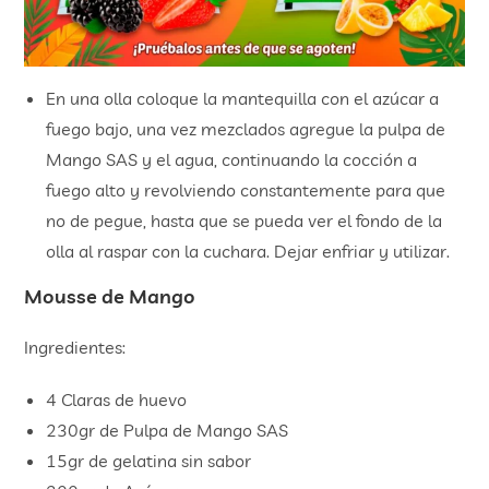
En una olla coloque la mantequilla con el azúcar a
fuego bajo, una vez mezclados agregue la pulpa de
Mango SAS y el agua, continuando la cocción a
fuego alto y revolviendo constantemente para que
no de pegue, hasta que se pueda ver el fondo de la
olla al raspar con la cuchara. Dejar enfriar y utilizar.
Mousse de Mango
Ingredientes:
4 Claras de huevo
230gr de Pulpa de Mango SAS
15gr de gelatina sin sabor