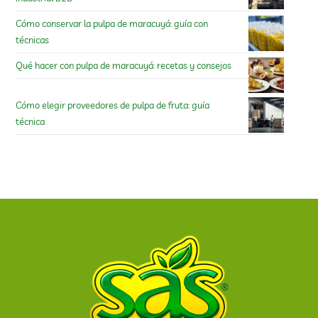
Cómo conservar la pulpa de maracuyá: guía con
técnicas
Qué hacer con pulpa de maracuyá: recetas y consejos
Cómo elegir proveedores de pulpa de fruta: guía
técnica