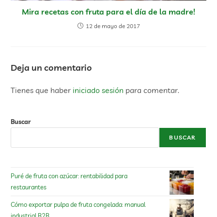
Mira recetas con fruta para el día de la madre!
12 de mayo de 2017
Deja un comentario
Tienes que haber
iniciado sesión
para comentar.
Buscar
BUSCAR
Puré de fruta con azúcar: rentabilidad para
restaurantes
Cómo exportar pulpa de fruta congelada: manual
industrial B2B