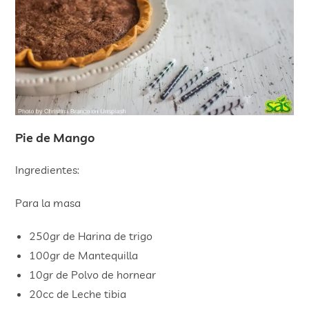
Pie de Mango
Ingredientes:
Para la masa
250gr de Harina de trigo
100gr de Mantequilla
10gr de Polvo de hornear
20cc de Leche tibia