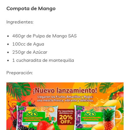
Compota de Mango
Ingredientes:
460gr de Pulpa de Mango SAS
100cc de Agua
250gr de Azúcar
1 cucharadita de mantequilla
Preparación: