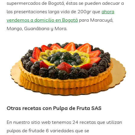
supermercados de Bogotá, éstas se pueden adecuar a
las presentaciones larga vida de 200gr que
ahora
vendemos a domicilio en Bogotá
para Maracuyá,
Mango, Guanábana y Mora.
Otras recetas con Pulpa de Fruta SAS
En nuestro sitio web tenemos 24 recetas que utilizan
pulpas de frutade 6 variedades que se