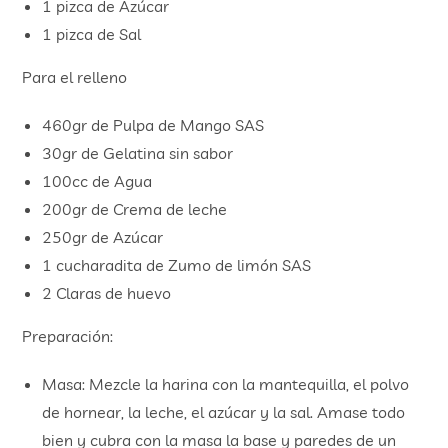
1 pizca de Azúcar
1 pizca de Sal
Para el relleno
460gr de Pulpa de Mango SAS
30gr de Gelatina sin sabor
100cc de Agua
200gr de Crema de leche
250gr de Azúcar
1 cucharadita de Zumo de limón SAS
2 Claras de huevo
Preparación:
Masa: Mezcle la harina con la mantequilla, el polvo
de hornear, la leche, el azúcar y la sal. Amase todo
bien y cubra con la masa la base y paredes de un