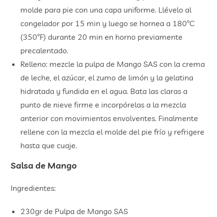
molde para pie con una capa uniforme. Llévelo al
congelador por 15 min y luego se hornea a 180ºC
(350ºF) durante 20 min en horno previamente
precalentado.
Relleno: mezcle la pulpa de Mango SAS con la crema
de leche, el azúcar, el zumo de limón y la gelatina
hidratada y fundida en el agua. Bata las claras a
punto de nieve firme e incorpórelas a la mezcla
anterior con movimientos envolventes. Finalmente
rellene con la mezcla el molde del pie frío y refrigere
hasta que cuaje.
Salsa de Mango
Ingredientes:
230gr de Pulpa de Mango SAS