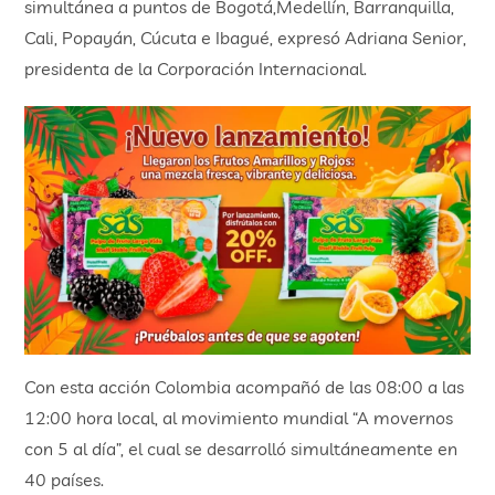
simultánea a puntos de Bogotá,Medellín, Barranquilla,
Cali, Popayán, Cúcuta e Ibagué, expresó Adriana Senior,
presidenta de la Corporación Internacional.
Con esta acción Colombia acompañó de las 08:00 a las
12:00 hora local, al movimiento mundial “A movernos
con 5 al día”, el cual se desarrolló simultáneamente en
40 países.