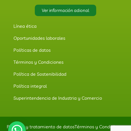
Ver información adional
Línea ética
Oportunidades laborales
Políticas de datos
Términos y Condiciones
Política de Sostenibilidad
Política integral
Superintendencia de Industria y Comercio
Políticas y tratamiento de datos
Términos y Condiciones