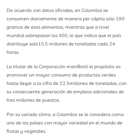
De acuerdo con datos oficiales, en Colombia se
consumen diariamente de manera per cápita solo 190
gramos de esos alimentos, mientras que a nivel
mundial sobrepasan los 400, lo que indica que el país
distribuye solo10.5 millones de toneladas cada 24
horas.
La titular de la Corporación manifestó el propósito es
promover un mayor consumo de productos verdes
hasta llegar a la cifra de 22.5millones de toneladas, con
su consecuente generación de empleos adicionales de
tres millones de puestos.
Por su variado clima, a Colombia se le considera como
uno de los países con mayor variedad en el mundo de
frutas y vegetales.