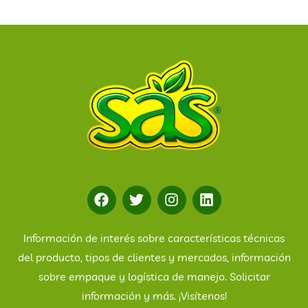
Información de interés sobre características técnicas
del producto, tipos de clientes y mercados, información
sobre empaque y logística de manejo. Solicitar
información y más. ¡Visítenos!