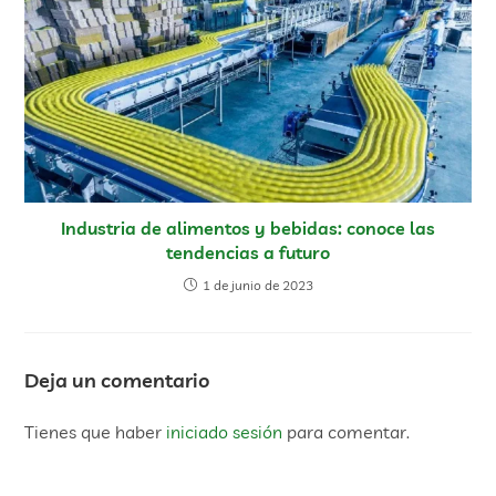
Industria de alimentos y bebidas: conoce las
tendencias a futuro
1 de junio de 2023
Deja un comentario
Tienes que haber
iniciado sesión
para comentar.