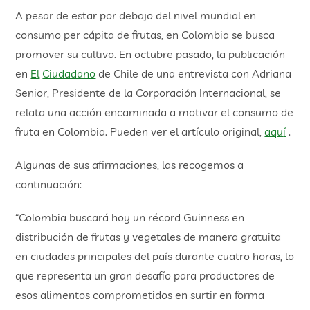
A pesar de estar por debajo del nivel mundial en
consumo per cápita de frutas, en Colombia se busca
promover su cultivo. En octubre pasado, la publicación
en
El
Ciudadano
de Chile de una entrevista con Adriana
Senior, Presidente de la Corporación Internacional, se
relata una acción encaminada a motivar el consumo de
fruta en Colombia. Pueden ver el artículo original,
a
qu
í
.
Algunas de sus afirmaciones, las recogemos a
continuación:
“Colombia buscará hoy un récord Guinness en
distribución de frutas y vegetales de manera gratuita
en ciudades principales del país durante cuatro horas, lo
que representa un gran desafío para productores de
esos alimentos comprometidos en surtir en forma