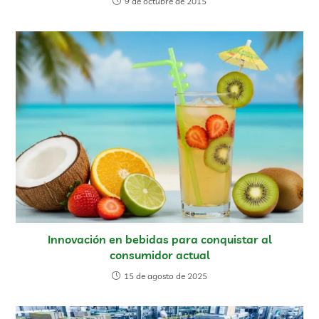
9 de octubre de 2015
Innovación en bebidas para conquistar al
consumidor actual
15 de agosto de 2025