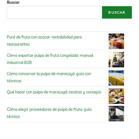
Buscar
BUSCAR
Puré de fruta con azúcar: rentabilidad para
restaurantes
Cómo exportar pulpa de fruta congelada: manual
industrial B2B
Cómo conservar la pulpa de maracuyá: guía con
técnicas
Qué hacer con pulpa de maracuyá: recetas y consejos
Cómo elegir proveedores de pulpa de fruta: guía
técnica