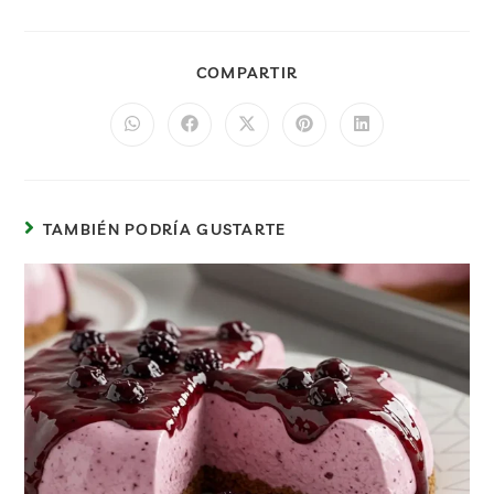
COMPARTIR
TAMBIÉN PODRÍA GUSTARTE