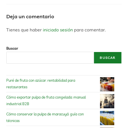
Deja un comentario
Tienes que haber
iniciado sesión
para comentar.
Buscar
BUSCAR
Puré de fruta con azúcar: rentabilidad para
restaurantes
Cómo exportar pulpa de fruta congelada: manual
industrial B2B
Cómo conservar la pulpa de maracuyá: guía con
técnicas