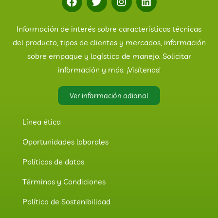
Información de interés sobre características técnicas
del producto, tipos de clientes y mercados, información
sobre empaque y logística de manejo. Solicitar
información y más. ¡Visítenos!
Ver información adional
Línea ética
Oportunidades laborales
Políticas de datos
Términos y Condiciones
Política de Sostenibilidad