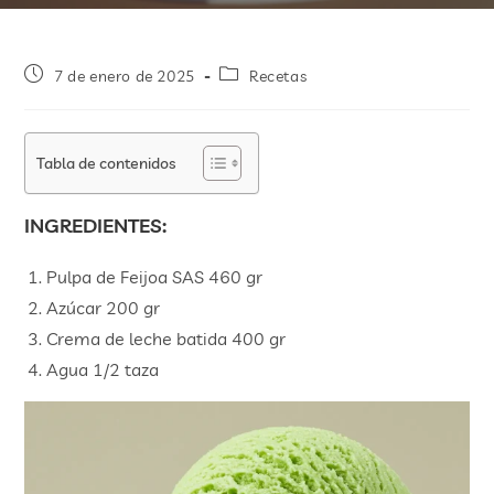
7 de enero de 2025
Recetas
Tabla de contenidos
INGREDIENTES:
Pulpa de Feijoa SAS 460 gr
Azúcar 200 gr
Crema de leche batida 400 gr
Agua 1/2 taza