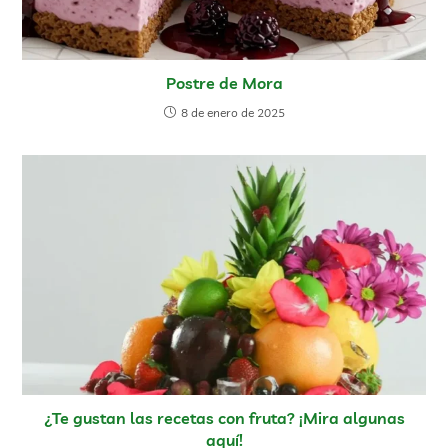
Postre de Mora
8 de enero de 2025
¿Te gustan las recetas con fruta? ¡Mira algunas
aquí!