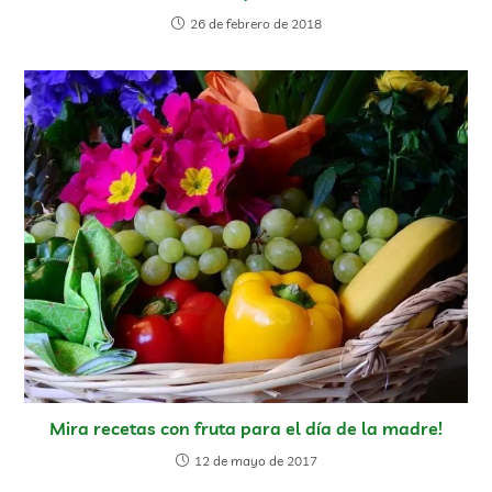
26 de febrero de 2018
Mira recetas con fruta para el día de la madre!
12 de mayo de 2017