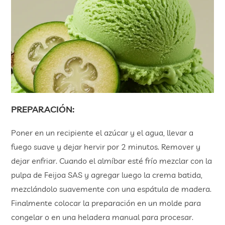
PREPARACIÓN:
Poner en un recipiente el azúcar y el agua, llevar a
fuego suave y dejar hervir por 2 minutos. Remover y
dejar enfriar. Cuando el almíbar esté frío mezclar con la
pulpa de Feijoa SAS y agregar luego la crema batida,
mezclándolo suavemente con una espátula de madera.
Finalmente colocar la preparación en un molde para
congelar o en una heladera manual para procesar.