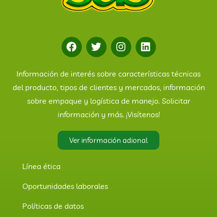
Información de interés sobre características técnicas
del producto, tipos de clientes y mercados, información
sobre empaque y logística de manejo. Solicitar
información y más. ¡Visítenos!
Ver información adional
Línea ética
Oportunidades laborales
Políticas de datos