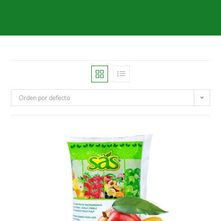
Orden por defecto