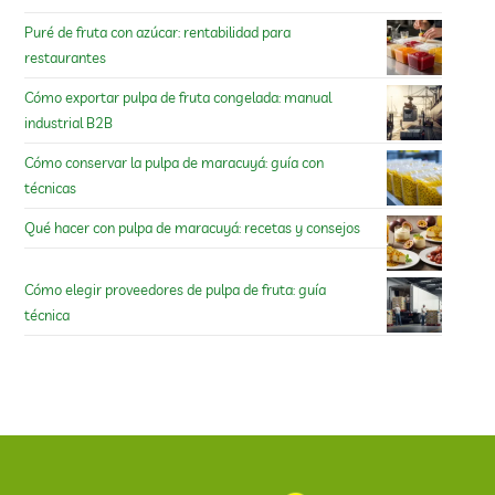
Puré de fruta con azúcar: rentabilidad para
restaurantes
Cómo exportar pulpa de fruta congelada: manual
industrial B2B
Cómo conservar la pulpa de maracuyá: guía con
técnicas
Qué hacer con pulpa de maracuyá: recetas y consejos
Cómo elegir proveedores de pulpa de fruta: guía
técnica