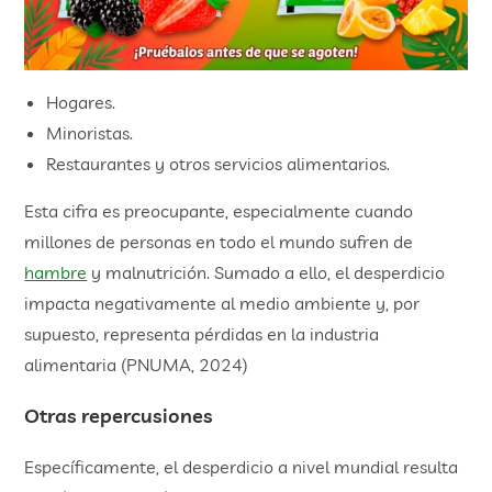
Hogares.
Minoristas.
Restaurantes y otros servicios alimentarios.
Esta cifra es preocupante, especialmente cuando
millones de personas en todo el mundo sufren de
hambre
y malnutrición. Sumado a ello, el desperdicio
impacta negativamente al medio ambiente y, por
supuesto, representa pérdidas en la industria
alimentaria (PNUMA, 2024)
Otras repercusiones
Específicamente, el desperdicio a nivel mundial resulta