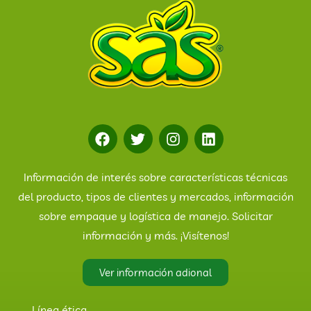
Información de interés sobre características técnicas
del producto, tipos de clientes y mercados, información
sobre empaque y logística de manejo. Solicitar
información y más. ¡Visítenos!
Ver información adional
Línea ética