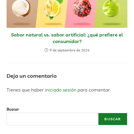
Sabor natural vs. sabor artificial: ¿qué prefiere el
consumidor?
9 de septiembre de 2024
Deja un comentario
Tienes que haber
iniciado sesión
para comentar.
Buscar
BUSCAR