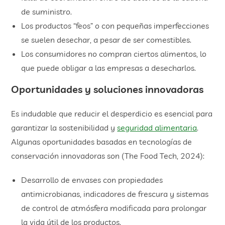
de suministro.
Los productos “feos” o con pequeñas imperfecciones
se suelen desechar, a pesar de ser comestibles.
Los consumidores no compran ciertos alimentos, lo
que puede obligar a las empresas a desecharlos.
Oportunidades y soluciones innovadoras
Es indudable que reducir el desperdicio es esencial para
garantizar la sostenibilidad y
seguridad alimentaria
.
Algunas oportunidades basadas en tecnologías de
conservación innovadoras son (The Food Tech, 2024):
Desarrollo de envases con propiedades
antimicrobianas, indicadores de frescura y sistemas
de control de atmósfera modificada para prolongar
la vida útil de los productos.