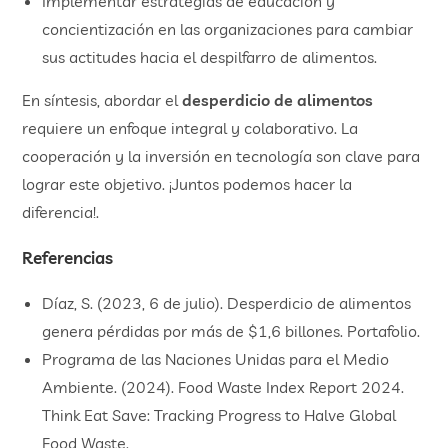
Implementar estrategias de educación y
concientización en las organizaciones para cambiar
sus actitudes hacia el despilfarro de alimentos.
En síntesis, abordar el
desperdicio de alimentos
requiere un enfoque integral y colaborativo. La
cooperación y la inversión en tecnología son clave para
lograr este objetivo. ¡Juntos podemos hacer la
diferencia!.
Referencias
Díaz, S. (2023, 6 de julio). Desperdicio de alimentos
genera pérdidas por más de $1,6 billones. Portafolio.
Programa de las Naciones Unidas para el Medio
Ambiente. (2024). Food Waste Index Report 2024.
Think Eat Save: Tracking Progress to Halve Global
Food Waste.