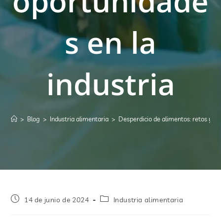
oportunidade
s en la
industria
>
Blog
>
Industria alimentaria
>
Desperdicio de alimentos: retos y op
14 de junio de 2024
Industria alimentaria