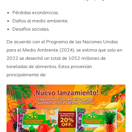
Pérdidas económicas.
Daños al medio ambiente.
Desafíos sociales.
De acuerdo con el Programa de las Naciones Unidas
para el Medio Ambiente (2024), se estima que solo en
2022 se desechó un total de 1052 millones de
toneladas de alimentos. Estos provenían
principalmente de: