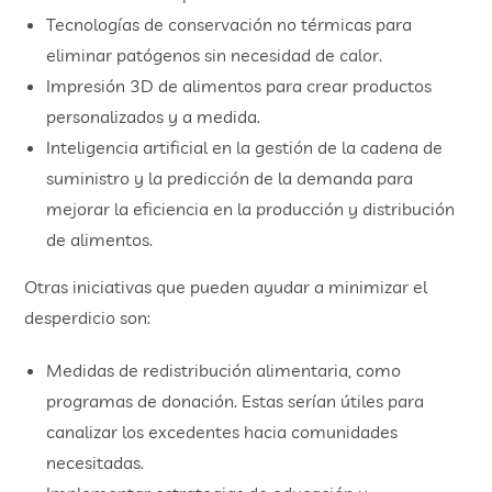
Tecnologías de conservación no térmicas para
eliminar patógenos sin necesidad de calor.
Impresión 3D de alimentos para crear productos
personalizados y a medida.
Inteligencia artificial en la gestión de la cadena de
suministro y la predicción de la demanda para
mejorar la eficiencia en la producción y distribución
de alimentos.
Otras iniciativas que pueden ayudar a minimizar el
desperdicio son:
Medidas de redistribución alimentaria, como
programas de donación. Estas serían útiles para
canalizar los excedentes hacia comunidades
necesitadas.