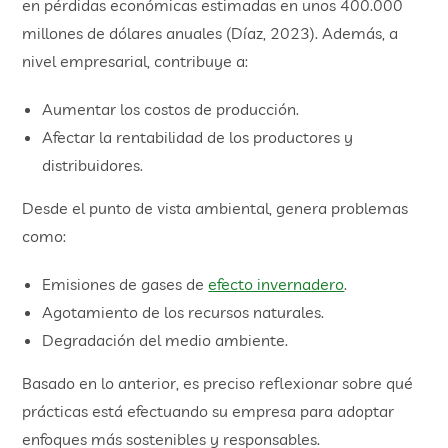
en pérdidas económicas estimadas en unos 400.000
millones de dólares anuales (Díaz, 2023). Además, a
nivel empresarial, contribuye a:
Aumentar los costos de producción.
Afectar la rentabilidad de los productores y
distribuidores.
Desde el punto de vista ambiental, genera problemas
como:
Emisiones de gases de
efecto invernadero
.
Agotamiento de los recursos naturales.
Degradación del medio ambiente.
Basado en lo anterior, es preciso reflexionar sobre qué
prácticas está efectuando su empresa para adoptar
enfoques más sostenibles y responsables.