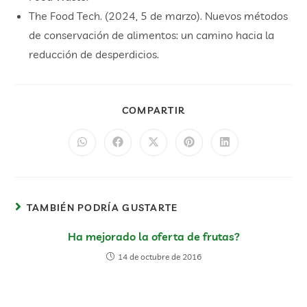
The Food Tech. (2024, 5 de marzo). Nuevos métodos
de conservación de alimentos: un camino hacia la
reducción de desperdicios.
COMPARTIR
TAMBIÉN PODRÍA GUSTARTE
Ha mejorado la oferta de frutas?
14 de octubre de 2016