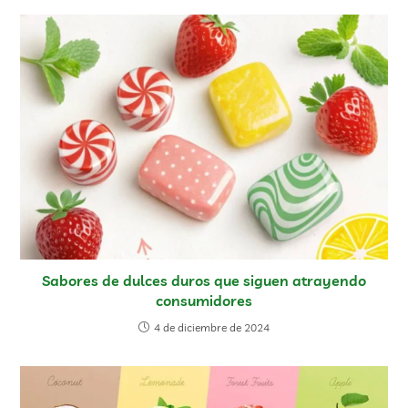
Sabores de dulces duros que siguen atrayendo
consumidores
4 de diciembre de 2024