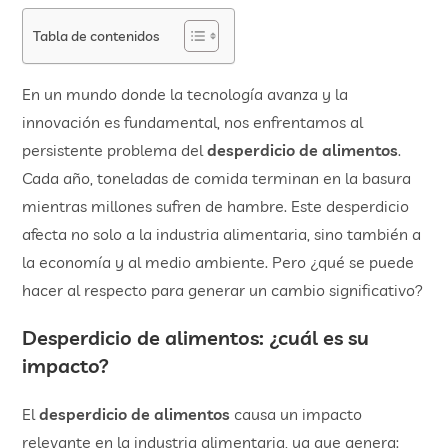
Tabla de contenidos
En un mundo donde la tecnología avanza y la
innovación es fundamental, nos enfrentamos al
persistente problema del
desperdicio de alimentos
.
Cada año, toneladas de comida terminan en la basura
mientras millones sufren de hambre. Este desperdicio
afecta no solo a la industria alimentaria, sino también a
la economía y al medio ambiente. Pero ¿qué se puede
hacer al respecto para generar un cambio significativo?
Desperdicio de alimentos: ¿cuál es su
impacto?
El
desperdicio de alimentos
causa un impacto
relevante en la industria alimentaria, ya que genera: