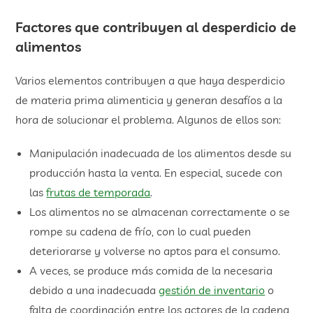
Factores que contribuyen al desperdicio de
alimentos
Varios elementos contribuyen a que haya desperdicio
de materia prima alimenticia y generan desafíos a la
hora de solucionar el problema. Algunos de ellos son:
Manipulación inadecuada de los alimentos desde su
producción hasta la venta. En especial, sucede con
las
frutas de temporada
.
Los alimentos no se almacenan correctamente o se
rompe su cadena de frío, con lo cual pueden
deteriorarse y volverse no aptos para el consumo.
A veces, se produce más comida de la necesaria
debido a una inadecuada
gestión de inventario
o
falta de coordinación entre los actores de la cadena